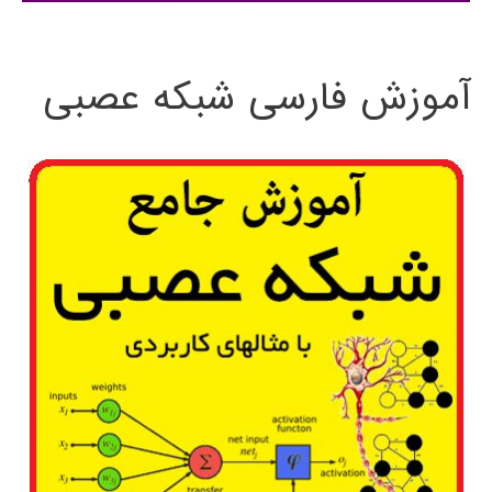
:
آموزش فارسی شبکه عصبی