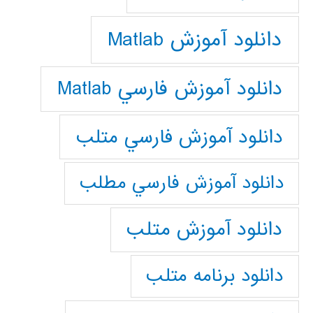
دانلود آموزش Matlab
دانلود آموزش فارسي Matlab
دانلود آموزش فارسي متلب
دانلود آموزش فارسي مطلب
دانلود آموزش متلب
دانلود برنامه متلب