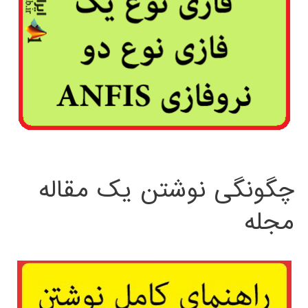
چگونگی نوشتن یک مقاله
مجله