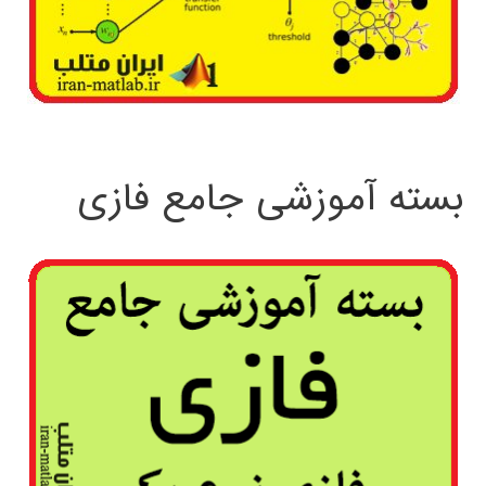
بسته آموزشی جامع فازی