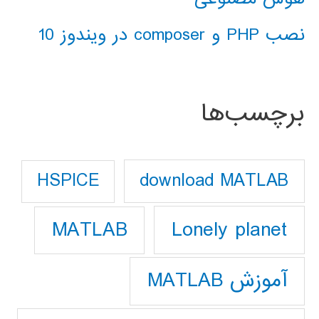
نصب PHP و composer در ویندوز 10
برچسب‌ها
download MATLAB
HSPICE
Lonely planet
MATLAB
آموزش MATLAB