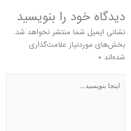
دیدگاه‌ خود را بنویسید
نشانی ایمیل شما منتشر نخواهد شد.
بخش‌های موردنیاز علامت‌گذاری
شده‌اند
*
اینجا
بنویسید…