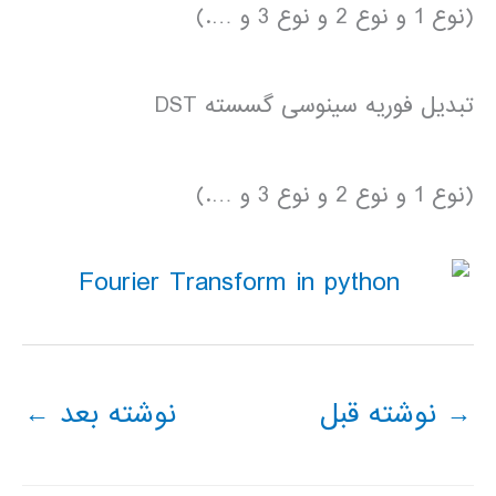
(نوع 1 و نوع 2 و نوع 3 و ….)
تبدیل فوریه سینوسی گسسته DST
(نوع 1 و نوع 2 و نوع 3 و ….)
→
نوشته قبل
نوشته بعد
←