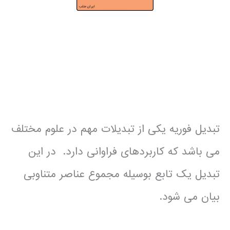
تبدیل فوریه یکی از تبدیلات مهم در علوم مختلف
می باشد که کاربردهای فراوانی دارد. در این
تبدیل یک تابع بوسیله مجموع عناصر متناوبی
بیان می شود.