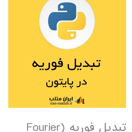
تبدیل فوریه (Fourier