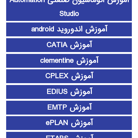
Studio
آموزش اندوروید android
آموزش CATIA
آموزش clementine
آموزش CPLEX
آموزش EDIUS
آموزش EMTP
آموزش ePLAN