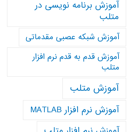
آموزش برنامه نویسی در
متلب
آموزش شبکه عصبی مقدماتی
آموزش قدم به قدم نرم افزار
متلب
آموزش متلب
آموزش نرم افزار MATLAB
آموزش نرم افزار متلب