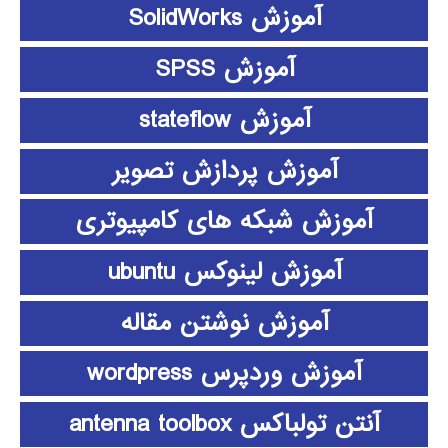
آموزش SolidWorks
آموزش SPSS
آموزش stateflow
آموزش پردازش تصویر
آموزش شبکه های کامپیوتری
آموزش لینوکس ubuntu
آموزش نوشتن مقاله
آموزش وردپرس wordpress
آنتن تولباکس antenna toolbox