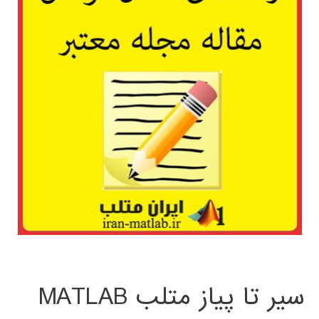
سیر تا پیاز متلب MATLAB