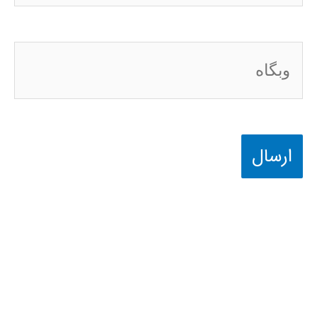
وبگاه