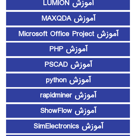
آموزش LUMION
آموزش MAXQDA
آموزش Microsoft Office Project
آموزش PHP
آموزش PSCAD
آموزش python
آموزش rapidminer
آموزش ShowFlow
آموزش SimElectronics