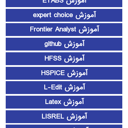
آموزش ETABS
آموزش expert choice
آموزش Frontier Analyst
آموزش github
آموزش HFSS
آموزش HSPICE
آموزش L-Edit
آموزش Latex
آموزش LISREL