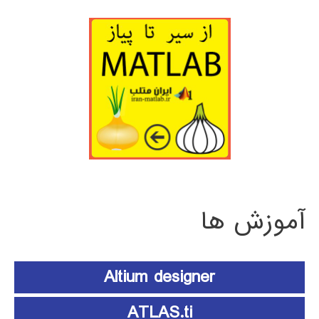
آموزش ها
Altium designer
ATLAS.ti