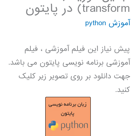
transform) در پایتون
آموزش python
پیش نیاز این فیلم آموزشی ، فیلم
آموزشی برنامه نویسی پایتون می باشد.
جهت دانلود بر روی تصویر زیر کلیک
کنید.