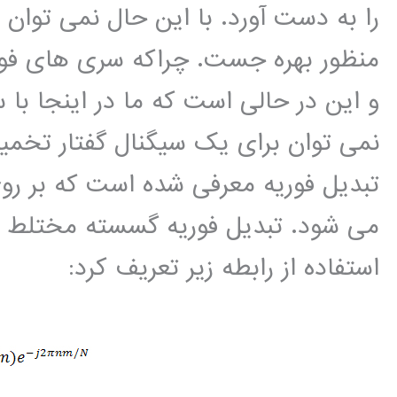
را به دست آورد. با این حال نمی توان 
منظور بهره جست. چراکه سری های فوری
و این در حالی است که ما در اینجا با س
نمی توان برای یک سیگنال گفتار تخمین 
تبدیل فوریه معرفی شده است که بر رو
استفاده از رابطه زیر تعریف کرد: