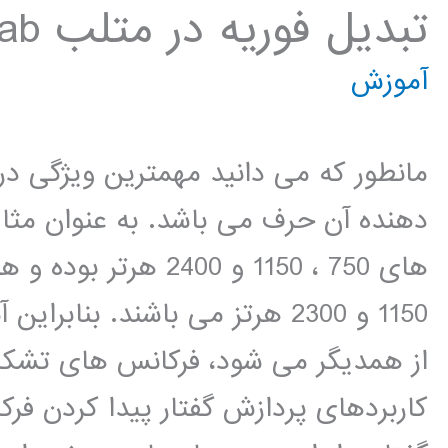
تبدیل فوریه در متلب matlab
آموزش
مانطور که می دانید مهمترین ویژگی د
دهنده آن حرف می باشد. به عنوان مثا
1150 و 2300 هرتز می باشند. بنا
از همدیگر می شود، فرکانس های تشکیل 
کاربردهای پردازش گفتار پیدا کردن ف