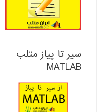
سیر تا پیاز متلب
MATLAB