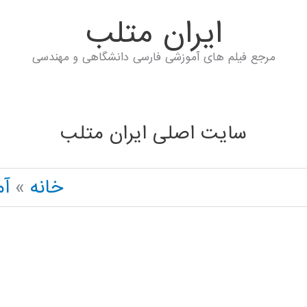
ايران متلب
مرجع فیلم های آموزشی فارسی دانشگاهی و مهندسی
سایت اصلی ایران متلب
خانه
آ