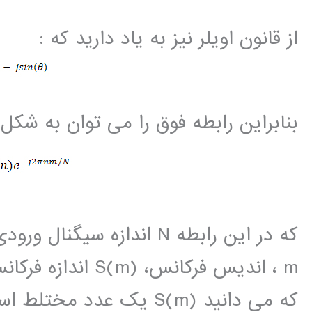
از قانون اویلر نیز به یاد دارید که :
بنابراین رابطه فوق را می توان به شکل 
که می دانید S(m) یک عدد 