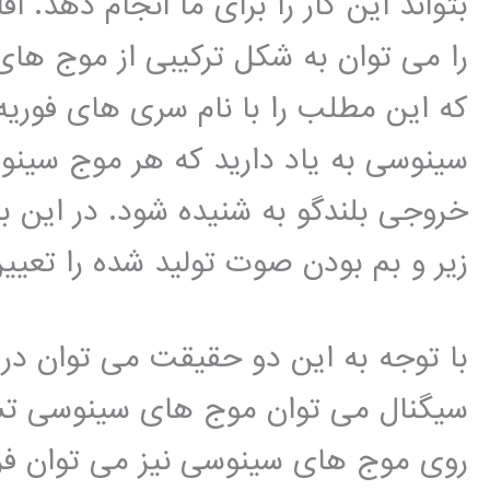
بتواند این کار را برای ما انجام دهد. آ
را می توان به شکل ترکیبی از موج ها
که این مطلب را با نام سری های فوریه
سینوسی به یاد دارید که هر موج سین
خروجی بلندگو به شنیده شود. در این 
زیر و بم بودن صوت تولید شده را تعیی
با توجه به این دو حقیقت می توان دریاف
سیگنال می توان موج های سینوسی تشکی
روی موج های سینوسی نیز می توان فر