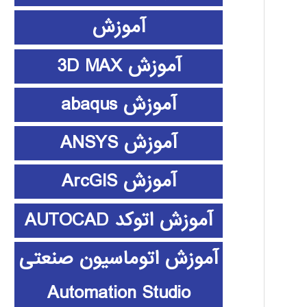
آموزش
آموزش 3D MAX
آموزش abaqus
آموزش ANSYS
آموزش ArcGIS
آموزش اتوکد AUTOCAD
آموزش اتوماسیون صنعتی
Automation Studio