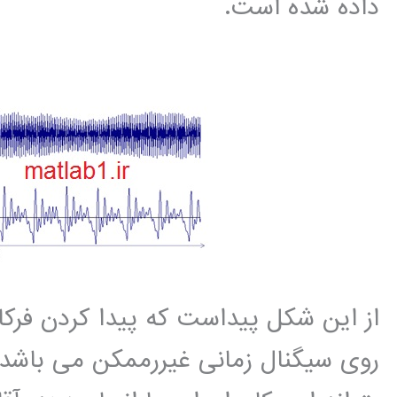
داده شده است.
از این شکل پیداست که پیدا کردن فرک
روی سیگنال زمانی غیررممکن می باشد. از