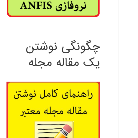
چگونگی نوشتن
یک مقاله مجله