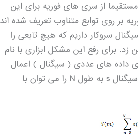
مستقیما از سری های فوریه برای این
ه بر روی توابع متناوب تعریف شده اند
یگنال سروکار داریم که هیچ تابعی را
زد. برای رفع این مشکل ابزاری با نام
ی داده های عددی ( سیگنال ) اعمال
می شود. تبدیل فوریه گسسته مختلط سیگنال s به طول N را می توان با