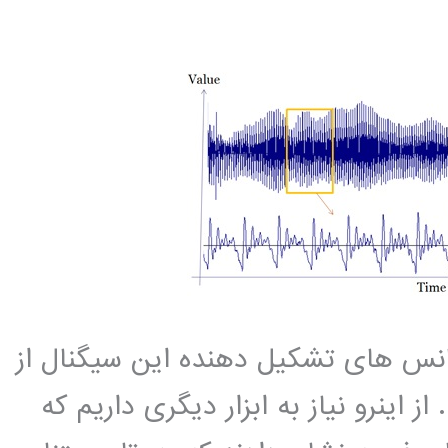
انس های تشکیل دهنده این سیگنال از
 اینرو نیاز به ابزار دیگری داریم که