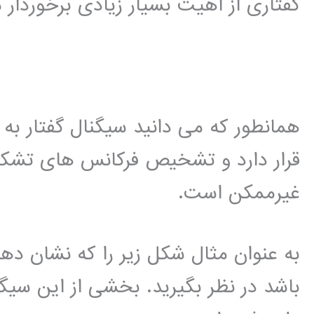
گفتاری از اهیت بسیار زیادی برخوردار 
همانطور که می دانید سیگنال گفتار به
قرار دارد و تشخیص فرکانس های تشکی
غیرممکن است.
به عنوان مثال شکل زیر را که نشان دهن
باشد در نظر بگیرید. بخشی از این سی