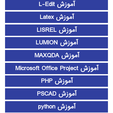
آموزش L-Edit
آموزش Latex
آموزش LISREL
آموزش LUMION
آموزش MAXQDA
آموزش Microsoft Office Project
آموزش PHP
آموزش PSCAD
آموزش python