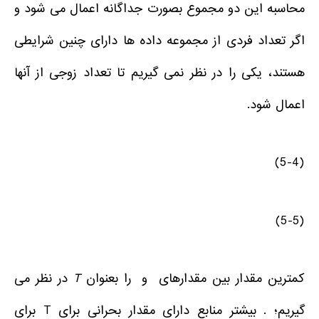
محاسبه این دو مجموع بصورت جداگانه اعمال می شود و
اگر تعداد فردی از مجموعه داده ها دارای چنین شرایطی
هستند، یکی را در نظر نمی گیریم تا تعداد زوجی از آنها
اعمال شود.
(5-4)
(5-5)
کمترین مقدار بین مقدارهای و را بعنوان
T
در نظر می
گیریم؛ . بیشتر منابع دارای مقدار بحرانی برای T برای