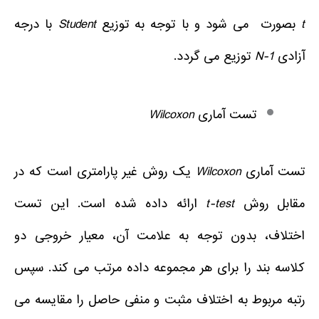
t
بصورت می شود و با توجه به توزیع
Student
با درجه
آزادی
N-1
توزیع می گردد.
تست آماری
Wilcoxon
تست آماری
Wilcoxon
یک روش غیر پارامتری است که در
مقابل روش
t-test
ارائه داده شده است. این تست
اختلاف، بدون توجه به علامت آن، معیار خروجی دو
کلاسه بند را برای هر مجموعه داده مرتب می کند. سپس
رتبه مربوط به اختلاف مثبت و منفی حاصل را مقایسه می