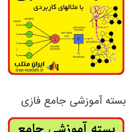
بسته آموزشی جامع فازی