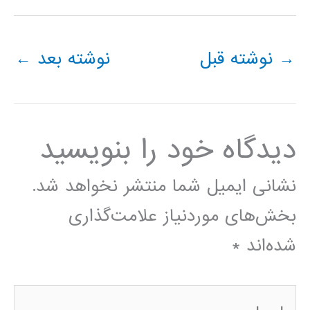
→
نوشته قبل
نوشته بعد
←
دیدگاه‌ خود را بنویسید
نشانی ایمیل شما منتشر نخواهد شد.
بخش‌های موردنیاز علامت‌گذاری
شده‌اند
*
اینجا