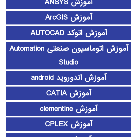
آموزش ANSYS
آموزش ArcGIS
آموزش اتوکد AUTOCAD
آموزش اتوماسیون صنعتی Automation
Studio
آموزش اندوروید android
آموزش CATIA
آموزش clementine
آموزش CPLEX