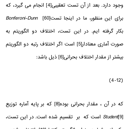
وجود دارد. بعد از آن تست تعقیبی
[4]
انجام می گیرد، که
برای این منظور، ما در اینجا تست
[60]
Bonferoni-Dunn
بکار گرفته ایم. در این تست، اختلاف دو الگوریتم به
صورت آماری معنادار
[5]
است اگر اختلاف رتبه دو الگوریتم
بیشتر از مقدار اختلاف بحرانی
[6]
ذیل باشد:
(4-12)
که در آن ، مقدار بحرانی بوده
[8]
که بر پایه آماره توزیع
[9]
Student
است که بر تقسیم شده است. در این تست،