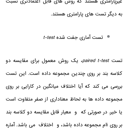
غیرپارامتری هستند که روش های قابل اعتمادتری نسبت
به دیگر تست های پارامتری هستند.
تست آماری جفت شده
t-test
تست
paired t-test
، یک روش معمول برای مقایسه دو
کلاسه بند بر روی چندین مجموعه داده است. این تست
بررسی می کند که آیا اختلاف میانگین در کارایی بر روی
مجموعه داده ها به لحاظ معناداری از صفر متفاوت است
یا خیر. در صورتی که و معیار قابل مقایسه دو کلاسه بند
بر روی iام مجموعه داده باشد، و اختلاف می باشد. آماره