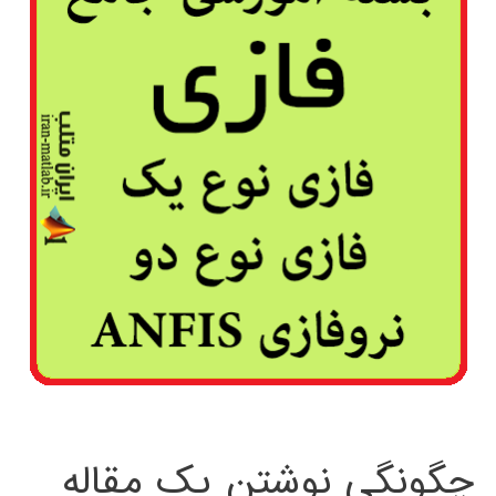
چگونگی نوشتن یک مقاله