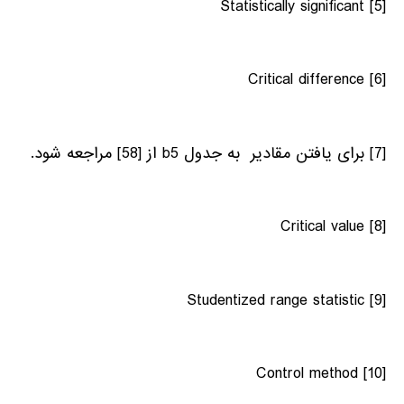
Statistically significant
[5]
Critical difference
[6]
[7]
برای یافتن مقادیر به جدول b5 از [58] مراجعه شود.
Critical value
[8]
Studentized range statistic
[9]
Control method
[10]