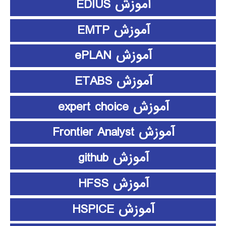
آموزش EDIUS
آموزش EMTP
آموزش ePLAN
آموزش ETABS
آموزش expert choice
آموزش Frontier Analyst
آموزش github
آموزش HFSS
آموزش HSPICE