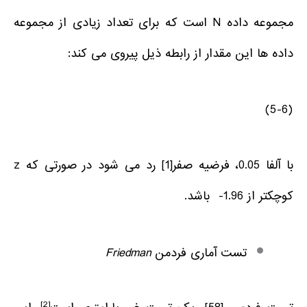
مجموعه داده N است که برای تعداد زیادی از مجموعه
داده ها این مقدار از رابطه ذیل پیروی می کند:
(5-6)
با آلفا 0.05، فرضیه صفر
[1]
رد می شود در صورتی که z
کوچکتر از 1.96- باشد.
تست آماری فردمن
Friedman
[2]