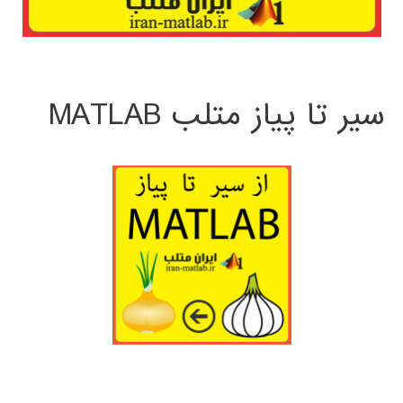
سیر تا پیاز متلب MATLAB