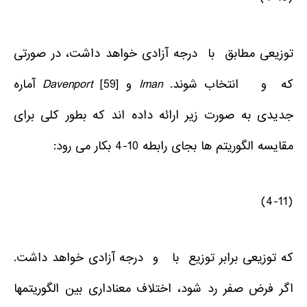
توزیعی مطابق با درجه آزادی خواهد داشت، در صورتی
که و انتخاب شوند.
Iman
و
Davenport
[59] آماره
جدیدی به صورت زیر ارائه داده اند که بطور کلی برای
مقایسه الگوریتم ها بجای رابطه 10-4 بکار می رود:
(4-11)
که توزیعی برابر توزیع با و درجه آزادی خواهد داشت.
اگر فرض صفر رد شود، اختلاف معناداری بین الگوریتم­ها