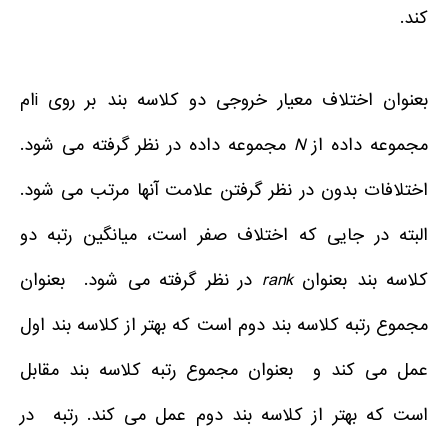
کند.
بعنوان اختلاف معیار خروجی دو کلاسه بند بر روی iام
مجموعه داده از
N
مجموعه داده در نظر گرفته می شود.
اختلافات بدون در نظر گرفتن علامت آنها مرتب می شود.
البته در جایی که اختلاف صفر است، میانگین رتبه دو
کلاسه بند بعنوان
rank
در نظر گرفته می شود. بعنوان
مجموع رتبه کلاسه بند دوم است که بهتر از کلاسه بند اول
عمل می کند و بعنوان مجموع رتبه کلاسه بند مقابل
است که بهتر از کلاسه بند دوم عمل می کند. رتبه در