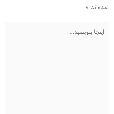
شده‌اند
*
اینجا
بنویسید…