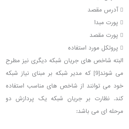
 آدرس مقصد
 پورت مبدا
 پورت مقصد
 پروتکل مورد استفاده
البته شاخص های جریان شبکه دیگری نیز مطرح
می شوند[9] که مدیر شبکه بر مبنای نیاز شبکه
خود می توانند از شاخص های مناسب استفاده
کند. نظارت بر جریان شبکه یک پردازش دو
مرحله ای می باشد: