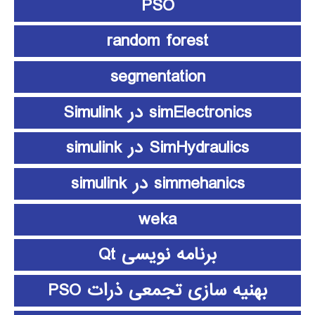
PSO
random forest
segmentation
simElectronics در Simulink
SimHydraulics در simulink
simmehanics در simulink
weka
برنامه نویسی Qt
بهنیه سازی تجمعی ذرات PSO