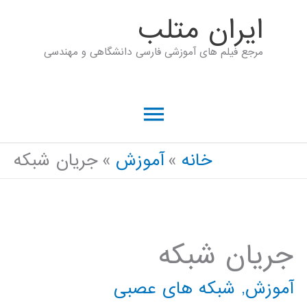
رش
ايران متلب
ه
مرجع فیلم های آموزشی فارسی دانشگاهی و مهندسی
حتوا
فهرست
اصلی
خانه
آموزش
جریان شبکه
جریان شبکه
آموزش
,
شبکه های عصبی