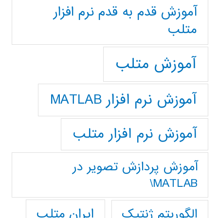
آموزش قدم به قدم نرم افزار
متلب
آموزش متلب
آموزش نرم افزار MATLAB
آموزش نرم افزار متلب
آموزش پردازش تصوير در
MATLAB\
ایران متلب
الگوریتم ژنتیک