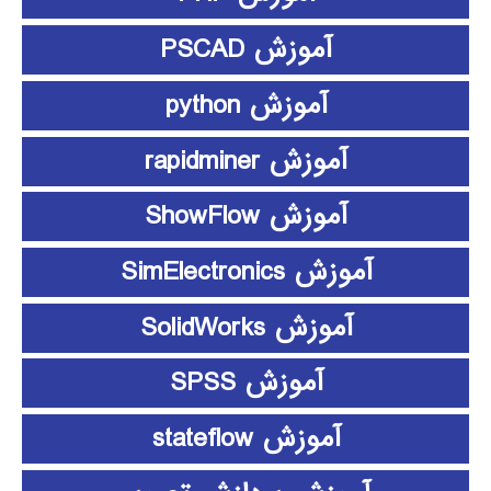
آموزش PSCAD
آموزش python
آموزش rapidminer
آموزش ShowFlow
آموزش SimElectronics
آموزش SolidWorks
آموزش SPSS
آموزش stateflow