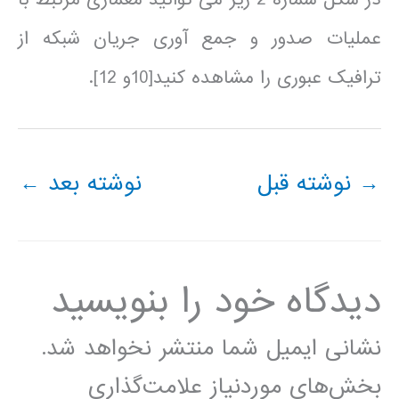
عملیات صدور و جمع آوری جریان شبکه از
ترافیک عبوری را مشاهده کنید[10و 12].
→
نوشته قبل
نوشته بعد
←
دیدگاه‌ خود را بنویسید
نشانی ایمیل شما منتشر نخواهد شد.
بخش‌های موردنیاز علامت‌گذاری