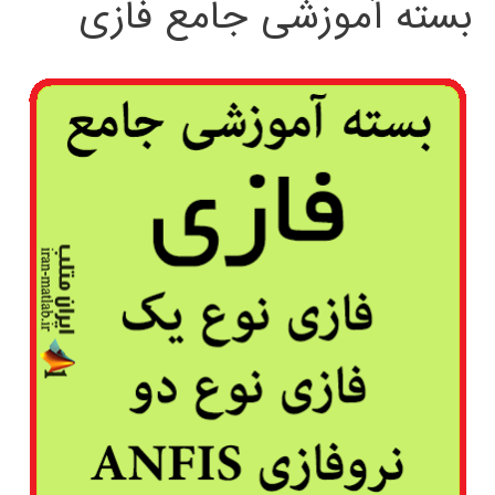
بسته آموزشی جامع فازی