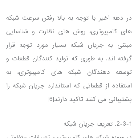
در دهه اخیر با توجه به بالا رفتن سرعت شبکه
های کامپیوتری، روش های نظارت و شناسایی
مبتنی به جریان شبکه بسیار مورد توجه قرار
گرفته اند. به طوری که تولید کنندگان قطعات و
توسعه دهندگان شبکه های کامپیوتری، به
استفاده از قطعاتی که استاندارد جریان شبکه را
پشتیبانی می کنند تاکید دارند[6]
2-3-1. تعریف جریان شبکه
در حوزه شبکه های کامپیوتری، تعریفات متفاوتی