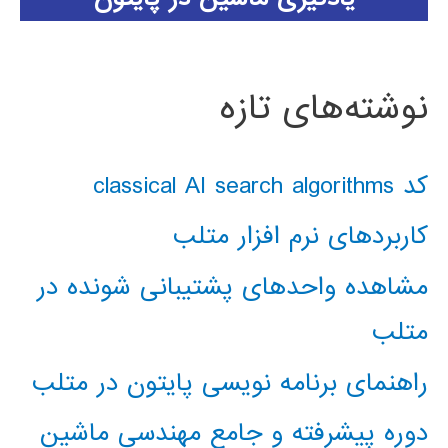
نوشته‌های تازه
کد classical AI search algorithms
کاربردهای نرم افزار متلب
مشاهده واحدهای پشتیبانی شونده در
متلب
راهنمای برنامه نویسی پایتون در متلب
دوره پیشرفته و جامع مهندسی ماشین