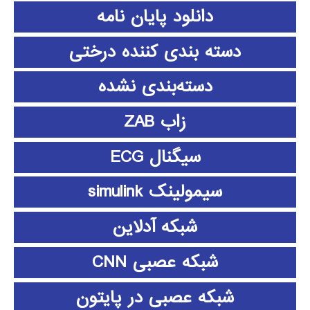
دانلود پايان نامه
دسته بندی کننده درختی
دسته‌بندی نشده
زاب ZAB
سیگنال ECG
سیمولینک simulink
شبکه آدلاین
شبکه عصبی CNN
شبکه عصبی در پایتون