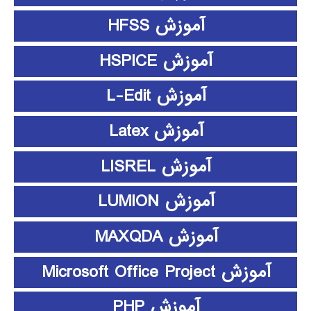
آموزش HFSS
آموزش HSPICE
آموزش L-Edit
آموزش Latex
آموزش LISREL
آموزش LUMION
آموزش MAXQDA
آموزش Microsoft Office Project
آموزش PHP