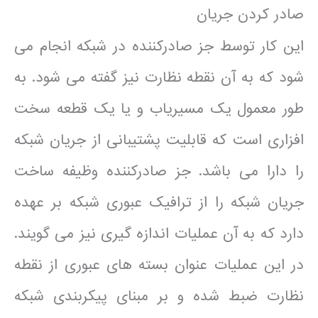
صادر کردن جریان
این کار توسط جز صادرکننده در شبکه انجام می
شود که به آن نقطه نظارت نیز گفته می شود. به
طور معمول یک مسیریاب و یا یک قطعه سخت
افزاری است که قابلیت پشتیبانی از جریان شبکه
را دارا می باشد. جز صادرکننده وظیفه ساخت
جریان شبکه را از ترافیک عبوری شبکه بر عهده
دارد که به آن عملیات اندازه گیری نیز می گویند.
در این عملیات عنوان بسته های عبوری از نقطه
نظارت ضبط شده و بر مبنای پیکربندی شبکه