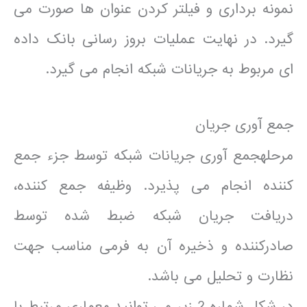
نمونه برداری و فیلتر کردن عنوان ها صورت می
گیرد. در نهایت عملیات بروز رسانی بانک داده
ای مربوط به جریانات شبکه انجام می گیرد.
جمع آوری جریان
مرحلهجمع آوری جریانات شبکه توسط جزء جمع
کننده انجام می پذیرد. وظیفه جمع کننده،
دریافت جریان شبکه ضبط شده توسط
صادرکننده و ذخیره آن به فرمی مناسب جهت
نظارت و تحلیل می باشد.
در شکل شماره 2 زیر می توانید معماری مرتبط با