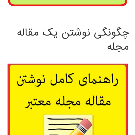
چگونگی نوشتن یک مقاله
مجله