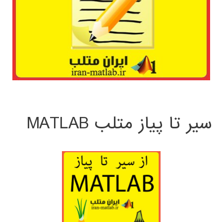
سیر تا پیاز متلب MATLAB