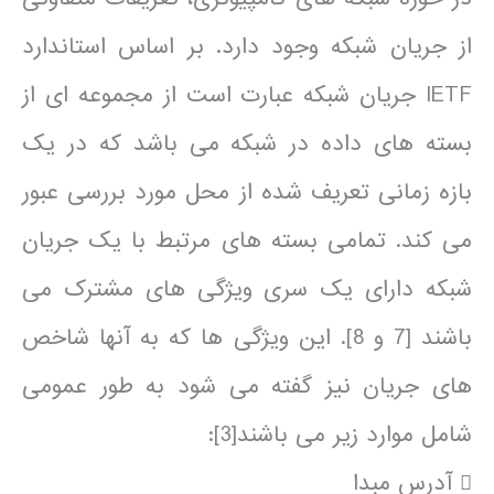
از جریان شبکه وجود دارد. بر اساس استاندارد
IETF جریان شبکه عبارت است از مجموعه ای از
بسته های داده در شبکه می باشد که در یک
بازه زمانی تعریف شده از محل مورد بررسی عبور
می کند. تمامی بسته های مرتبط با یک جریان
شبکه دارای یک سری ویژگی های مشترک می
باشند [7 و 8]. این ویژگی ها که به آنها شاخص
های جریان نیز گفته می شود به طور عمومی
شامل موارد زیر می باشند[3]:
 آدرس مبدا