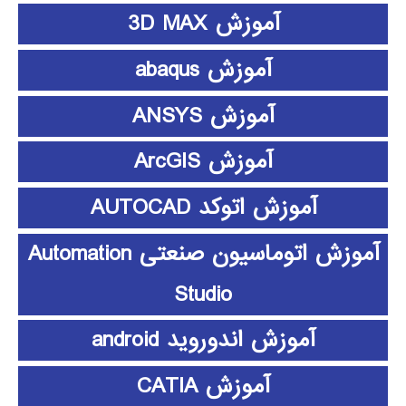
آموزش 3D MAX
آموزش abaqus
آموزش ANSYS
آموزش ArcGIS
آموزش اتوکد AUTOCAD
آموزش اتوماسیون صنعتی Automation
Studio
آموزش اندوروید android
آموزش CATIA