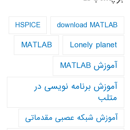
download MATLAB
HSPICE
Lonely planet
MATLAB
آموزش MATLAB
آموزش برنامه نویسی در
متلب
آموزش شبکه عصبی مقدماتی