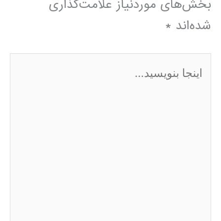
بخش‌های موردنیاز علامت‌گذاری
شده‌اند
*
اینجا
بنویسید…