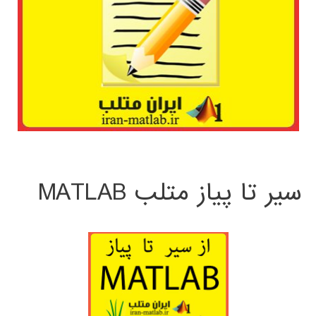
سیر تا پیاز متلب MATLAB