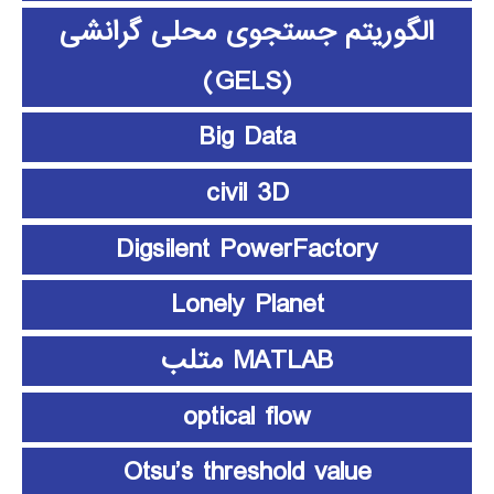
الگوریتم جستجوی محلی گرانشی
(GELS)
Big Data
civil 3D
Digsilent PowerFactory
Lonely Planet
MATLAB متلب
optical flow
Otsu’s threshold value