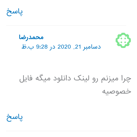
پاسخ
محمدرضا
دسامبر 21, 2020 در 9:28 ب.ظ
چرا میزنم رو لینک دانلود میگه فایل
خصوصیه
پاسخ