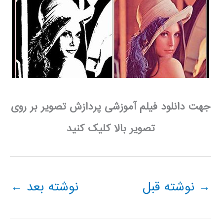
جهت دانلود فیلم آموزشی پردازش تصویر بر روی
تصویر بالا کلیک کنید
→
نوشته قبل
نوشته بعد
←