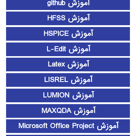
آموزش github
آموزش HFSS
آموزش HSPICE
آموزش L-Edit
آموزش Latex
آموزش LISREL
آموزش LUMION
آموزش MAXQDA
آموزش Microsoft Office Project