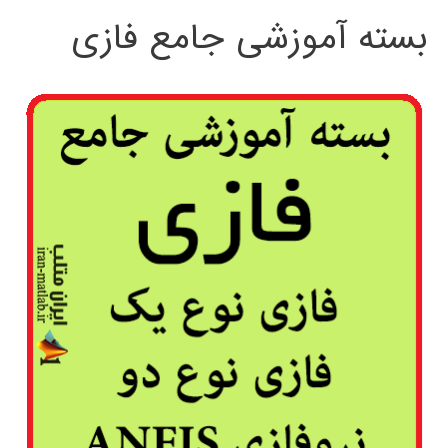
بسته آموزشی جامع فازی