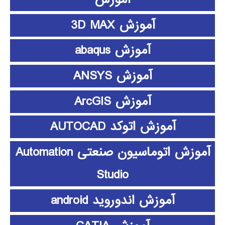
آموزش 3D MAX
آموزش abaqus
آموزش ANSYS
آموزش ArcGIS
آموزش اتوکد AUTOCAD
آموزش اتوماسیون صنعتی Automation
Studio
آموزش اندوروید android