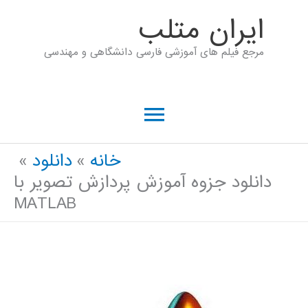
رش
ايران متلب
ه
مرجع فیلم های آموزشی فارسی دانشگاهی و مهندسی
حتوا
فهرست
اصلی
خانه
دانلود
دانلود جزوه آموزش پردازش تصویر با
MATLAB