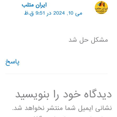
ایران متلب
می 10, 2024 در 9:51 ق.ظ
مشکل حل شد
پاسخ
دیدگاه‌ خود را بنویسید
نشانی ایمیل شما منتشر نخواهد شد.