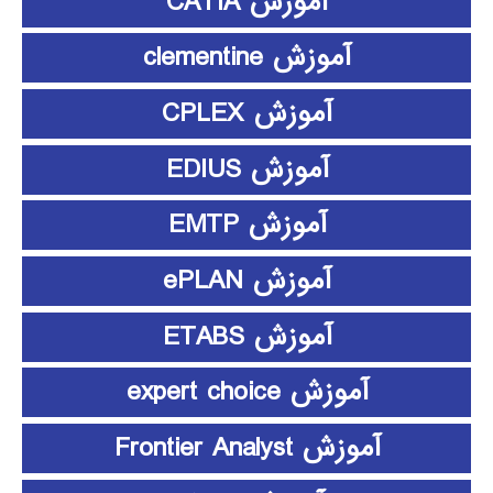
آموزش CATIA
آموزش clementine
آموزش CPLEX
آموزش EDIUS
آموزش EMTP
آموزش ePLAN
آموزش ETABS
آموزش expert choice
آموزش Frontier Analyst