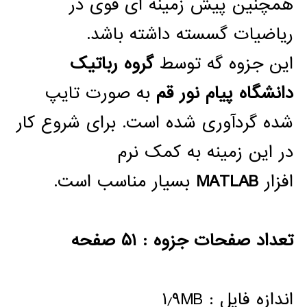
همچنین پیش زمینه ای قوی در
ریاضیات گسسته داشته باشد.
این جزوه گه توسط
گروه رباتیک
دانشگاه پیام نور قم
به صورت تایپ
شده گردآوری شده است. برای شروع کار
در این زمینه به کمک نرم
افزار
MATLAB
بسیار مناسب است.
تعداد صفحات جزوه : ۵۱ صفحه
اندازه فایل : ۱٫۹MB