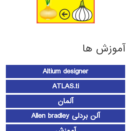
آموزش ها
Altium designer
ATLAS.ti
آلمان
آلن بردلی Allen bradley
آموزش