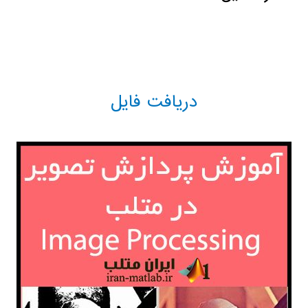
دریافت فایل