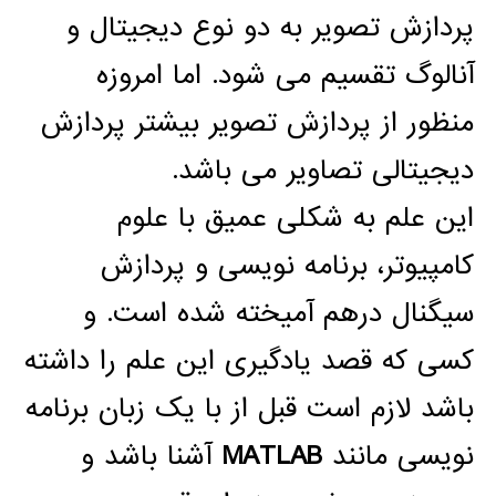
پردازش تصویر به دو نوع دیجیتال و
آنالوگ تقسیم می شود. اما امروزه
منظور از پردازش تصویر بیشتر پردازش
دیجیتالی تصاویر می باشد.
این علم به شکلی عمیق با علوم
کامپیوتر، برنامه نویسی و پردازش
سیگنال درهم آمیخته شده است. و
کسی که قصد یادگیری این علم را داشته
باشد لازم است قبل از با یک زبان برنامه
نویسی مانند
MATLAB
آشنا باشد و