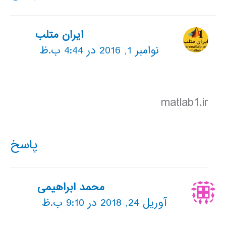
ایران متلب
نوامبر 1, 2016 در 4:44 ب.ظ
matlab1.ir
پاسخ
محمد ابراهیمی
آوریل 24, 2018 در 9:10 ب.ظ