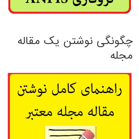
چگونگی نوشتن یک مقاله
مجله