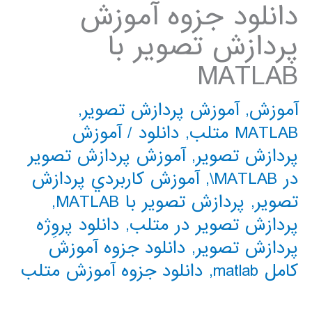
دانلود جزوه آموزش
پردازش تصویر با
MATLAB
آموزش
,
آموزش پردازش تصویر
,
MATLAB متلب
,
دانلود
/
آموزش
پردازش تصوير
,
آموزش پردازش تصوير
در MATLAB\
,
آموزش كاربردي پردازش
تصوير
,
پردازش تصوير با MATLAB
,
پردازش تصوير در متلب
,
دانلود پروِژه
پردازش تصوير
,
دانلود جزوه آموزش
کامل matlab
,
دانلود جزوه آموزش متلب