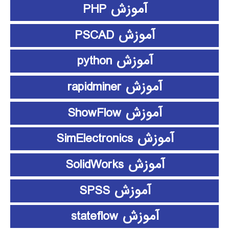
آموزش PHP
آموزش PSCAD
آموزش python
آموزش rapidminer
آموزش ShowFlow
آموزش SimElectronics
آموزش SolidWorks
آموزش SPSS
آموزش stateflow