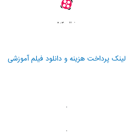
لینک پرداخت هزینه و دانلود فیلم آموزشی
.
.