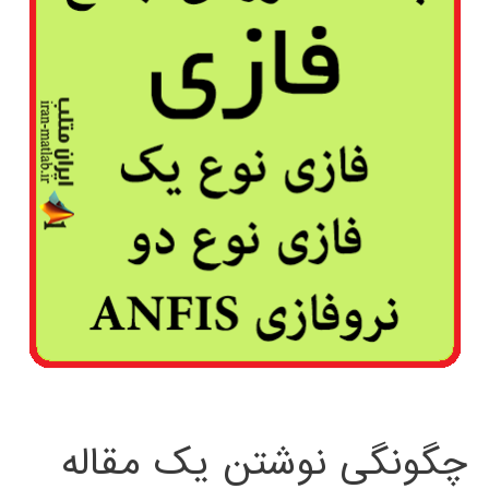
چگونگی نوشتن یک مقاله