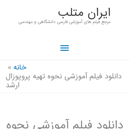
رش
ايران متلب
ه
مرجع فیلم های آموزشی فارسی دانشگاهی و مهندسی
حتوا
فهرست
اصلی
خانه
دانلود فیلم آموزشی نحوه تهیه پروپوزال
ارشد
دانلود فیلم آموزشی نحوه