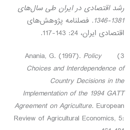
رشد اقتصادی در ایران طی سال‌های
1381-1346
. فصلنامه پژوهش‌های
اقتصادی ایران، 24: 143-117.
Policy
3) Anania, G. (1997).
Choices and Interdependence of
Country Decisions in the
Implementation of the 1994 GATT
Agreement on Agriculture
. European
Review of Agricultural Economics, 5: