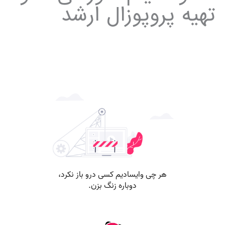
تهیه پروپوزال ارشد