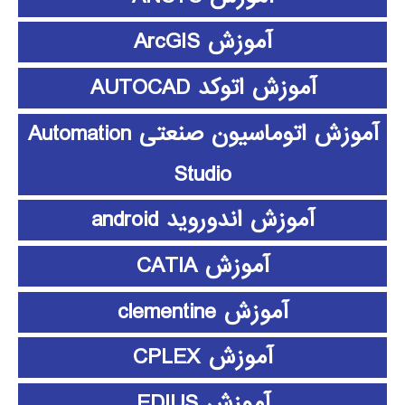
آموزش ArcGIS
آموزش اتوکد AUTOCAD
آموزش اتوماسیون صنعتی Automation
Studio
آموزش اندوروید android
آموزش CATIA
آموزش clementine
آموزش CPLEX
آموزش EDIUS