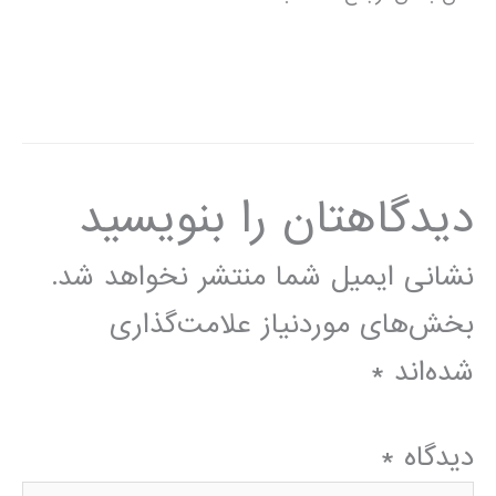
دیدگاهتان را بنویسید
نشانی ایمیل شما منتشر نخواهد شد.
بخش‌های موردنیاز علامت‌گذاری
شده‌اند
*
دیدگاه
*