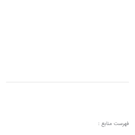
فهرست منابع :