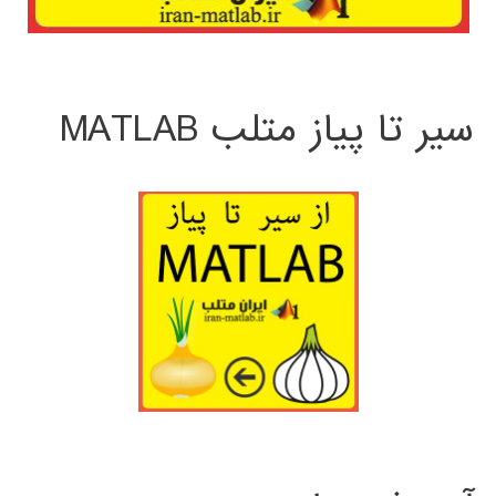
سیر تا پیاز متلب MATLAB