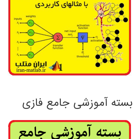
بسته آموزشی جامع فازی