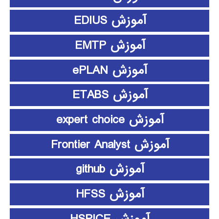
آموزش EDIUS
آموزش EMTP
آموزش ePLAN
آموزش ETABS
آموزش expert choice
آموزش Frontier Analyst
آموزش github
آموزش HFSS
آموزش HSPICE