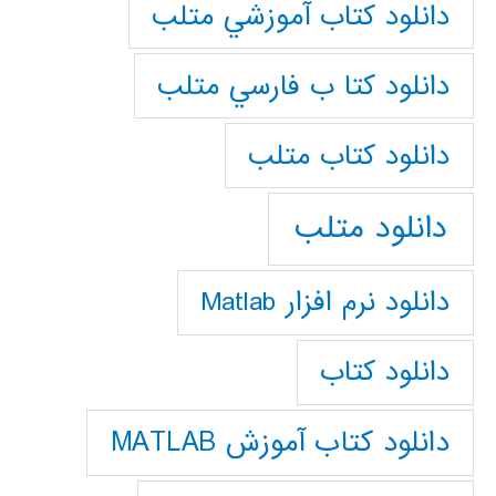
دانلود كتاب آموزشي متلب
دانلود كتا ب فارسي متلب
دانلود كتاب متلب
دانلود متلب
دانلود نرم افزار Matlab
دانلود کتاب
دانلود کتاب آموزش MATLAB