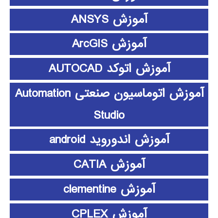
آموزش ANSYS
آموزش ArcGIS
آموزش اتوکد AUTOCAD
آموزش اتوماسیون صنعتی Automation
Studio
آموزش اندوروید android
آموزش CATIA
آموزش clementine
آموزش CPLEX