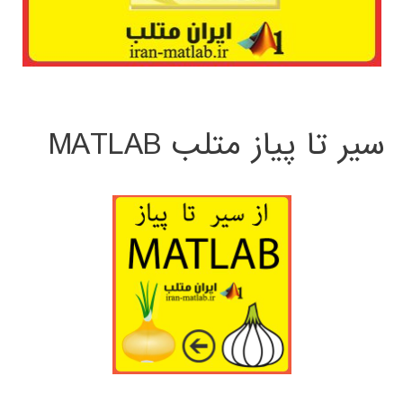
سیر تا پیاز متلب MATLAB