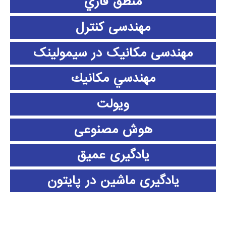
منطق فازي
مهندسی کنترل
مهندسی مکانیک در سیمولینک
مهندسي مكانيك
ویولت
هوش مصنوعی
یادگیری عمیق
یادگیری ماشین در پایتون