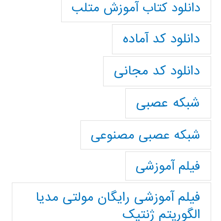
دانلود کتاب آموزش متلب
دانلود کد آماده
دانلود کد مجانی
شبکه عصبی
شبکه عصبی مصنوعی
فیلم آموزشی
فیلم آموزشی رایگان مولتی مدیا
الگوریتم ژنتیک