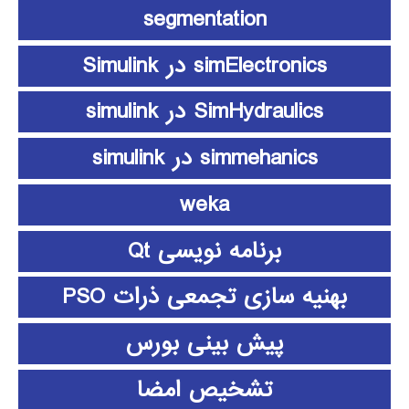
segmentation
simElectronics در Simulink
SimHydraulics در simulink
simmehanics در simulink
weka
برنامه نویسی Qt
بهنیه سازی تجمعی ذرات PSO
پیش بینی بورس
تشخیص امضا