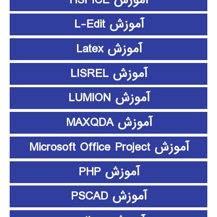
آموزش L-Edit
آموزش Latex
آموزش LISREL
آموزش LUMION
آموزش MAXQDA
آموزش Microsoft Office Project
آموزش PHP
آموزش PSCAD