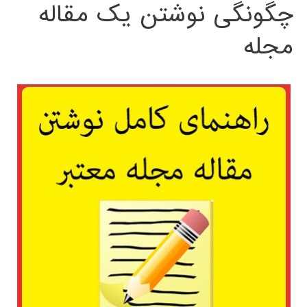
چگونگی نوشتن یک مقاله
مجله