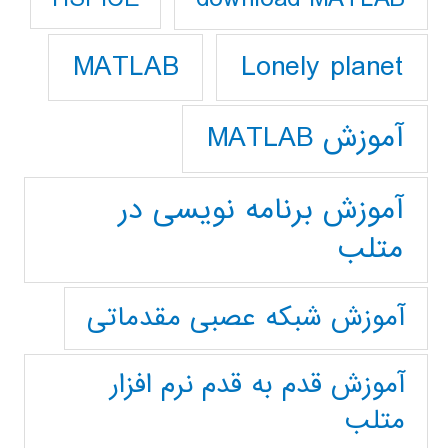
Lonely planet
MATLAB
آموزش MATLAB
آموزش برنامه نویسی در
متلب
آموزش شبکه عصبی مقدماتی
آموزش قدم به قدم نرم افزار
متلب