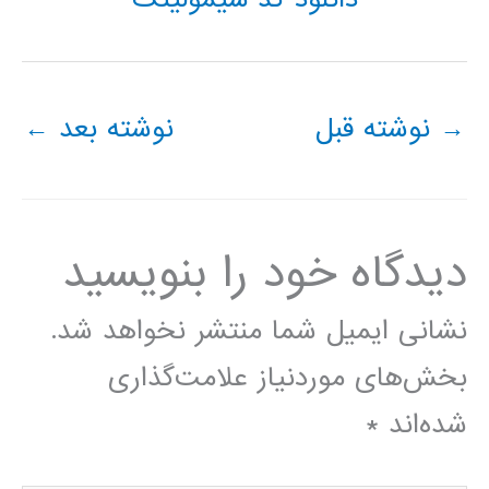
→
نوشته قبل
نوشته بعد
←
دیدگاه‌ خود را بنویسید
نشانی ایمیل شما منتشر نخواهد شد.
بخش‌های موردنیاز علامت‌گذاری
شده‌اند
*