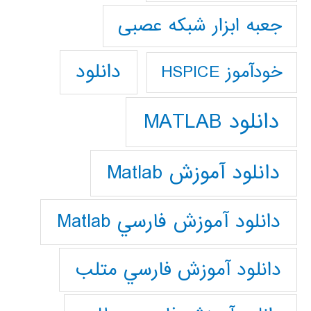
جعبه ابزار شبکه عصبی
دانلود
خودآموز HSPICE
دانلود MATLAB
دانلود آموزش Matlab
دانلود آموزش فارسي Matlab
دانلود آموزش فارسي متلب