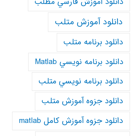
دانلود آموزش فارسي مطلب
دانلود آموزش متلب
دانلود برنامه متلب
دانلود برنامه نويسي Matlab
دانلود برنامه نويسي متلب
دانلود جزوه آموزش متلب
دانلود جزوه آموزش کامل matlab