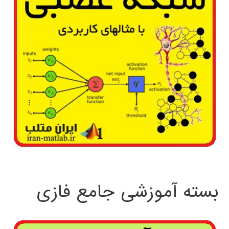
بسته آموزشی جامع فازی