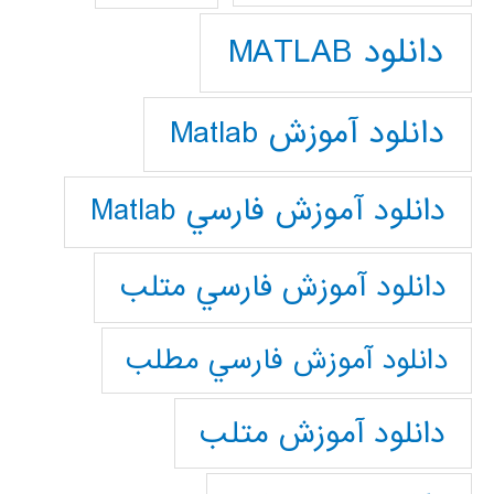
دانلود MATLAB
دانلود آموزش Matlab
دانلود آموزش فارسي Matlab
دانلود آموزش فارسي متلب
دانلود آموزش فارسي مطلب
دانلود آموزش متلب