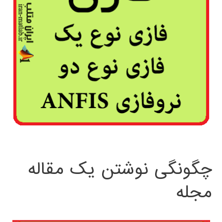
چگونگی نوشتن یک مقاله
مجله