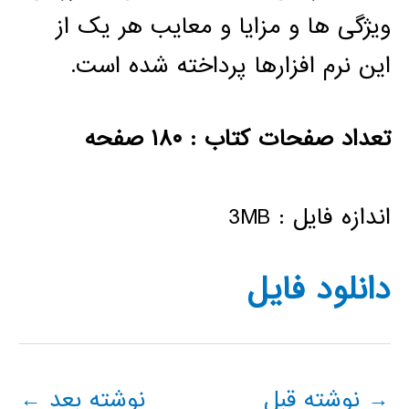
ویژگی ها و مزایا و معایب هر یک از
این نرم افزارها پرداخته شده است.
تعداد صفحات کتاب : ۱۸۰ صفحه
اندازه فایل : 3MB
دانلود فايل
→
نوشته قبل
نوشته بعد
←