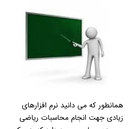
همانطور که می دانید نرم افزارهای
زیادی جهت انجام محاسبات ریاضی