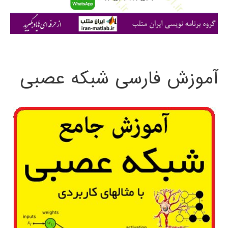
ا
ی
:
آموزش فارسی شبکه عصبی