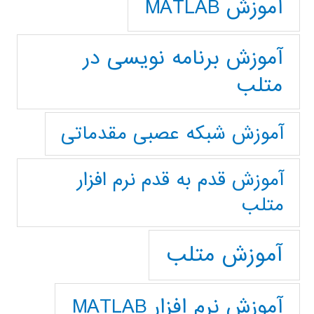
آموزش MATLAB
آموزش برنامه نویسی در
متلب
آموزش شبکه عصبی مقدماتی
آموزش قدم به قدم نرم افزار
متلب
آموزش متلب
آموزش نرم افزار MATLAB