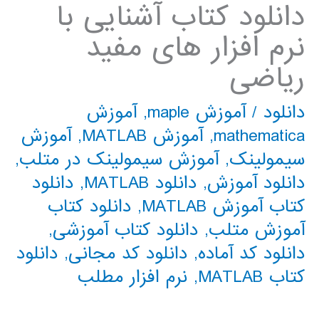
دانلود کتاب آشنایی با
نرم افزار های مفید
ریاضی
دانلود
/
آموزش maple
,
آموزش
mathematica
,
آموزش MATLAB
,
آموزش
سیمولینک
,
آموزش سیمولینک در متلب
,
دانلود آموزش
,
دانلود MATLAB
,
دانلود
کتاب آموزش MATLAB
,
دانلود کتاب
آموزش متلب
,
دانلود کتاب آموزشی
,
دانلود کد آماده
,
دانلود کد مجانی
,
دانلود
كتاب MATLAB
,
نرم افزار مطلب