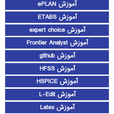
آموزش ePLAN
آموزش ETABS
آموزش expert choice
آموزش Frontier Analyst
آموزش github
آموزش HFSS
آموزش HSPICE
آموزش L-Edit
آموزش Latex