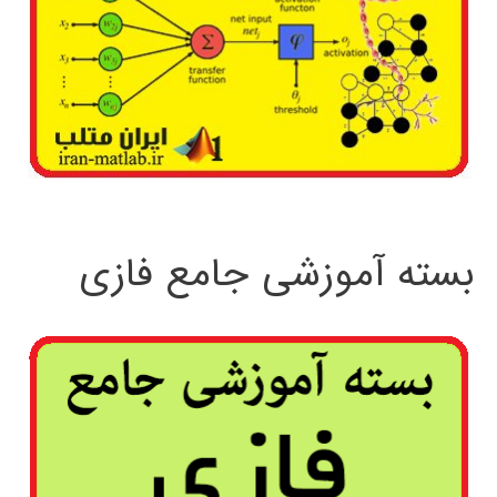
بسته آموزشی جامع فازی