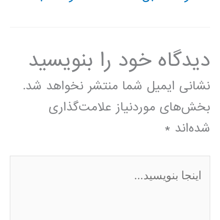
دیدگاه‌ خود را بنویسید
نشانی ایمیل شما منتشر نخواهد شد.
بخش‌های موردنیاز علامت‌گذاری
شده‌اند
*
اینجا
بنویسید…