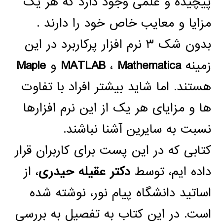
پیچیده و علمی وجود دارد که هر یک
مزایا و معایب خاص خود را دارند .
بدون شک ۳ نرم افزار پرکاربرد در این
زمینه
Mathematica
،
MATLAB
و
Maple
هستند. اما شاید بیشتر افراد با تفاوت
ها و مزایای هر یک از این نرم افزارها
نسبت به سایرین آشنا نباشند.
کتابی که در این پست برای کاربران قرار
داده ایم، توسط
دکتر عقیله حیدری
، از
اساتید دانشگاه پیام نور، نوشته شده
است. در این کتاب به تفصیل به بررسی