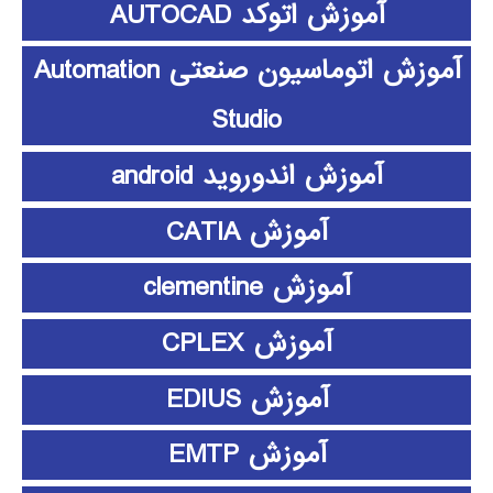
آموزش اتوکد AUTOCAD
آموزش اتوماسیون صنعتی Automation
Studio
آموزش اندوروید android
آموزش CATIA
آموزش clementine
آموزش CPLEX
آموزش EDIUS
آموزش EMTP