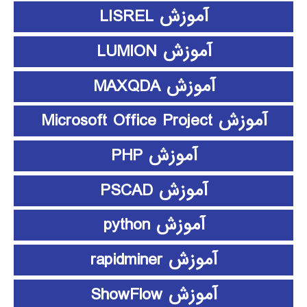
آموزش LISREL
آموزش LUMION
آموزش MAXQDA
آموزش Microsoft Office Project
آموزش PHP
آموزش PSCAD
آموزش python
آموزش rapidminer
آموزش ShowFlow