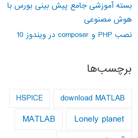
بسته آموزشی جامع پیش بینی بورس با
هوش مصنوعی
نصب PHP و composer در ویندوز 10
برچسب‌ها
download MATLAB
HSPICE
Lonely planet
MATLAB