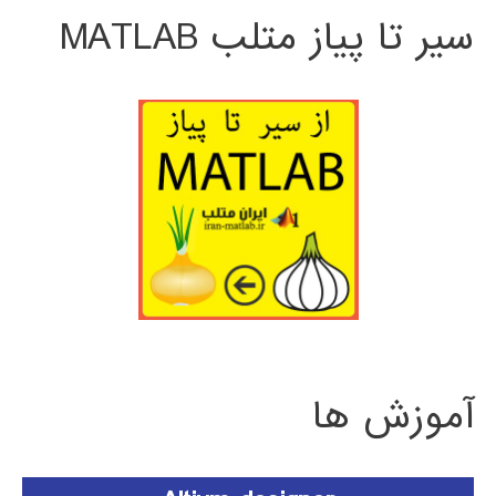
سیر تا پیاز متلب MATLAB
آموزش ها