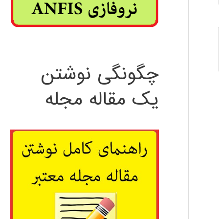
چگونگی نوشتن
یک مقاله مجله