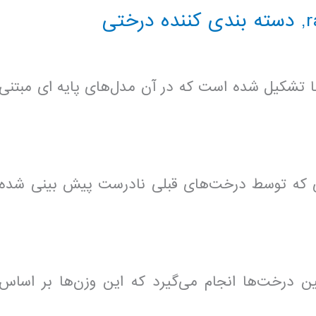
r
,
دسته بندی کننده درختی
ها تشکیل شده است که در آن مدل‌های پایه ای مبتنی
ایی که توسط درخت‌های قبلی نادرست پیش بینی شده
بین درخت‌ها انجام می‌گیرد که این وزن‌ها بر اساس