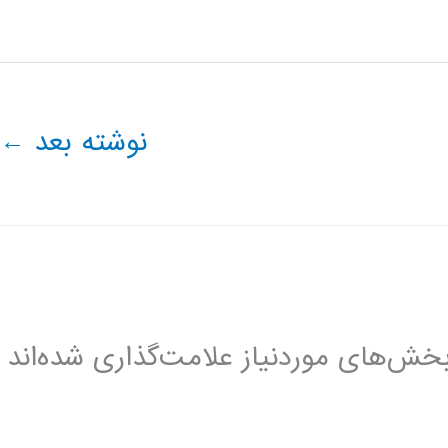
نوشته بعد
←
خش‌های موردنیاز علامت‌گذاری شده‌اند