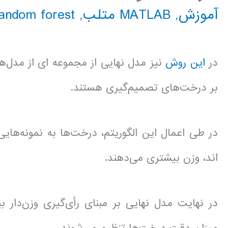
آموزش
,
MATLAB متلب
,
andom forest
در
این روش
نیز مدل نهایی از مجموعه ای از مدل‌
بر درخت‌های تصمیم‌گیری هستند.
در طی اعمال این الگوریتم، درخت‌ها به نمونه‌ه
اند، وزن بیشتری می‌دهند.
در نهایت مدل نهایی بر مبنای رأی‌گیری وزن‌دار 