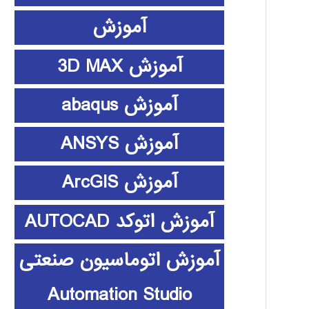
آموزش
آموزش 3D MAX
آموزش abaqus
آموزش ANSYS
آموزش ArcGIS
آموزش اتوکد AUTOCAD
آموزش اتوماسیون صنعتی
Automation Studio