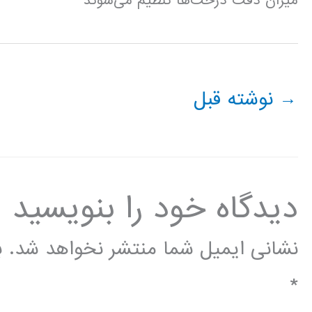
میزان دقت درخت‌ها تنظیم می‌شوند
→
نوشته قبل
دیدگاه‌ خود را بنویسید
نشانی ایمیل شما منتشر نخواهد شد.
ب
*