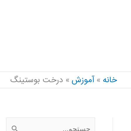
خانه
آموزش
درخت بوستینگ
ج