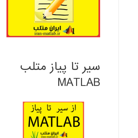
سیر تا پیاز متلب
MATLAB