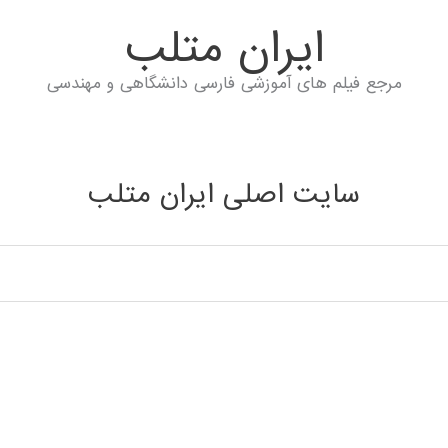
ايران متلب
مرجع فیلم های آموزشی فارسی دانشگاهی و مهندسی
سایت اصلی ایران متلب