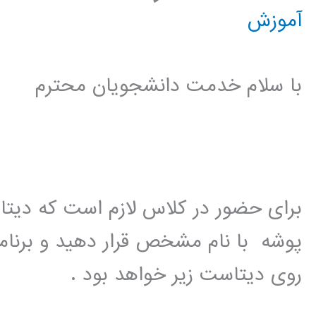
آموزش
با سلام خدمت دانشجویان محترم
برای حضور در کلاس لازم است که دیتاس
پوشه با نام مشخص قرار دهید و برنام
روی دیتاست زیر خواهد بود .