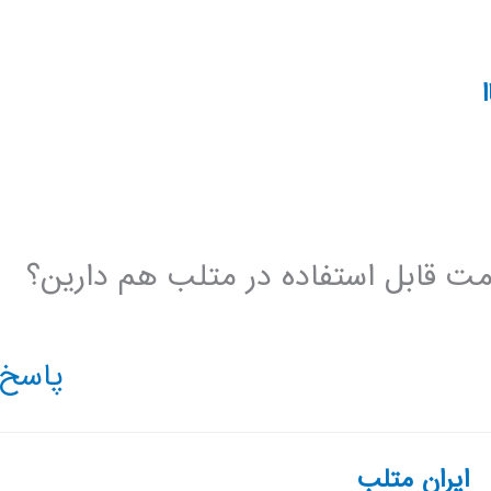
پاسخ
ایران متلب