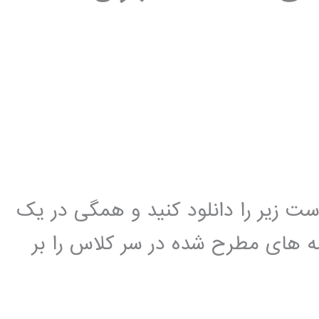
ت زیر را دانلود کنید و همگی در یک
ه های مطرح شده در سر کلاس را بر