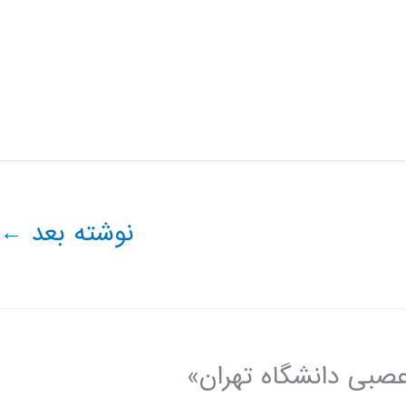
نوشته بعد
←