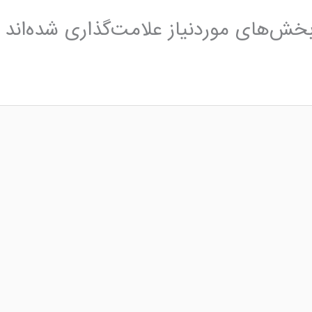
خش‌های موردنیاز علامت‌گذاری شده‌اند