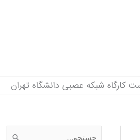
ت کارگاه شبکه عصبی دانشگاه تهران
ج