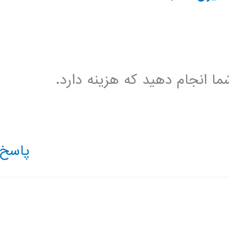
ا انجام دهید که هزینه دارد.
پاسخ