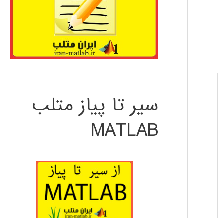
سیر تا پیاز متلب
MATLAB