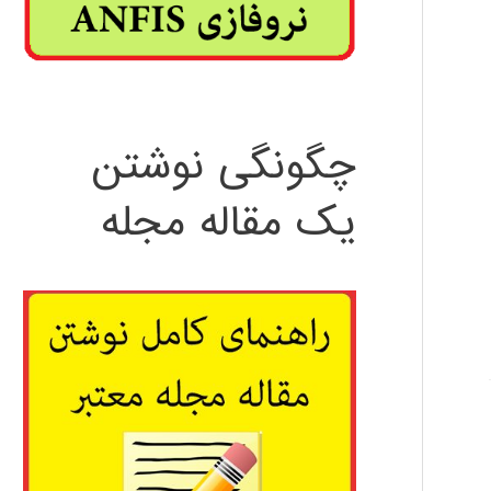
چگونگی نوشتن
یک مقاله مجله