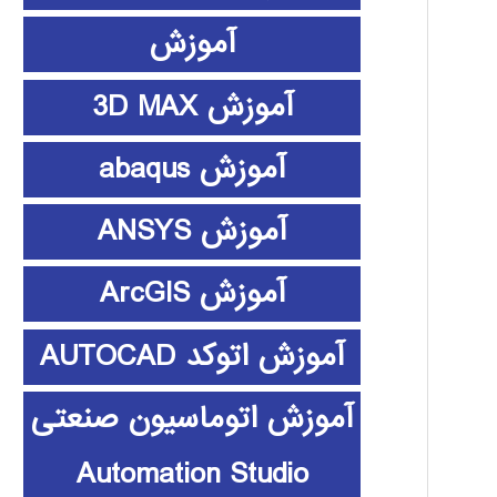
آموزش
آموزش 3D MAX
آموزش abaqus
آموزش ANSYS
آموزش ArcGIS
آموزش اتوکد AUTOCAD
آموزش اتوماسیون صنعتی
Automation Studio