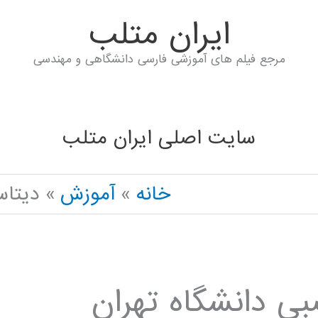
ايران متلب
مرجع فیلم های آموزشی فارسی دانشگاهی و مهندسی
سایت اصلی ایران متلب
خانه
آموزش
دیتاس
ی دانشگاه تهران