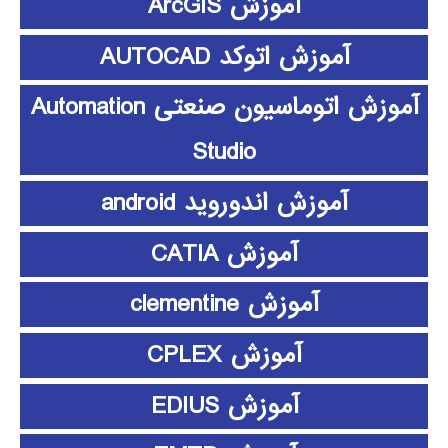
آموزش ArcGIS
آموزش اتوکد AUTOCAD
آموزش اتوماسیون صنعتی Automation
Studio
آموزش اندوروید android
آموزش CATIA
آموزش clementine
آموزش CPLEX
آموزش EDIUS