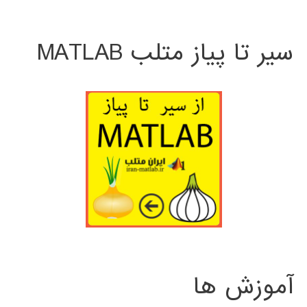
سیر تا پیاز متلب MATLAB
آموزش ها