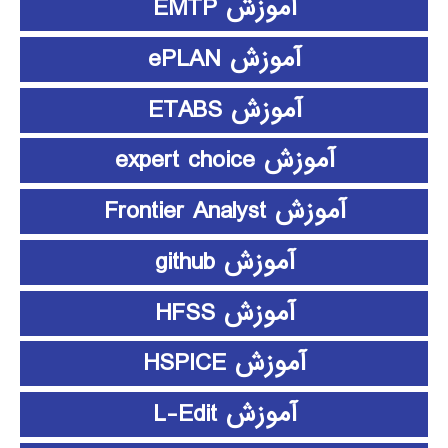
آموزش EMTP
آموزش ePLAN
آموزش ETABS
آموزش expert choice
آموزش Frontier Analyst
آموزش github
آموزش HFSS
آموزش HSPICE
آموزش L-Edit