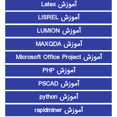
آموزش Latex
آموزش LISREL
آموزش LUMION
آموزش MAXQDA
آموزش Microsoft Office Project
آموزش PHP
آموزش PSCAD
آموزش python
آموزش rapidminer