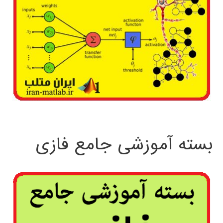
بسته آموزشی جامع فازی