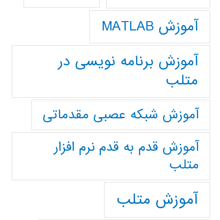
آموزش MATLAB
آموزش برنامه نویسی در
متلب
آموزش شبکه عصبی مقدماتی
آموزش قدم به قدم نرم افزار
متلب
آموزش متلب