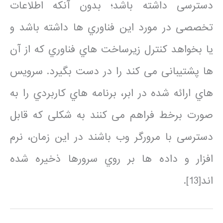
دسترسی داشته باشد؛ بدون آنکه اطلاعات
تخصصی در مورد این فناوري ها داشته باشد و
یا بخواهد کنترل زیرساخت هاي فناوري که از آن
ها پشتیبانی می کند را در دست بگیرد. سرویس
هاي ارائه شده در ابر، برنامه هاي کاربردي را به
صورت برخط فراهم می کنند به شکلی که قابل
دسترسی با مرورگر وب باشند در این زمان، نرم
افزار و داده ها بر روي سرورها ذخیره شده
اند[13].