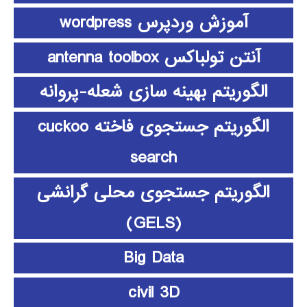
آموزش وردپرس wordpress
آنتن تولباکس antenna toolbox
الگوریتم بهینه سازی شعله-پروانه
الگوریتم جستجوی فاخته cuckoo
search
الگوریتم جستجوی محلی گرانشی
(GELS)
Big Data
civil 3D