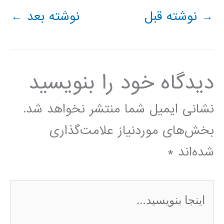
→
نوشته قبل
نوشته بعد
←
دیدگاه‌ خود را بنویسید
نشانی ایمیل شما منتشر نخواهد شد.
بخش‌های موردنیاز علامت‌گذاری
شده‌اند
*
اینجا
بنویسید…