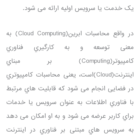
یک خدمت یا سرویس اولیه ارائه می شود.
در واقع محاسبات ابرین(Cloud Computing) به
معنی توسعه و به کارگیري فناوري
کامپیوتر(Computing) بر مبناي
اینترنت(Cloud)است، یعنی محاسبات کامپیوتري
در فضایی انجام می شود که قابلیت هاي مرتبط
با فناوري اطلاعات به عنوان سرویس یا خدمات
براي کاربر عرضه می شود و به او امکان می دهد
به سرویس هاي مبتنی بر فناوري در اینترنت