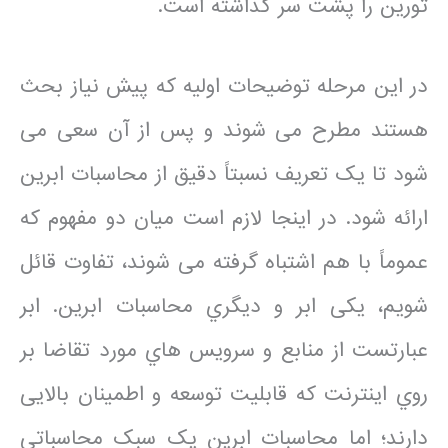
تورین را پشت سر گذاشته است.
در این مرحله توضیحات اولیه که پیش نیاز بحث
هستند مطرح می شوند و پس از آن سعی می
شود تا یک تعریف نسبتاً دقیق از محاسبات ابرین
ارائه شود. در اینجا لازم است میان دو مفهوم که
عموماً با هم اشتباه گرفته می شوند، تفاوت قائل
شویم، یکی ابر و دیگري محاسبات ابرین. ابر
عبارتست از منابع و سرویس هاي مورد تقاضا بر
روي اینترنت که قابلیت توسعه و اطمینان بالایی
دارند؛ اما محاسبات ابرین یک سبک محاسباتی