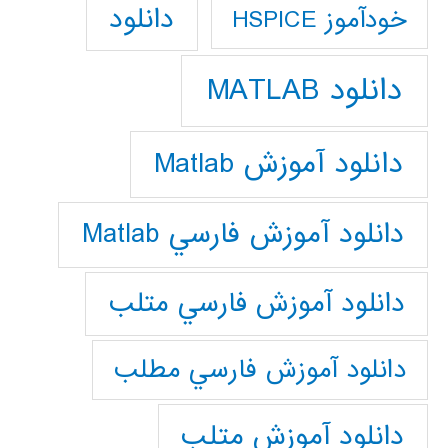
دانلود
خودآموز HSPICE
دانلود MATLAB
دانلود آموزش Matlab
دانلود آموزش فارسي Matlab
دانلود آموزش فارسي متلب
دانلود آموزش فارسي مطلب
دانلود آموزش متلب