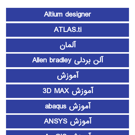
Altium designer
ATLAS.ti
آلمان
آلن بردلی Allen bradley
آموزش
آموزش 3D MAX
آموزش abaqus
آموزش ANSYS