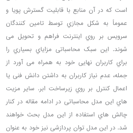
است که در آن منابع با قابلیت گسترش پویا و
عموماً به شکل مجازي توسط تامین کنندگان
سرویس بر روي اینترنت فراهم و تحویل می
شوند. این سبک محاسباتی مزایاي بسیاري را
براي کاربران نهایی خود به همراه می آورد از
جمله، عدم نیاز کاربران به داشتن دانش فنی یا
اعمال کنترل بر روي زیرساخت ابر. سایر مزیت
هاي این مدل محاسباتی در ادامه مقاله در کنار
چالش هاي استفاده از این مدل بحث خواهند
شد. در این مدل توان پردازشی نیز خود به عنوان