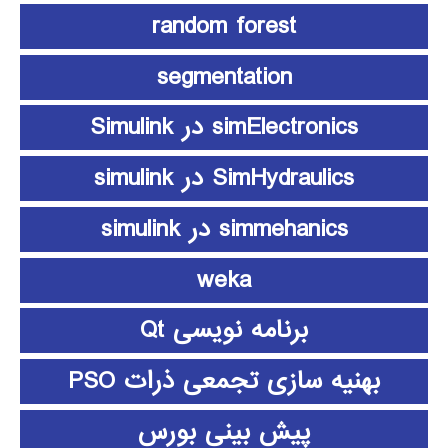
random forest
segmentation
simElectronics در Simulink
SimHydraulics در simulink
simmehanics در simulink
weka
برنامه نویسی Qt
بهنیه سازی تجمعی ذرات PSO
پیش بینی بورس