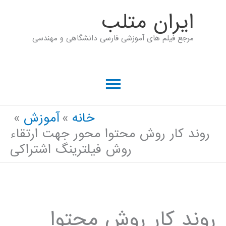
رش
ايران متلب
ه
مرجع فیلم های آموزشی فارسی دانشگاهی و مهندسی
حتوا
فهرست
اصلی
خانه
آموزش
روند کار روش محتوا محور جهت ارتقاء
روش فیلترینگ اشتراکی
روند کار روش محتوا