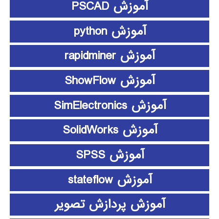
آموزش PSCAD
آموزش python
آموزش rapidminer
آموزش ShowFlow
آموزش SimElectronics
آموزش SolidWorks
آموزش SPSS
آموزش stateflow
آموزش پردازش تصویر