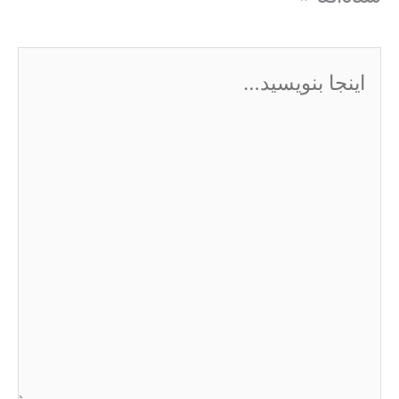
اینجا
بنویسید…