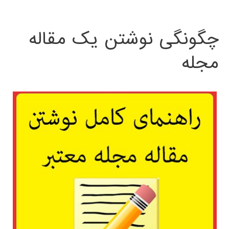
چگونگی نوشتن یک مقاله
مجله