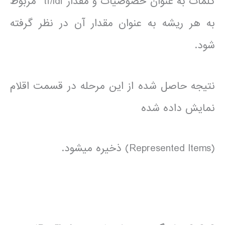
کلمات به عنوان خصوصیات و مقدار tf/idf مربوط
به هر ریشه به عنوان مقدار آن در نظر گرفته
شود.
نتیجه حاصل شده از این مرحله در قسمت اقلام
نمایش داده شده
(Represented Items) ذخیره می­شود.