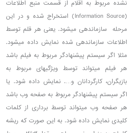
نشده مربوط به اقلام از قسمت منبع اطلاعات
(Information Source) استخراج شده و در این
مرحله سازمان­دهی می­شود. یعنی هر قلم توسط
اطلاعات سازمان­دهی شده نمایش داده می­شود.
مثلا اگر سیستم پیشنهادگر مربوط به فیلم باشد
هر فیلم می­تواند توسط ویژگی­های مربوط به
بازیگران، کارگردانان و…. نمایش داده شود. یا
اگر سیستم پیشنهادگر مربوط به صفحه وب باشد
هر صفحه وب می­تواند توسط برداری از کلمات
کلیدی نمایش داده شود. به این صورت که ریشه