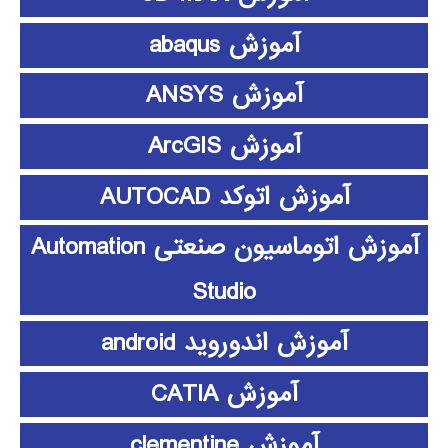
آموزش abaqus
آموزش ANSYS
آموزش ArcGIS
آموزش اتوکد AUTOCAD
آموزش اتوماسیون صنعتی Automation
Studio
آموزش اندوروید android
آموزش CATIA
آموزش clementine