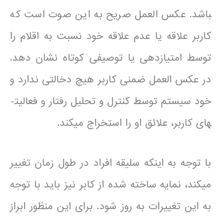
باشد. عکس العمل صریح به این صوت است که
کاربر علاقه یا عدم علاقه خود نسبت به اقلام را
توسط امتیازدهی یا توصیفی کوتاه نشان دهد.
در عکس العمل ضمنی کاربر هیچ دخالتی ندارد و
خود سیستم توسط کنترل و تحلیل رفتار و فعالیت­
های کاربر، علائق او را استخراج می­کند.
با توجه به اینکه سلیقه افراد در طول زمان تغییر
می­کند، نمایه ساخته شده از کابر نیز باید با توجه
به این تغییرات به روز شود. برای این منظور ابراز