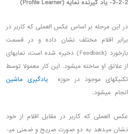
3-2-2- یاد گیرنده نمایه
(
Profile Learner
)
در این مرحله بر اساس عکس العملی که کاربر در
برابر اقلام مختلف نشان داده و در قسمت
بازخورد (Feedback) ذخیره شده است، نمایه­ای
از علائق او ساخته می­شود. این کار معمولا توسط
تکنیک­های موجود در حوزه
یادگیری ماشین
انجام می­شود.
عکس العملی که کاربر در مقابل اقلام از خود
نشان می­دهد به دو صورت صریح و ضمنی می­