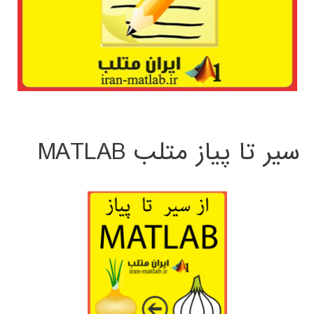
سیر تا پیاز متلب MATLAB