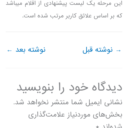
این مرحله یک لیست پیشنهادی از اقلام می­باشد
که بر اساس علائق کاربر مرتب شده است.
→
نوشته قبل
نوشته بعد
←
دیدگاه‌ خود را بنویسید
نشانی ایمیل شما منتشر نخواهد شد.
بخش‌های موردنیاز علامت‌گذاری
شده‌اند
*