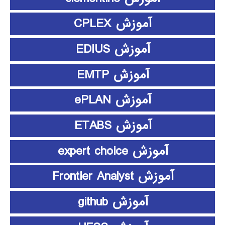
آموزش CPLEX
آموزش EDIUS
آموزش EMTP
آموزش ePLAN
آموزش ETABS
آموزش expert choice
آموزش Frontier Analyst
آموزش github