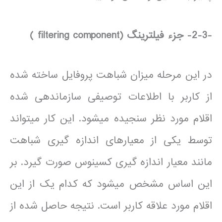
-2-3-
جزء فیلترینگ (
filtering component
)
در این مرحله میزان شباهت پروفایل ساخته شده
از کاربر با اطلاعات توصیفی سازماندهی شده
اقلام مورد نظر سنجیده می­شود. این کار می­تواند
توسط یکی از معیارهای اندازه گیری شباهت
مانند معیار اندازه گیری کسینوس صورت گیرد. بر
این اساس مشخص می­شود که کدام یک از این
اقلام مورد علاقه کاربر است. نتیجه حاصل شده از