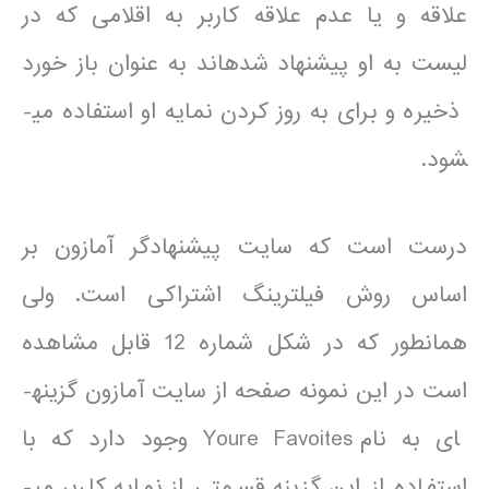
علاقه و یا عدم علاقه کاربر به اقلامی که در
لیست به او پیشنهاد شده­اند به عنوان باز خورد
ذخیره و برای به روز کردن نمایه او استفاده می­
شود.
درست است که سایت پیشنهادگر آمازون بر
اساس روش فیلترینگ اشتراکی است. ولی
همانطور که در شکل شماره 12 قابل مشاهده
است در این نمونه صفحه از سایت آمازون گزینه­
ای به نام Youre Favoites وجود دارد که با
استفاده از این گزینه قسمتی از نمایه کاربر می­