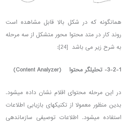
همانگونه که در شکل بالا قابل مشاهده است
روند کار در متد محتوا محور متشکل از سه مرحله
به شرح زیر می باشد [24]:
3-2-1- تحلیل­گر محتوا
(Content Analyzer)
در این مرحله محتوای اقلام نشان داده می­شود.
بدین منظور معمولا از تکنیک­های بازیابی اطلاعات
استفاده می­شود. اطلاعات توصیفی سازمان­دهی