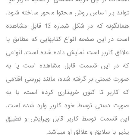
تواند بر اساس روش محتوا محور ساخته شود.
همانگونه که در شکل شماره 13 قابل مشاهده
است در این صفحه انواع کتاب­هایی که مطابق با
علائق کاربر است نمایش داده شده است. انواعی
که در این قسمت قابل مشاهده است یا به
صورت ضمنی بر گرفته شده، مانند بررسی اقلامی
که کاربر تا کنون خریداری کرده است، یا به
صورت دستی توسط خود کاربر وارد شده است.
این قسمت توسط کاربر قابل ویرایش و تطبیق
پذیر با سلایق و علائق او می­باشد.