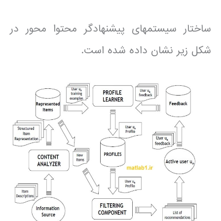
ساختار سیستم­های پیشنهادگر محتوا محور در
شکل زیر نشان داده شده است.