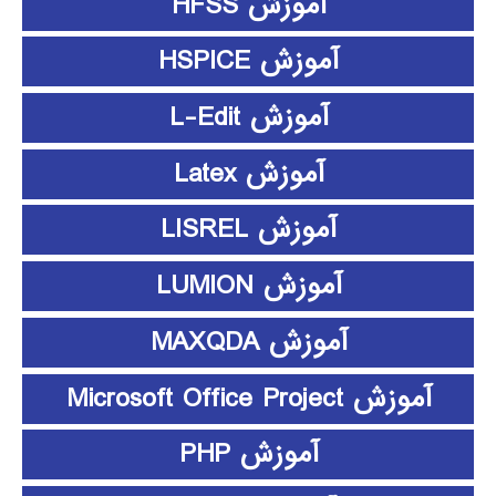
آموزش HFSS
آموزش HSPICE
آموزش L-Edit
آموزش Latex
آموزش LISREL
آموزش LUMION
آموزش MAXQDA
آموزش Microsoft Office Project
آموزش PHP