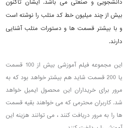
دانشجویی و صنعتی می باشد. ایشان تاکنون
بیش از چند میلیون خط کد متلب را نوشته است
و با بیشتر قسمت ها و دستورات متلب آشنایی
دارند.
این مجموعه فیلم آموزشی بیش از 100 قسمت
یا 200 قسمت شاید هم بیشتر خواهد بود که به
مرور برای خریداران این محصول ایمیل خواهد
شد. کاربران محترمی که می خواهند بقیه قسمت
ها را به مرور دریافت کنند ، می توانند هزینه این
آموزش را پرداخت کنند.