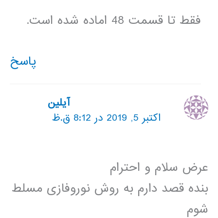
فقط تا قسمت 48 اماده شده است.
پاسخ
آیلین
اکتبر 5, 2019 در 8:12 ق.ظ
عرض سلام و احترام
بنده قصد دارم به روش نوروفازی مسلط
شوم