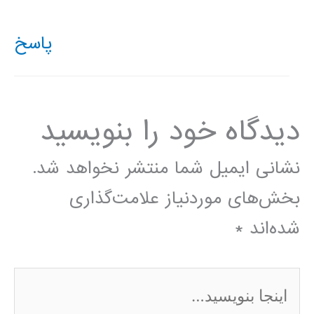
پاسخ
دیدگاه‌ خود را بنویسید
نشانی ایمیل شما منتشر نخواهد شد.
بخش‌های موردنیاز علامت‌گذاری
شده‌اند
*
اینجا
بنویسید…