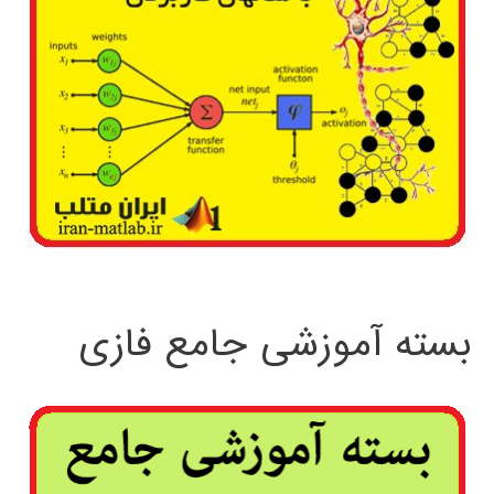
بسته آموزشی جامع فازی