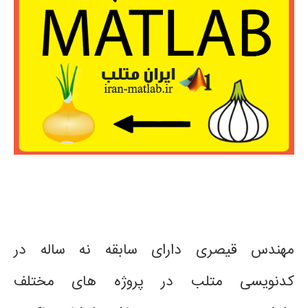
مهندس قیصری دارای سابقه نه ساله در
کدنویسی متلب در پروژه های مختلف