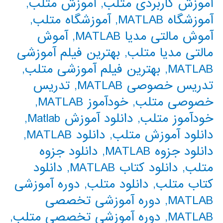
آموزش کاربردی متلب
,
آموزش متلب
,
آموزشگاه MATLAB
,
آموزشگاه متلب
,
آموش مالتی مدیا MATLAB
,
آموش
مالتی مدیا متلب
,
بهترین فیلم آموزشی
MATLAB
,
بهترین فیلم آموزشی متلب
,
تدریس خصوصی MATLAB
,
تدریس
خصوصی متلب
,
خودآموز MATLAB
,
خودآموز متلب
,
دانلود آموزش Matlab
,
دانلود آموزش متلب
,
دانلود MATLAB
,
دانلود جزوه MATLAB
,
دانلود جزوه
متلب
,
دانلود کتاب MATLAB
,
دانلود
کتاب متلب
,
دانلود متلب
,
دوره آموزشی
MATLAB
,
دوره آموزشی تخصصی
MATLAB
,
دوره آموزشی تخصصی متلب
,