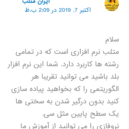
ایران متلب
اکتبر 7, 2019 در 2:09 ب.ظ
سلام
متلب نرم افزاری است که در تمامی
رشته ها کاربرد دارد. شما این نرم افزار
بلد باشید می توانید تقریبا هر
الگوریتمی را که بخواهید پیاده سازی
کنید بدون درگیر شدن به سختی ها
یک سطح پایین مثل سی.
نروفازی را می توانید از آموزش ما