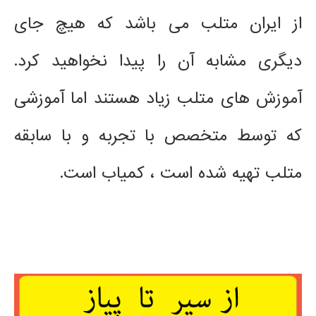
از ایران متلب می باشد که هیچ جای
دیگری مشابه آن را پیدا نخواهید کرد.
آموزش های متلب زیاد هستند اما آموزشی
که توسط متخصص با تجربه و با سابقه
متلب تهیه شده است ، کمیاب است.