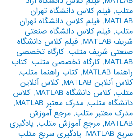
MATLAB
,
فیلم کلاس دانشگاه آزاد
متلب
,
فیلم کلاس دانشگاه تهران
MATLAB
,
فیلم کلاس دانشگاه تهران
متلب
,
فیلم کلاس دانشگاه صنعتی
شریف MATLAB
,
فیلم کلاس دانشگاه
صنعتی شریف متلب
,
کارگاه تخصصی
MATLAB
,
کارگاه تخصصی متلب
,
کتاب
راهنما MATLAB
,
کتاب راهنما متلب
,
کلاس آنلاین MATLAB
,
کلاس آنلاین
متلب
,
کلاس دانشگاه MATLAB
,
کلاس
دانشگاه متلب
,
مدرک معتبر MATLAB
,
مدرک معتبر متلب
,
مرجع آموزش
MATLAB
,
مرجع آموزش متلب
,
یادگیری
سریع MATLAB
,
یادگیری سریع متلب