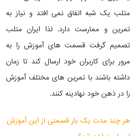
متلب یک شبه اتفاق نمی افتد و نیاز به
تمرین و ممارست دارد. لذا ایران متلب
تصمیم گرفت قسمت های آموزش را به
مرور برای کاربران خود ارسال کند تا زمان
داشته باشند با تمرین های مختلف آموزش
را در ذهن خود نهادینه کنند.
هر چند مدت یک بار قسمتی از این آموزش