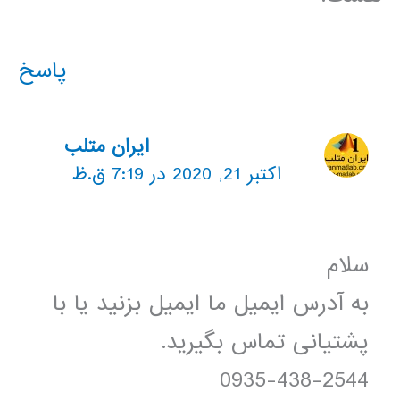
پاسخ
ایران متلب
اکتبر 21, 2020 در 7:19 ق.ظ
سلام
به آدرس ایمیل ما ایمیل بزنید یا با
پشتیانی تماس بگیرید.
0935-438-2544