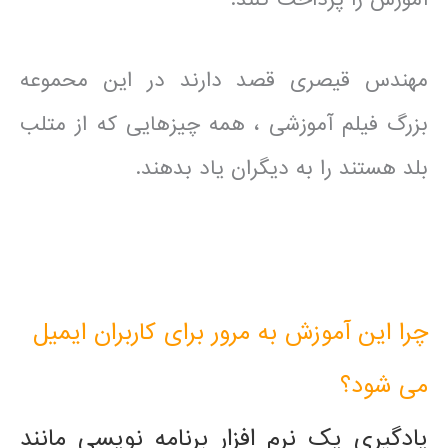
مهندس قیصری قصد دارند در این محموعه
بزرگ فیلم آموزشی ، همه چیزهایی که از متلب
بلد هستند را به دیگران یاد بدهند.
چرا این آموزش به مرور برای کاربران ایمیل
می شود؟
یادگیری یک نرم افزار برنامه نویسی مانند