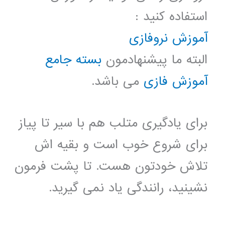
استفاده کنید :
آموزش نروفازی
البته ما پیشنهادمون
بسته جامع
آموزش فازی
می باشد.
برای یادگیری متلب هم با سیر تا پیاز
برای شروع خوب است و بقیه اش
تلاش خودتون هست. تا پشت فرمون
نشینید، رانندگی یاد نمی گیرید.