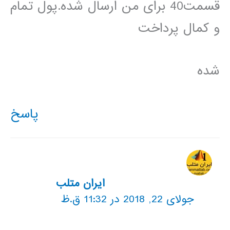
قسمت40 برای من ارسال شده.پول تمام
و کمال پرداخت
شده
پاسخ
ایران متلب
جولای 22, 2018 در 11:32 ق.ظ