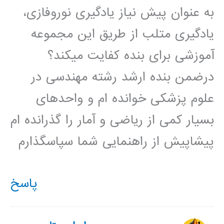
به عنوان پیش نیاز یادگیری نوروفازی،
یادگیری متلب از طریق این مجموعه
آموزشی برای بنده کفایت میکند؟
درضمن بنده ارشد رشته مهندسی در
علوم پزشکی خوانده ام و واحدهای
بسیار کمی از ریاضی و آمار را گذرانده ام
پیشاپیش از راهنمایی شما سپاسگذارم
پاسخ