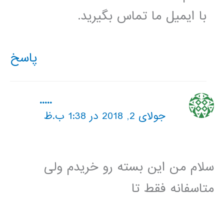
با ایمیل ما تماس بگیرید.
پاسخ
.....
جولای 2, 2018 در 1:38 ب.ظ
سلام من این بسته رو خریدم ولی
متاسفانه فقط تا