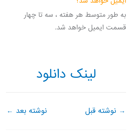
ایمیل خواهد شد؟
به طور متوسط هر هفته ، سه تا چهار
قسمت ایمیل خواهد شد.
لینک دانلود
→
نوشته قبل
نوشته بعد
←