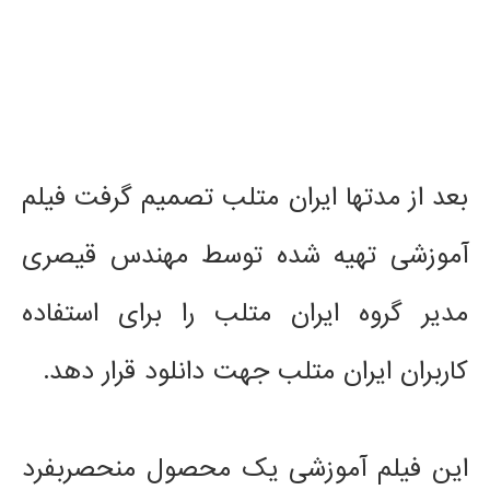
.
.
بعد از مدتها ایران متلب تصمیم گرفت فیلم
آموزشی تهیه شده توسط مهندس قیصری
مدیر گروه ایران متلب را برای استفاده
کاربران ایران متلب جهت دانلود قرار دهد.
این فیلم آموزشی یک محصول منحصربفرد