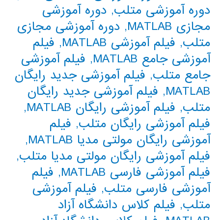
دوره آموزشی متلب
,
دوره آموزشی
مجازی MATLAB
,
دوره آموزشی مجازی
متلب
,
فیلم آموزشی MATLAB
,
فیلم
آموزشی جامع MATLAB
,
فیلم آموزشی
جامع متلب
,
فیلم آموزشی جدید رایگان
MATLAB
,
فیلم آموزشی جدید رایگان
متلب
,
فیلم آموزشی رایگان MATLAB
,
فیلم آموزشی رایگان متلب
,
فیلم
آموزشی رایگان مولتی مدیا MATLAB
,
فیلم آموزشی رایگان مولتی مدیا متلب
,
فیلم آموزشی فارسی MATLAB
,
فیلم
آموزشی فارسی متلب
,
فیلم آموزشی
متلب
,
فیلم کلاس دانشگاه آزاد