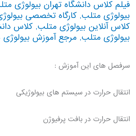
فیلم کلاس دانشگاه تهران بیولوژی متل
بیولوژی متلب
,
کارگاه تخصصی بیولوژ
کلاس آنلاین بیولوژی متلب
,
کلاس دانش
بیولوژی متلب
,
مرجع آموزش بیولوژی 
سرفصل های این آموزش :
انتقال حرارت در سیستم های بیولوژیکی
انتقال حرارت در بافت پرفیوژن