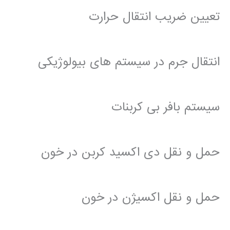
تعیین ضریب انتقال حرارت
انتقال جرم در سیستم های بیولوژیکی
سیستم بافر بی کربنات
حمل و نقل دی اکسید کربن در خون
حمل و نقل اکسیژن در خون