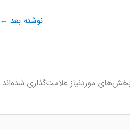
نوشته بعد
←
خش‌های موردنیاز علامت‌گذاری شده‌اند