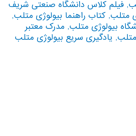
ب
,
فیلم کلاس دانشگاه صنعتی شریف
ی متلب
,
کتاب راهنما بیولوژی متلب
,
گاه بیولوژی متلب
,
مدرک معتبر
متلب
,
یادگیری سریع بیولوژی متلب