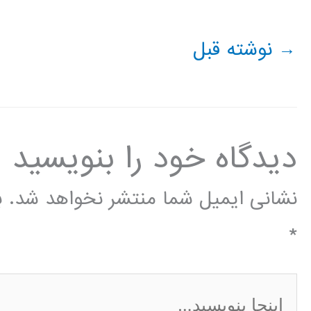
→
نوشته قبل
دیدگاه‌ خود را بنویسید
نشانی ایمیل شما منتشر نخواهد شد.
ب
*
اینجا