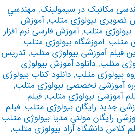
دسی مکانیک در سیمولینک
,
مهندسي
 تصویری بیولوژی متلب
,
آموزش
بیولوژی متلب
,
آموزش فارسی نرم افزار
ی متلب
,
آموزشگاه بیولوژی متلب
,
ین فیلم آموزشی بیولوژی متلب
,
تدریس
وژی متلب
,
دانلود آموزش بیولوژی
وه بیولوژی متلب
,
دانلود کتاب بیولوژی
ره آموزشی تخصصی بیولوژی متلب
,
لم آموزشی بیولوژی متلب
,
فیلم
زشی جدید رایگان بیولوژی متلب
,
فیلم
وزشی رایگان مولتی مدیا بیولوژی متلب
,
لم کلاس دانشگاه آزاد بیولوژی متلب
,