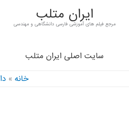
ايران متلب
مرجع فیلم های آموزشی فارسی دانشگاهی و مهندسی
سایت اصلی ایران متلب
خانه
دا