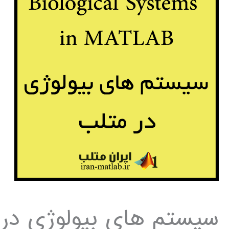
سیستم های بیولوژی در