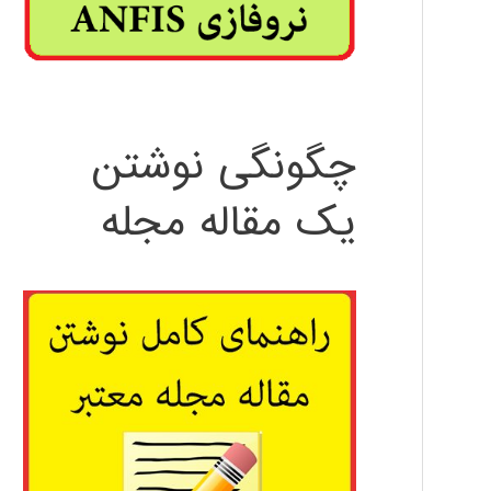
چگونگی نوشتن
یک مقاله مجله