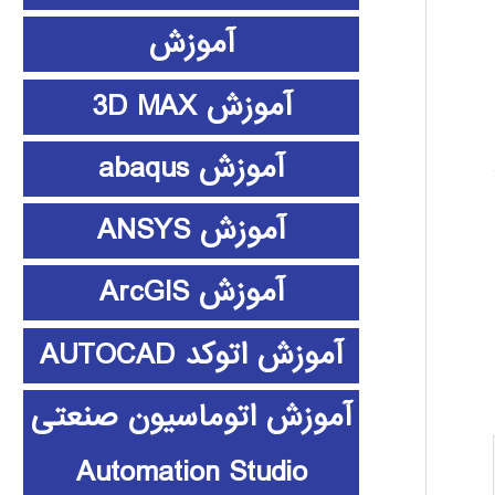
آموزش
آموزش 3D MAX
آموزش abaqus
آموزش ANSYS
آموزش ArcGIS
آموزش اتوکد AUTOCAD
آموزش اتوماسیون صنعتی
Automation Studio