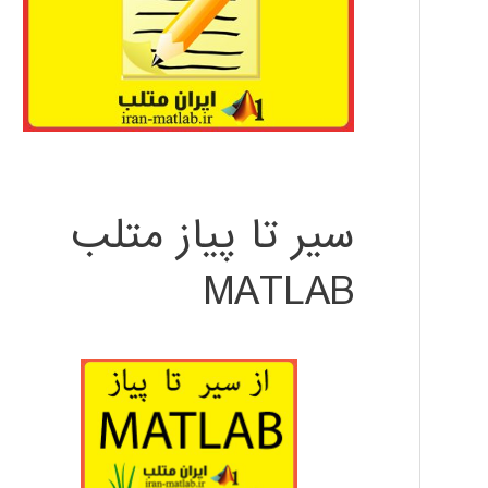
سیر تا پیاز متلب
MATLAB