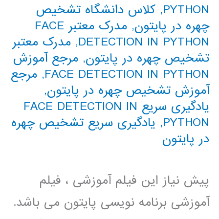
PYTHON
,
کلاس دانشگاه تشخیص
چهره در پایتون
,
مدرک معتبر FACE
DETECTION IN PYTHON
,
مدرک معتبر
تشخیص چهره در پایتون
,
مرجع آموزش
FACE DETECTION IN PYTHON
,
مرجع
آموزش تشخیص چهره در پایتون
,
یادگیری سریع FACE DETECTION IN
PYTHON
,
یادگیری سریع تشخیص چهره
در پایتون
پیش نیاز این فیلم آموزشی ، فیلم
آموزشی برنامه نویسی پایتون می باشد.