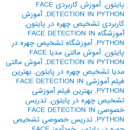
پایتون
,
آموزش کاربردی FACE
DETECTION IN PYTHON
,
آموزش
کاربردی تشخیص چهره در پایتون
,
آموزشگاه FACE DETECTION IN
PYTHON
,
آموزشگاه تشخیص چهره در
پایتون
,
آموش مالتی مدیا FACE
DETECTION IN PYTHON
,
آموش مالتی
مدیا تشخیص چهره در پایتون
,
بهترین
فیلم آموزشی FACE DETECTION IN
PYTHON
,
بهترین فیلم آموزشی
تشخیص چهره در پایتون
,
تدریس
خصوصی FACE DETECTION IN
PYTHON
,
تدریس خصوصی تشخیص
چهره در پایتون
,
خودآموز FACE