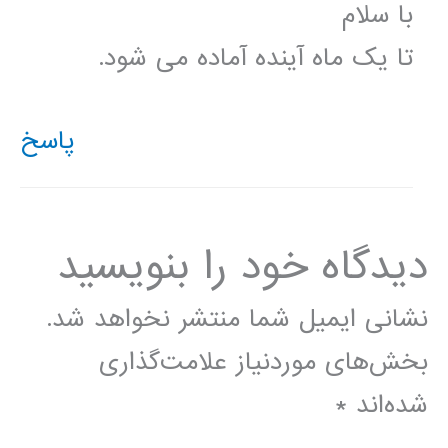
با سلام
تا یک ماه آینده آماده می شود.
پاسخ
دیدگاه‌ خود را بنویسید
نشانی ایمیل شما منتشر نخواهد شد.
بخش‌های موردنیاز علامت‌گذاری
شده‌اند
*