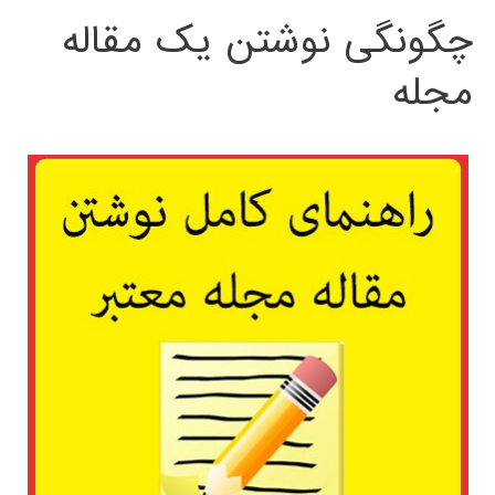
چگونگی نوشتن یک مقاله
مجله