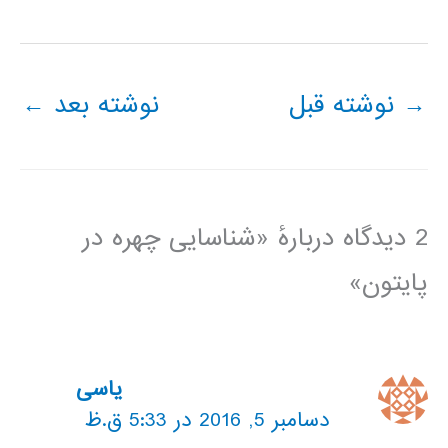
→
نوشته قبل
نوشته بعد
←
2 دیدگاه دربارهٔ «شناسایی چهره در
پایتون»
یاسی
دسامبر 5, 2016 در 5:33 ق.ظ