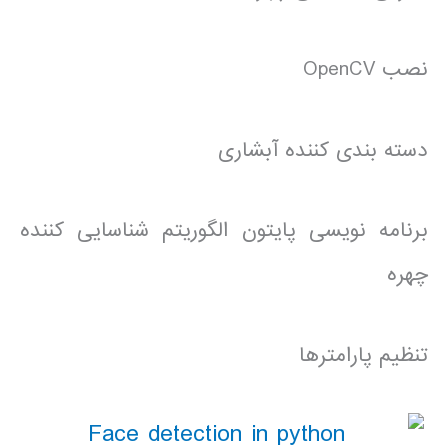
نصب OpenCV
دسته بندی کننده آبشاری
برنامه نویسی پایتون الگوریتم شناسایی کننده
چهره
تنظیم پارامترها