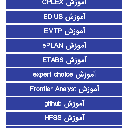
آموزش CPLEX
آموزش EDIUS
آموزش EMTP
آموزش ePLAN
آموزش ETABS
آموزش expert choice
آموزش Frontier Analyst
آموزش github
آموزش HFSS