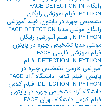
رایگان FACE DETECTION IN
PYTHON
,
فیلم آموزشی رایگان
تشخیص چهره در پایتون
,
فیلم آموزشی
رایگان مولتی مدیا FACE DETECTION
IN PYTHON
,
فیلم آموزشی رایگان
مولتی مدیا تشخیص چهره در پایتون
,
فیلم آموزشی فارسی FACE
DETECTION IN PYTHON
,
فیلم
آموزشی فارسی تشخیص چهره در
پایتون
,
فیلم کلاس دانشگاه آزاد FACE
DETECTION IN PYTHON
,
فیلم کلاس
دانشگاه آزاد تشخیص چهره در پایتون
,
فیلم کلاس دانشگاه تهران FACE