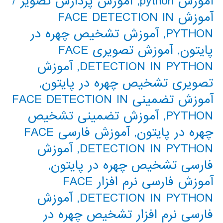
آموزش python
,
آموزش پردازش تصویر
/
آموزش FACE DETECTION IN
PYTHON
,
آموزش تشخیص چهره در
پایتون
,
آموزش تصویری FACE
DETECTION IN PYTHON
,
آموزش
تصویری تشخیص چهره در پایتون
,
آموزش تضمینی FACE DETECTION IN
PYTHON
,
آموزش تضمینی تشخیص
چهره در پایتون
,
آموزش فارسی FACE
DETECTION IN PYTHON
,
آموزش
فارسی تشخیص چهره در پایتون
,
آموزش فارسی نرم افزار FACE
DETECTION IN PYTHON
,
آموزش
فارسی نرم افزار تشخیص چهره در