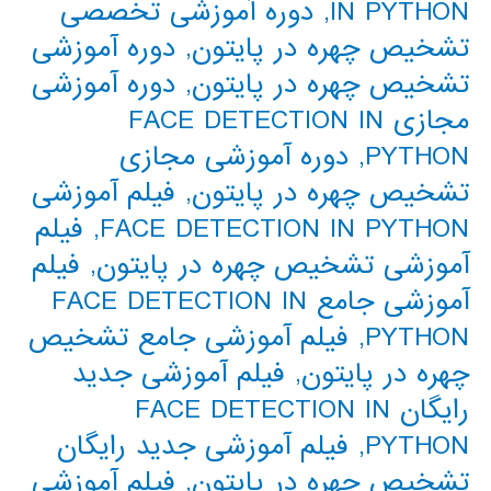
IN PYTHON
,
دوره آموزشی تخصصی
تشخیص چهره در پایتون
,
دوره آموزشی
تشخیص چهره در پایتون
,
دوره آموزشی
مجازی FACE DETECTION IN
PYTHON
,
دوره آموزشی مجازی
تشخیص چهره در پایتون
,
فیلم آموزشی
FACE DETECTION IN PYTHON
,
فیلم
آموزشی تشخیص چهره در پایتون
,
فیلم
آموزشی جامع FACE DETECTION IN
PYTHON
,
فیلم آموزشی جامع تشخیص
چهره در پایتون
,
فیلم آموزشی جدید
رایگان FACE DETECTION IN
PYTHON
,
فیلم آموزشی جدید رایگان
تشخیص چهره در پایتون
,
فیلم آموزشی