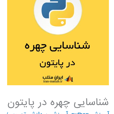
شناسایی چهره در پایتون