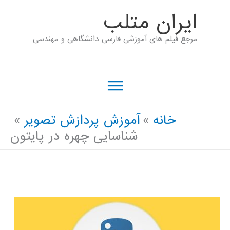
رش
ايران متلب
ه
مرجع فیلم های آموزشی فارسی دانشگاهی و مهندسی
حتوا
فهرست
اصلی
خانه
آموزش پردازش تصویر
شناسایی چهره در پایتون