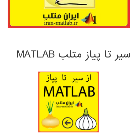
سیر تا پیاز متلب MATLAB