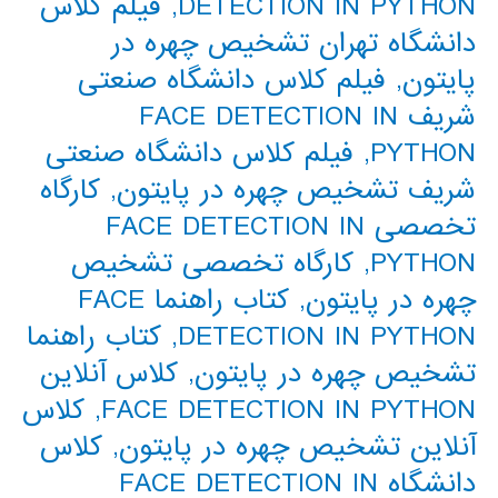
DETECTION IN PYTHON
,
فیلم کلاس
دانشگاه تهران تشخیص چهره در
پایتون
,
فیلم کلاس دانشگاه صنعتی
شریف FACE DETECTION IN
PYTHON
,
فیلم کلاس دانشگاه صنعتی
شریف تشخیص چهره در پایتون
,
کارگاه
تخصصی FACE DETECTION IN
PYTHON
,
کارگاه تخصصی تشخیص
چهره در پایتون
,
کتاب راهنما FACE
DETECTION IN PYTHON
,
کتاب راهنما
تشخیص چهره در پایتون
,
کلاس آنلاین
FACE DETECTION IN PYTHON
,
کلاس
آنلاین تشخیص چهره در پایتون
,
کلاس
دانشگاه FACE DETECTION IN