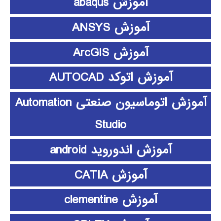
آموزش abaqus
آموزش ANSYS
آموزش ArcGIS
آموزش اتوکد AUTOCAD
آموزش اتوماسیون صنعتی Automation
Studio
آموزش اندوروید android
آموزش CATIA
آموزش clementine