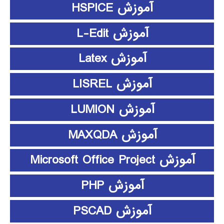
آموزش HSPICE
آموزش L-Edit
آموزش Latex
آموزش LISREL
آموزش LUMION
آموزش MAXQDA
آموزش Microsoft Office Project
آموزش PHP
آموزش PSCAD