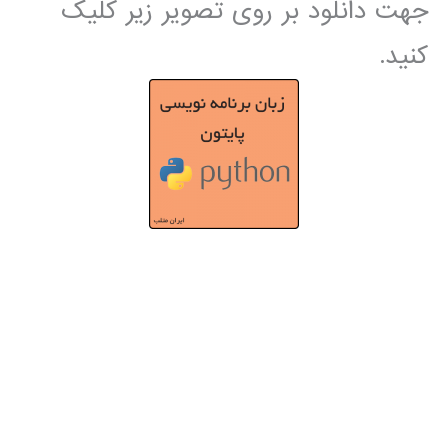
جهت دانلود بر روی تصویر زیر کلیک
کنید.