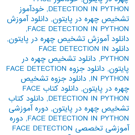
DETECTION IN PYTHON
,
خودآموز
تشخیص چهره در پایتون
,
دانلود آموزش
,
FACE DETECTION IN PYTHON
دانلود آموزش تشخیص چهره در پایتون
,
دانلود FACE DETECTION IN
PYTHON
,
دانلود تشخیص چهره در
پایتون
,
دانلود جزوه FACE DETECTION
IN PYTHON
,
دانلود جزوه تشخیص
چهره در پایتون
,
دانلود کتاب FACE
DETECTION IN PYTHON
,
دانلود کتاب
تشخیص چهره در پایتون
,
دوره آموزشی
FACE DETECTION IN PYTHON
,
دوره
آموزشی تخصصی FACE DETECTION