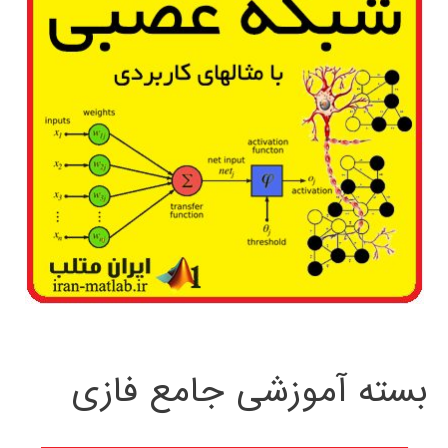
بسته آموزشی جامع فازی