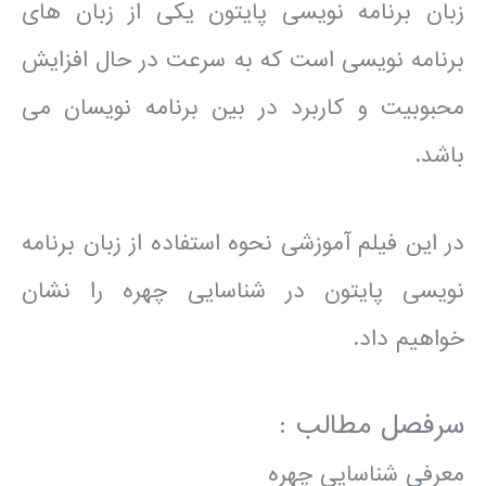
زبان برنامه نویسی پایتون یکی از زبان های
برنامه نویسی است که به سرعت در حال افزایش
محبوبیت و کاربرد در بین برنامه نویسان می
باشد.
در این فیلم آموزشی نحوه استفاده از زبان برنامه
نویسی پایتون در شناسایی چهره را نشان
خواهیم داد.
سرفصل مطالب :
معرفی شناسایی چهره