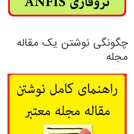
چگونگی نوشتن یک مقاله
مجله