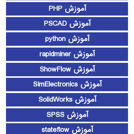
آموزش PHP
آموزش PSCAD
آموزش python
آموزش rapidminer
آموزش ShowFlow
آموزش SimElectronics
آموزش SolidWorks
آموزش SPSS
آموزش stateflow