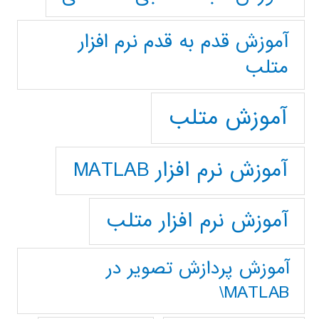
آموزش قدم به قدم نرم افزار
متلب
آموزش متلب
آموزش نرم افزار MATLAB
آموزش نرم افزار متلب
آموزش پردازش تصوير در
MATLAB\