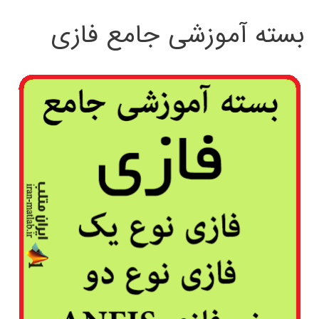
بسته آموزشی جامع فازی