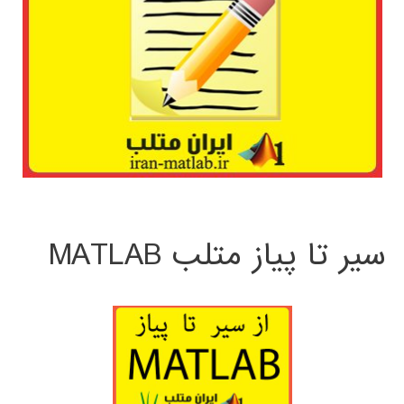
سیر تا پیاز متلب MATLAB