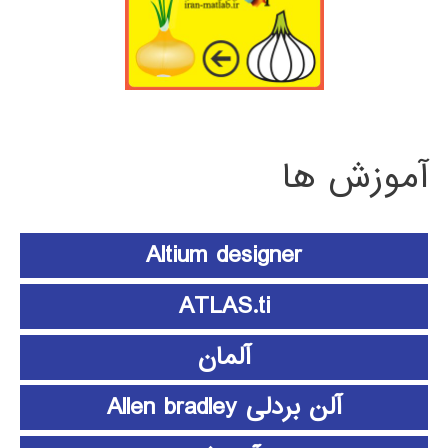
آموزش ها
Altium designer
ATLAS.ti
آلمان
آلن بردلی Allen bradley