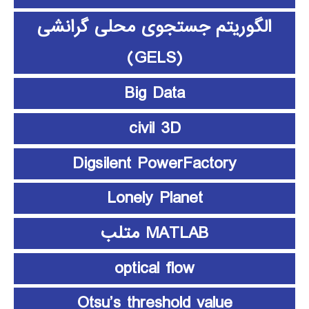
الگوریتم جستجوی محلی گرانشی
(GELS)
Big Data
civil 3D
Digsilent PowerFactory
Lonely Planet
MATLAB متلب
optical flow
Otsu’s threshold value