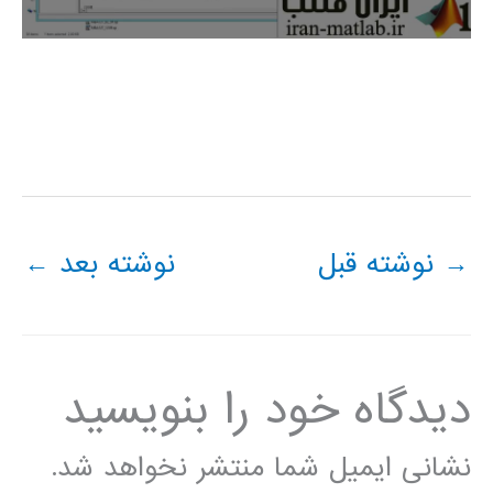
→
نوشته قبل
نوشته بعد
←
دیدگاه‌ خود را بنویسید
نشانی ایمیل شما منتشر نخواهد شد.