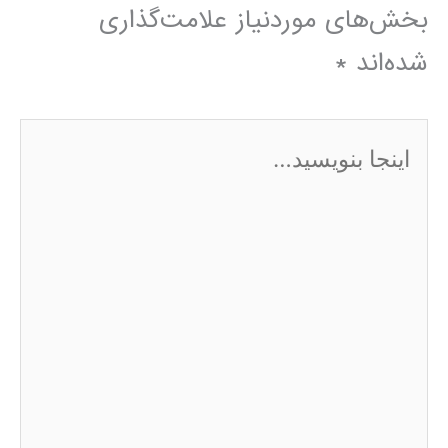
بخش‌های موردنیاز علامت‌گذاری
شده‌اند
*
اینجا
بنویسید…