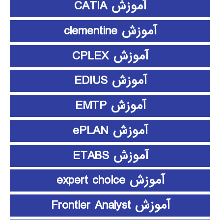
آموزش CATIA
آموزش clementine
آموزش CPLEX
آموزش EDIUS
آموزش EMTP
آموزش ePLAN
آموزش ETABS
آموزش expert choice
آموزش Frontier Analyst