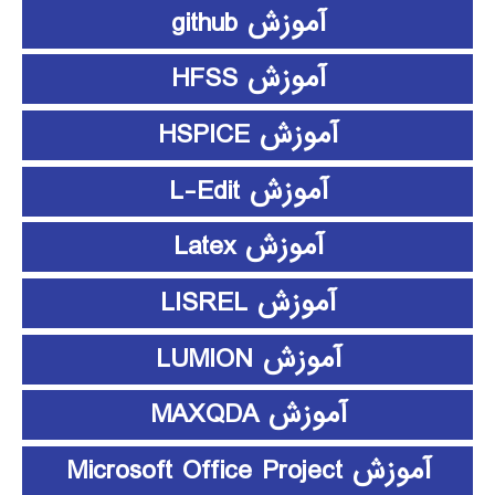
آموزش github
آموزش HFSS
آموزش HSPICE
آموزش L-Edit
آموزش Latex
آموزش LISREL
آموزش LUMION
آموزش MAXQDA
آموزش Microsoft Office Project