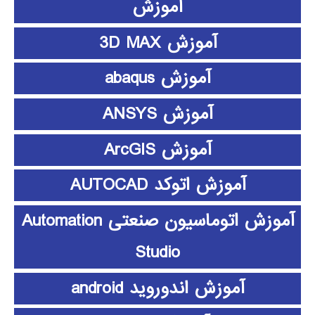
آموزش
آموزش 3D MAX
آموزش abaqus
آموزش ANSYS
آموزش ArcGIS
آموزش اتوکد AUTOCAD
آموزش اتوماسیون صنعتی Automation
Studio
آموزش اندوروید android