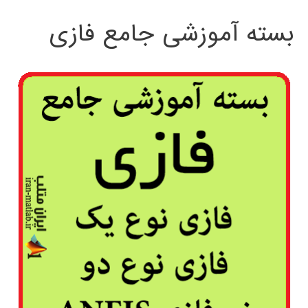
بسته آموزشی جامع فازی