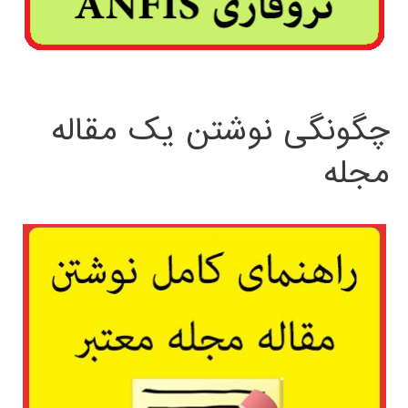
چگونگی نوشتن یک مقاله
مجله