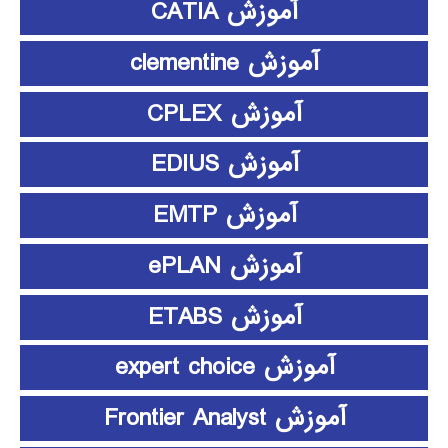
آموزش CATIA
آموزش clementine
آموزش CPLEX
آموزش EDIUS
آموزش EMTP
آموزش ePLAN
آموزش ETABS
آموزش expert choice
آموزش Frontier Analyst