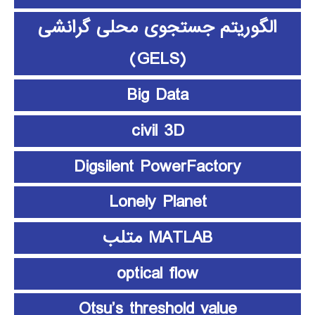
الگوریتم جستجوی محلی گرانشی
(GELS)
Big Data
civil 3D
Digsilent PowerFactory
Lonely Planet
MATLAB متلب
optical flow
Otsu’s threshold value