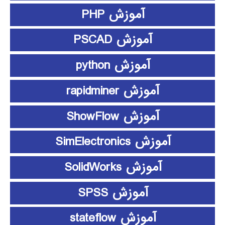
آموزش PHP
آموزش PSCAD
آموزش python
آموزش rapidminer
آموزش ShowFlow
آموزش SimElectronics
آموزش SolidWorks
آموزش SPSS
آموزش stateflow