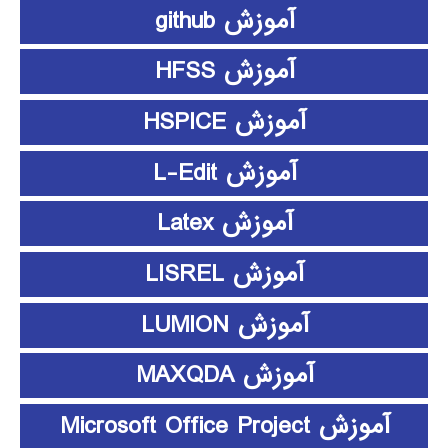
آموزش github
آموزش HFSS
آموزش HSPICE
آموزش L-Edit
آموزش Latex
آموزش LISREL
آموزش LUMION
آموزش MAXQDA
آموزش Microsoft Office Project