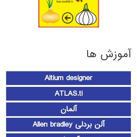
آموزش ها
Altium designer
ATLAS.ti
آلمان
آلن بردلی Allen bradley