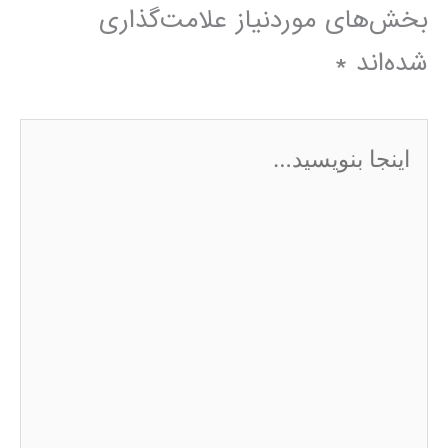
بخش‌های موردنیاز علامت‌گذاری
شده‌اند
*
اینجا
بنویسید…