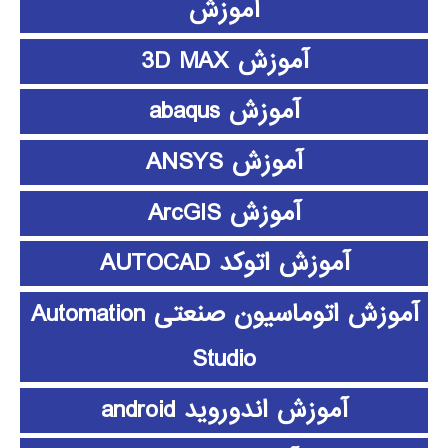
آموزش
آموزش 3D MAX
آموزش abaqus
آموزش ANSYS
آموزش ArcGIS
آموزش اتوکد AUTOCAD
آموزش اتوماسیون صنعتی Automation
Studio
آموزش اندوروید android