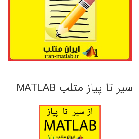
سیر تا پیاز متلب MATLAB