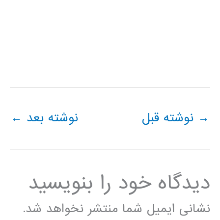
→
نوشته قبل
نوشته بعد
←
دیدگاه‌ خود را بنویسید
نشانی ایمیل شما منتشر نخواهد شد.