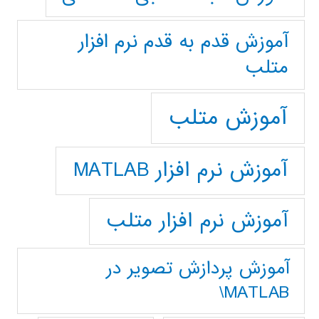
آموزش قدم به قدم نرم افزار
متلب
آموزش متلب
آموزش نرم افزار MATLAB
آموزش نرم افزار متلب
آموزش پردازش تصوير در
MATLAB\