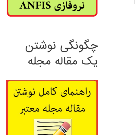
چگونگی نوشتن
یک مقاله مجله