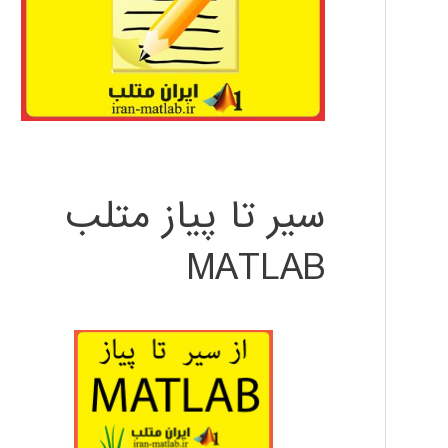
سیر تا پیاز متلب
MATLAB