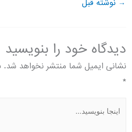
→
نوشته قبل
دیدگاه‌ خود را بنویسید
نشانی ایمیل شما منتشر نخواهد شد.
ب
*
اینجا
بنویسید…