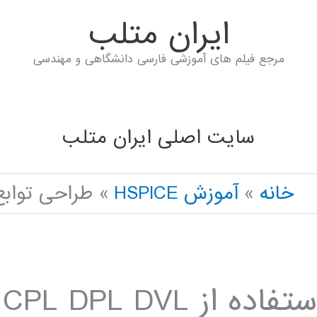
ايران متلب
مرجع فیلم های آموزشی فارسی دانشگاهی و مهندسی
سایت اصلی ایران متلب
خانه
آموزش HSPICE
طراحی توابع منط
 CPL DPL DVL