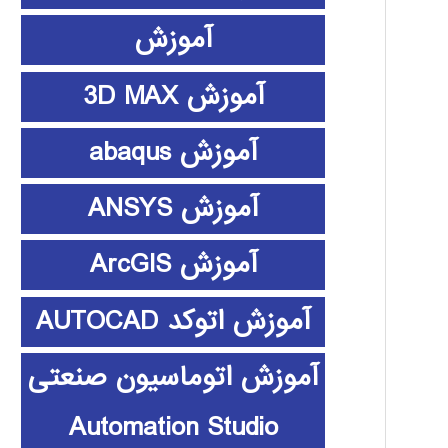
آموزش
آموزش 3D MAX
آموزش abaqus
آموزش ANSYS
آموزش ArcGIS
آموزش اتوکد AUTOCAD
آموزش اتوماسیون صنعتی
Automation Studio