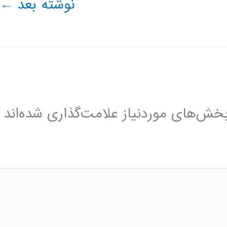
نوشته بعد
←
خش‌های موردنیاز علامت‌گذاری شده‌اند