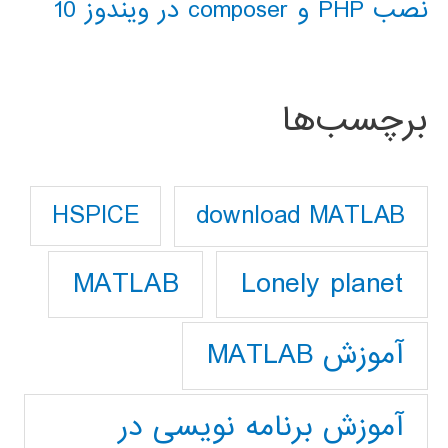
نصب PHP و composer در ویندوز 10
برچسب‌ها
download MATLAB
HSPICE
Lonely planet
MATLAB
آموزش MATLAB
آموزش برنامه نویسی در