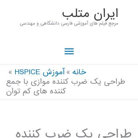
رش
ايران متلب
ه
مرجع فیلم های آموزشی فارسی دانشگاهی و مهندسی
حتوا
فهرست
اصلی
خانه
آموزش HSPICE
طراحی یک ضرب کننده موازی با جمع
کننده های کم توان
طراحی یک ضرب کننده