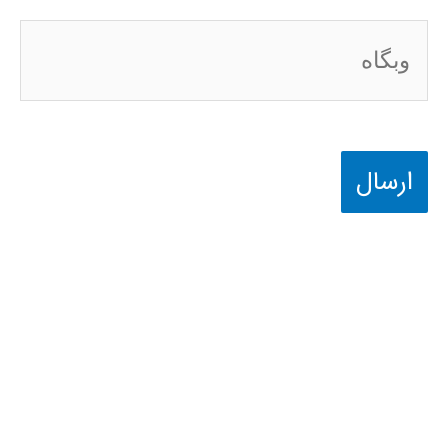
وبگاه