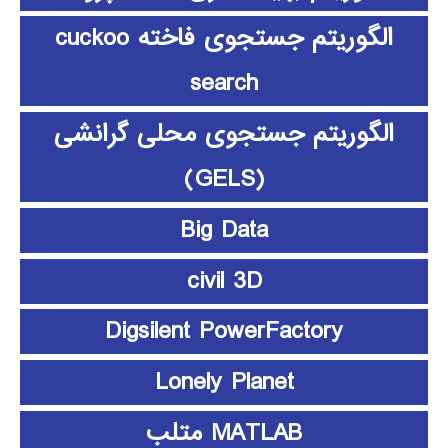
الگوریتم جستجوی فاخته cuckoo
search
الگوریتم جستجوی محلی گرانشی
(GELS)
Big Data
civil 3D
Digsilent PowerFactory
Lonely Planet
MATLAB متلب