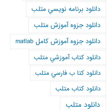
دانلود برنامه نويسي متلب
دانلود جزوه آموزش متلب
دانلود جزوه آموزش کامل matlab
دانلود كتاب آموزشي متلب
دانلود كتا ب فارسي متلب
دانلود كتاب متلب
دانلود متلب