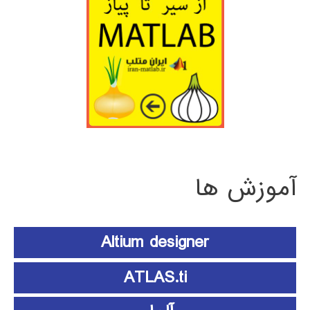
آموزش ها
Altium designer
ATLAS.ti