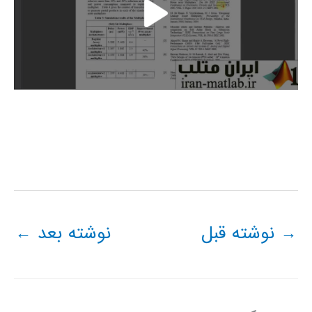
→
نوشته قبل
نوشته بعد
←