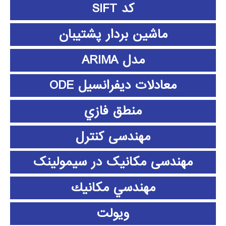
کد SIFT
ماشین بردار پشتیبان
مدل ARIMA
معادلات دیفرانسیل ODE
منطق فازي
مهندسی کنترل
مهندسی مکانیک در سیمولینک
مهندسي مكانيك
ویولت