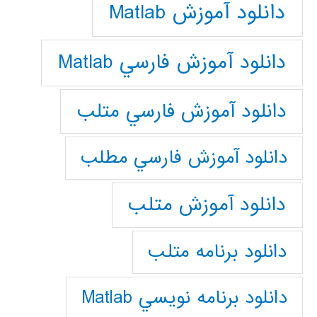
دانلود آموزش Matlab
دانلود آموزش فارسي Matlab
دانلود آموزش فارسي متلب
دانلود آموزش فارسي مطلب
دانلود آموزش متلب
دانلود برنامه متلب
دانلود برنامه نويسي Matlab