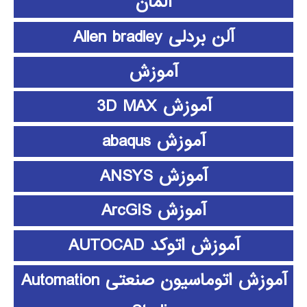
آلمان
آلن بردلی Allen bradley
آموزش
آموزش 3D MAX
آموزش abaqus
آموزش ANSYS
آموزش ArcGIS
آموزش اتوکد AUTOCAD
آموزش اتوماسیون صنعتی Automation