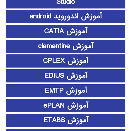
Studio
آموزش اندوروید android
آموزش CATIA
آموزش clementine
آموزش CPLEX
آموزش EDIUS
آموزش EMTP
آموزش ePLAN
آموزش ETABS