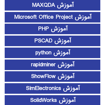
آموزش MAXQDA
آموزش Microsoft Office Project
آموزش PHP
آموزش PSCAD
آموزش python
آموزش rapidminer
آموزش ShowFlow
آموزش SimElectronics
آموزش SolidWorks