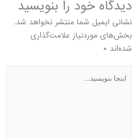
دیدگاه‌ خود را بنویسید
نشانی ایمیل شما منتشر نخواهد شد.
بخش‌های موردنیاز علامت‌گذاری
شده‌اند
*
اینجا
بنویسید…