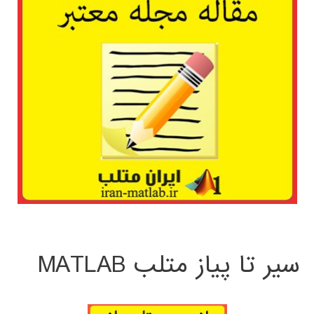
سیر تا پیاز متلب MATLAB