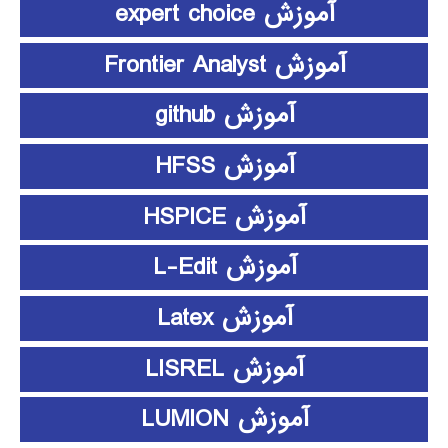
آموزش expert choice
آموزش Frontier Analyst
آموزش github
آموزش HFSS
آموزش HSPICE
آموزش L-Edit
آموزش Latex
آموزش LISREL
آموزش LUMION