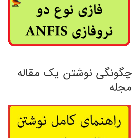
چگونگی نوشتن یک مقاله
مجله