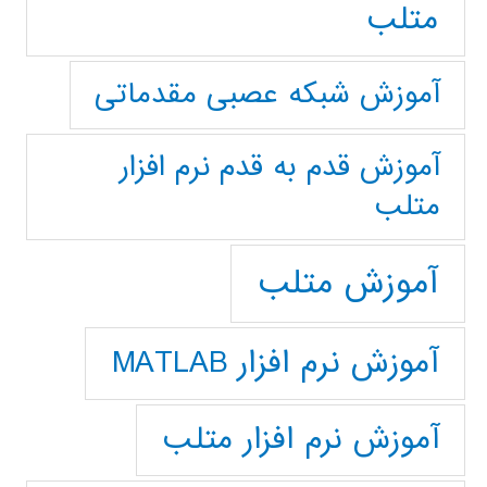
متلب
آموزش شبکه عصبی مقدماتی
آموزش قدم به قدم نرم افزار
متلب
آموزش متلب
آموزش نرم افزار MATLAB
آموزش نرم افزار متلب