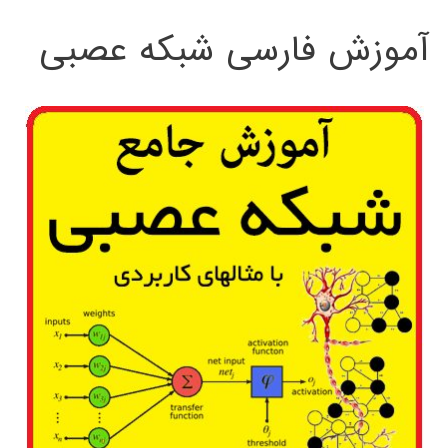
آموزش فارسی شبکه عصبی