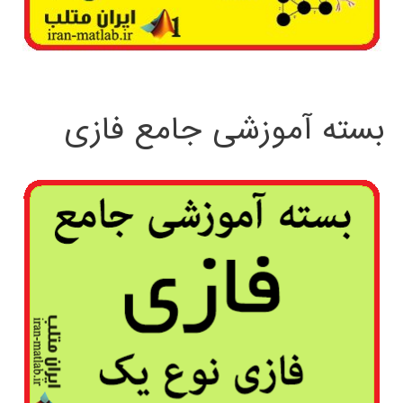
بسته آموزشی جامع فازی