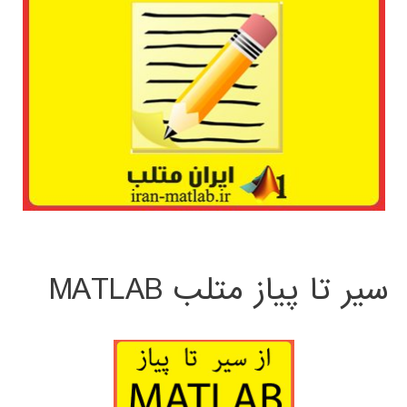
سیر تا پیاز متلب MATLAB