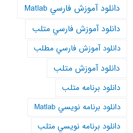
دانلود آموزش فارسي Matlab
دانلود آموزش فارسي متلب
دانلود آموزش فارسي مطلب
دانلود آموزش متلب
دانلود برنامه متلب
دانلود برنامه نويسي Matlab
دانلود برنامه نويسي متلب