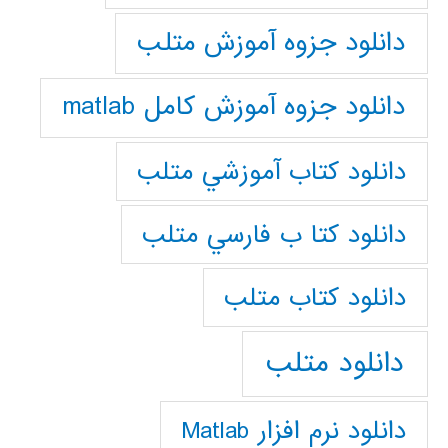
دانلود جزوه آموزش متلب
دانلود جزوه آموزش کامل matlab
دانلود كتاب آموزشي متلب
دانلود كتا ب فارسي متلب
دانلود كتاب متلب
دانلود متلب
دانلود نرم افزار Matlab