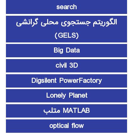
search
الگوریتم جستجوی محلی گرانشی
(GELS)
Big Data
civil 3D
Digsilent PowerFactory
Lonely Planet
MATLAB متلب
optical flow