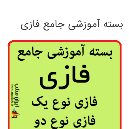
بسته آموزشی جامع فازی