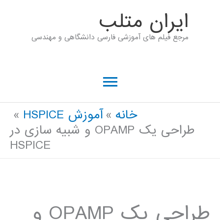
رش
ايران متلب
ه
مرجع فیلم های آموزشی فارسی دانشگاهی و مهندسی
حتوا
فهرست
اصلی
خانه
آموزش HSPICE
طراحی یک OPAMP و شبیه سازی در
HSPICE
طراحی یک OPAMP و