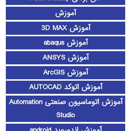
آموزش
آموزش 3D MAX
آموزش abaqus
آموزش ANSYS
آموزش ArcGIS
آموزش اتوکد AUTOCAD
آموزش اتوماسیون صنعتی Automation
Studio
آموزش اندوروید android