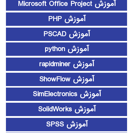
آموزش Microsoft Office Project
آموزش PHP
آموزش PSCAD
آموزش python
آموزش rapidminer
آموزش ShowFlow
آموزش SimElectronics
آموزش SolidWorks
آموزش SPSS