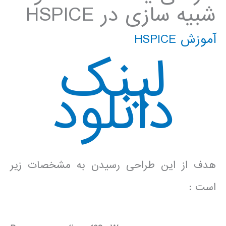
شبیه سازی در HSPICE
آموزش HSPICE
لینک
دانلود
هدف از این طراحی رسیدن به مشخصات زیر
است :