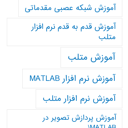
آموزش شبکه عصبی مقدماتی
آموزش قدم به قدم نرم افزار
متلب
آموزش متلب
آموزش نرم افزار MATLAB
آموزش نرم افزار متلب
آموزش پردازش تصوير در
MATLAB\