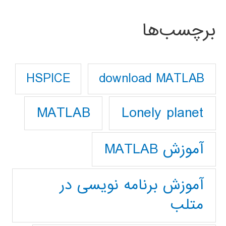
برچسب‌ها
download MATLAB
HSPICE
Lonely planet
MATLAB
آموزش MATLAB
آموزش برنامه نویسی در
متلب