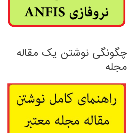
چگونگی نوشتن یک مقاله
مجله