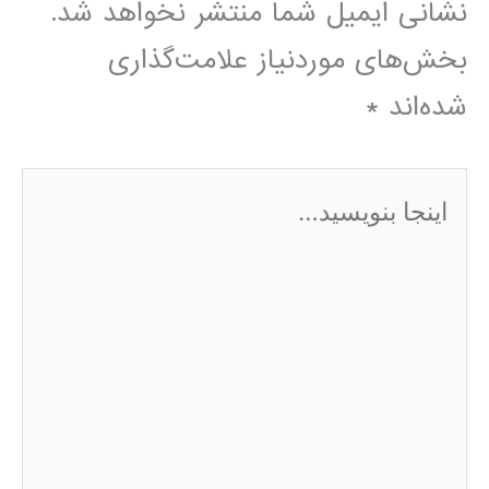
نشانی ایمیل شما منتشر نخواهد شد.
بخش‌های موردنیاز علامت‌گذاری
شده‌اند
*
اینجا
بنویسید…