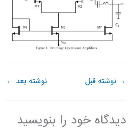
→
نوشته قبل
نوشته بعد
←
دیدگاه‌ خود را بنویسید