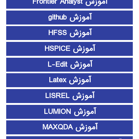
آموزش Frontier Analyst
آموزش github
آموزش HFSS
آموزش HSPICE
آموزش L-Edit
آموزش Latex
آموزش LISREL
آموزش LUMION
آموزش MAXQDA