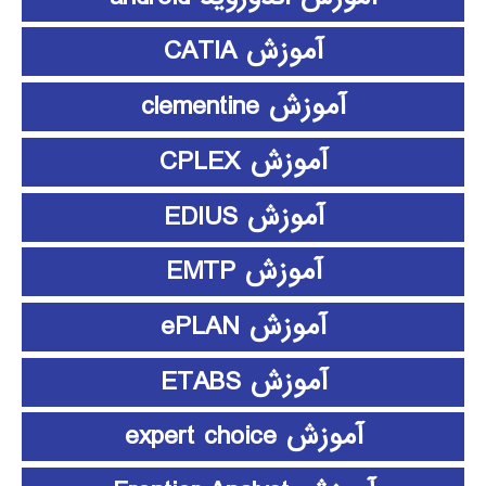
آموزش CATIA
آموزش clementine
آموزش CPLEX
آموزش EDIUS
آموزش EMTP
آموزش ePLAN
آموزش ETABS
آموزش expert choice