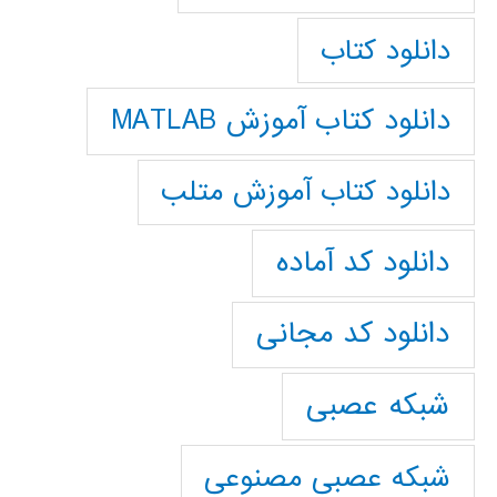
دانلود کتاب
دانلود کتاب آموزش MATLAB
دانلود کتاب آموزش متلب
دانلود کد آماده
دانلود کد مجانی
شبکه عصبی
شبکه عصبی مصنوعی