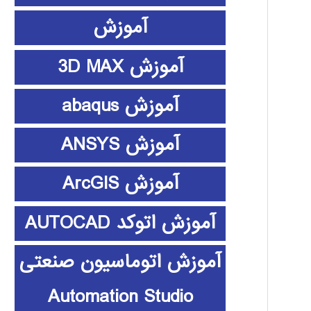
آموزش
آموزش 3D MAX
آموزش abaqus
آموزش ANSYS
آموزش ArcGIS
آموزش اتوکد AUTOCAD
آموزش اتوماسیون صنعتی
Automation Studio