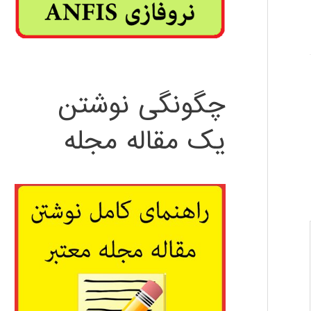
چگونگی نوشتن
یک مقاله مجله