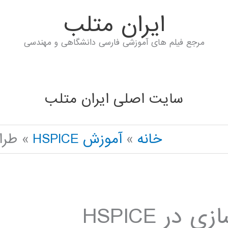
ايران متلب
مرجع فیلم های آموزشی فارسی دانشگاهی و مهندسی
سایت اصلی ایران متلب
خانه
آموزش HSPICE
طراحی opamp و 