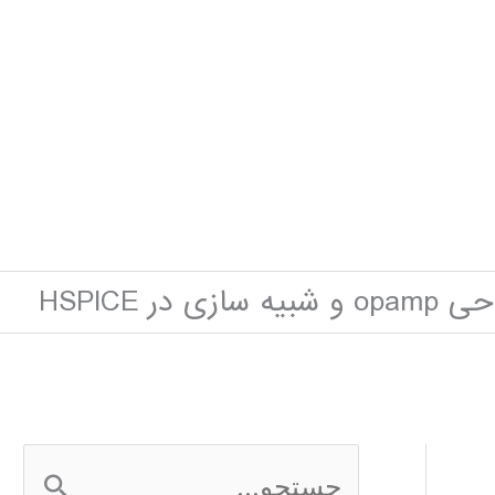
شبیه سازی در HSPICE
ج