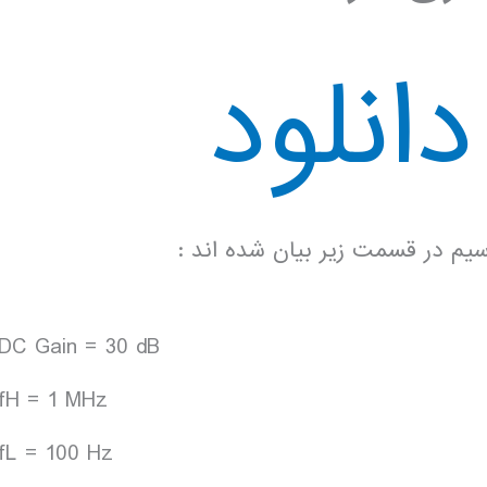
انلود
سیم در قسمت زیر بیان شده اند :
DC Gain = 30 dB
fH = 1 MHz
fL = 100 Hz