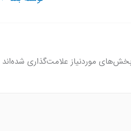
خش‌های موردنیاز علامت‌گذاری شده‌اند