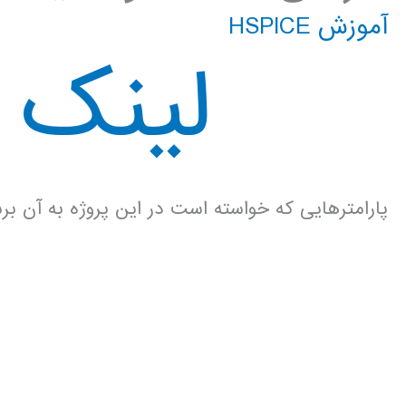
آموزش HSPICE
لینک د
پارامترهایی که خواسته است در این پروژه به آن بر