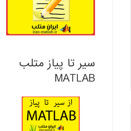
سیر تا پیاز متلب
MATLAB