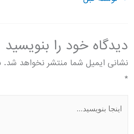
دیدگاه‌ خود را بنویسید
نشانی ایمیل شما منتشر نخواهد شد.
ب
*
اینجا
بنویسید…