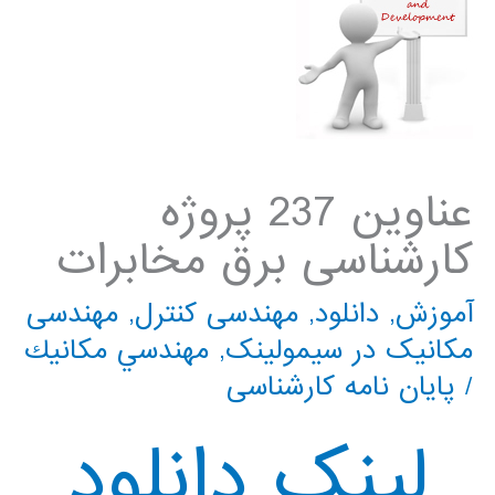
عناوین 237 پروژه
کارشناسی برق مخابرات
آموزش
,
دانلود
,
مهندسی کنترل
,
مهندسی
مکانیک در سیمولینک
,
مهندسي مكانيك
/
پایان نامه کارشناسی
لینک دانلود