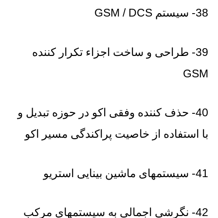
38- سیستم GSM / DCS
39- طراحی و ساخت اجزاء تکرار کننده
GSM
40- حذف کننده وفقی اکو در حوزه تبدیل و
با استفاده از خاصیت پراکندگی مسیر اکو
41- سیستمهای ماشین بینایی استریو
42- نگرشی اجمالی به سیستمهای مرکب