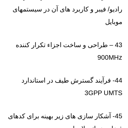
رادیو/ فیبر و کاربرد های آن در سیستمهای
موبایل
43 – طراحی و ساخت اجزاء تکرار کننده
900MHz
44- فرآیند گسترش طیف در استاندارد
3GPP UMTS
45- آشکار سازی های زیر بهینه برای کدهای