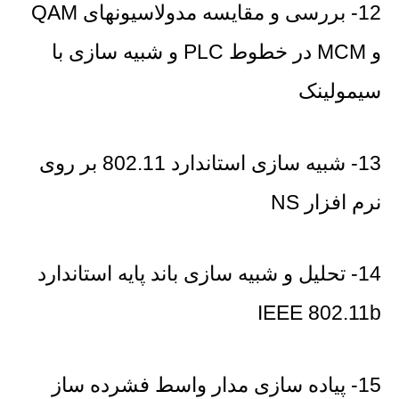
12- بررسی و مقایسه مدولاسیونهای QAM
و MCM در خطوط PLC و شبیه سازی با
سیمولینک
13- شبیه سازی استاندارد 802.11 بر روی
نرم افزار NS
14- تحلیل و شبیه سازی باند پایه استاندارد
IEEE 802.11b
15- پیاده سازی مدار واسط فشرده ساز