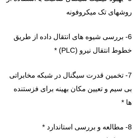
روشهای تک میکروفونه
6- بررسی شیوه های انتقال داده از طریق
خطوط انتقال نیرو (PLC) *
7- تخمین قدرت سیگنال در شبکه مخابراتی
بی سیم و تعیین مکان بهینه برای فزستنده
ها *
8- مطالعه و بررسی استاندارد *