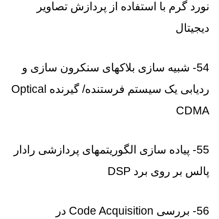
نورد گرم با استفاده از پردازش تصاویر
دیجیتال
54- شبیه سازی بلاکهای سنکرون سازی و
ردیابی یک سیستم فرستنده/ گیرنده Optical
CDMA
55- پیاده سازی الگوریتمهای پردازشی رادار
پالس بر روی برد DSP
56- بررسی Code Acquisition در