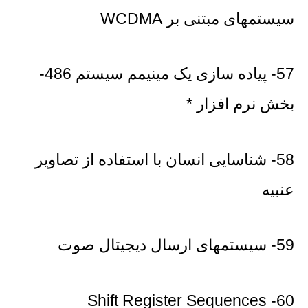
سیستمهای مبتنی بر WCDMA
57- پیاده سازی یک مینیمم سیستم 486-
بخش نرم افزار *
58- شناسایی انسان با استفاده از تصاویر
عنبیه
59- سیستمهای ارسال دیجیتال صوت
60- Shift Register Sequences