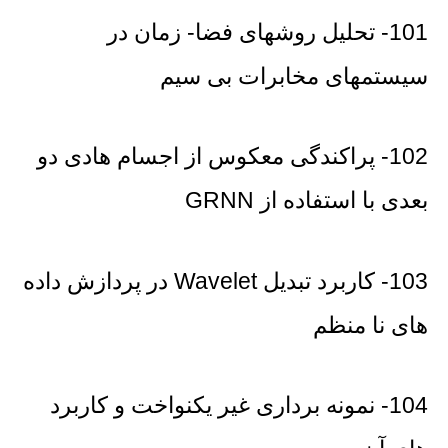
101- تحلیل روشهای فضا- زمان در
سیستمهای مخابرات بی سیم
102- پراکندگی معکوس از اجسام هادی دو
بعدی با استفاده از GRNN
103- کاربرد تبدیل Wavelet در پردازش داده
های نا منظم
104- نمونه برداری غیر یکنواخت و کاربرد