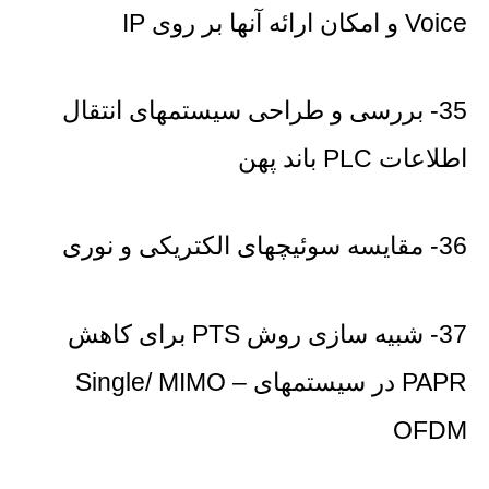
Voice و امکان ارائه آنها بر روی IP
35- بررسی و طراحی سیستمهای انتقال
اطلاعات PLC باند پهن
36- مقایسه سوئیچهای الکتریکی و نوری
37- شبیه سازی روش PTS برای کاهش
PAPR در سیستمهای Single/ MIMO –
OFDM