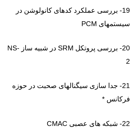
19- بررسی عملکرد کدهای کانولوشن در
سیستمهای PCM
20- بررسی پروتکل SRM در شبیه ساز NS-
2
21- جدا سازی سیگنالهای صحبت در حوزه
فرکانس *
22- شبکه های عصبی CMAC