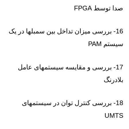
صدا توسط FPGA
16- بررسی میزان تداخل بین سمبلها در یک
سیستم PAM
17- بررسی و مقایسه سیستمهای عامل
بلادرنگ
18- بررسی کنترل توان در سیستمهای
UMTS