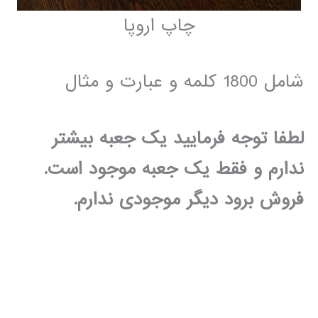
چاپ اروپا
شامل 1800 کلمه و عبارت و مثال
لطفا توجه فرمایید یک جعبه بیشتر
ندارم و فقط یک جعبه موجود است.
فروش برود دیگر موجودی ندارم.