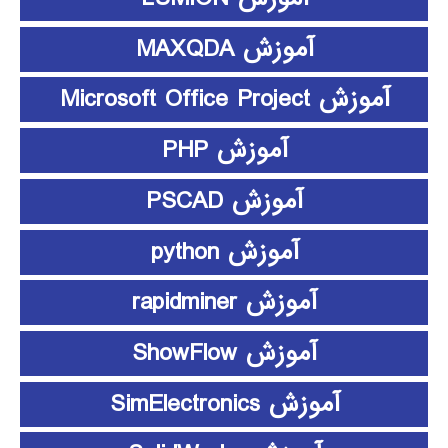
آموزش MAXQDA
آموزش Microsoft Office Project
آموزش PHP
آموزش PSCAD
آموزش python
آموزش rapidminer
آموزش ShowFlow
آموزش SimElectronics