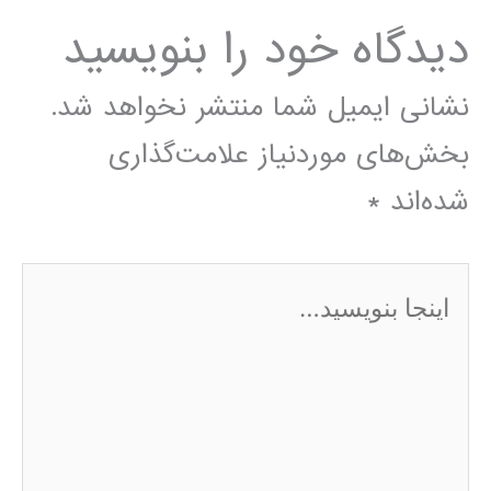
دیدگاه‌ خود را بنویسید
نشانی ایمیل شما منتشر نخواهد شد.
بخش‌های موردنیاز علامت‌گذاری
شده‌اند
*
اینجا
بنویسید…