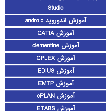
Studio
آموزش اندوروید android
آموزش CATIA
آموزش clementine
آموزش CPLEX
آموزش EDIUS
آموزش EMTP
آموزش ePLAN
آموزش ETABS