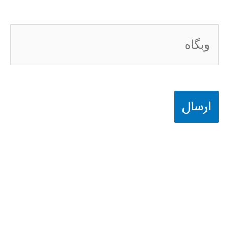
وبگاه