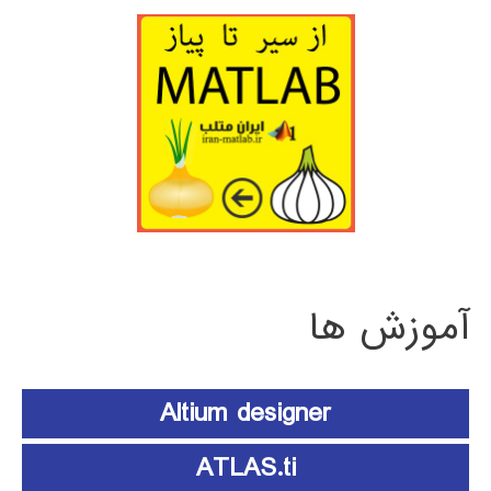
آموزش ها
Altium designer
ATLAS.ti