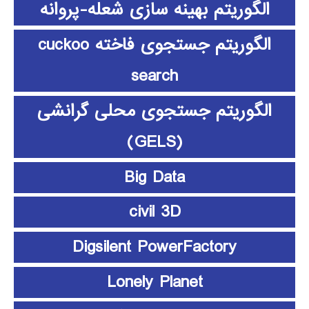
الگوریتم بهینه سازی شعله-پروانه
الگوریتم جستجوی فاخته cuckoo
search
الگوریتم جستجوی محلی گرانشی
(GELS)
Big Data
civil 3D
Digsilent PowerFactory
Lonely Planet