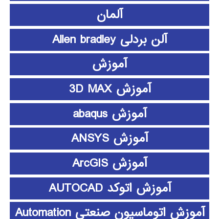
آلمان
آلن بردلی Allen bradley
آموزش
آموزش 3D MAX
آموزش abaqus
آموزش ANSYS
آموزش ArcGIS
آموزش اتوکد AUTOCAD
آموزش اتوماسیون صنعتی Automation