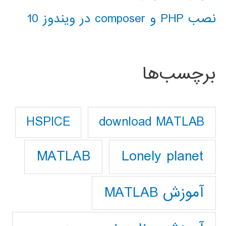
نصب PHP و composer در ویندوز 10
برچسب‌ها
download MATLAB
HSPICE
Lonely planet
MATLAB
آموزش MATLAB