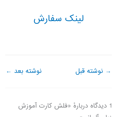
لینک سفارش
→
نوشته قبل
نوشته بعد
←
1 دیدگاه دربارهٔ «فلش کارت آموزش