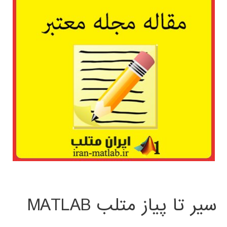
سیر تا پیاز متلب MATLAB