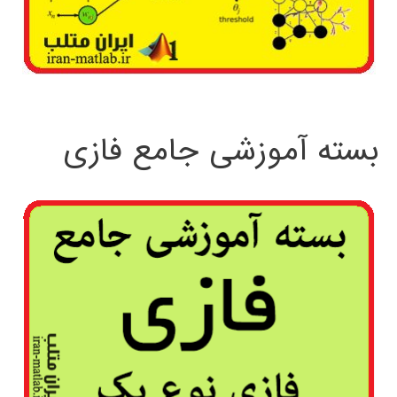
بسته آموزشی جامع فازی