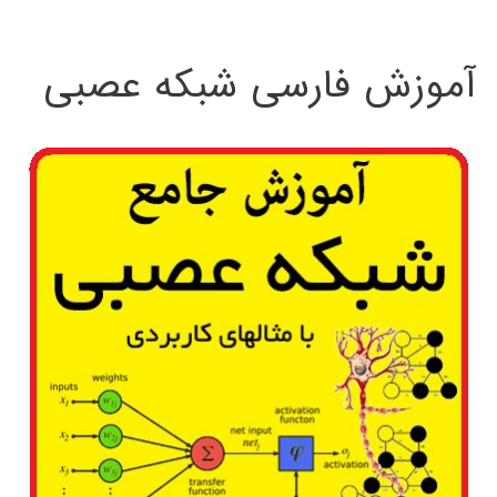
:
آموزش فارسی شبکه عصبی