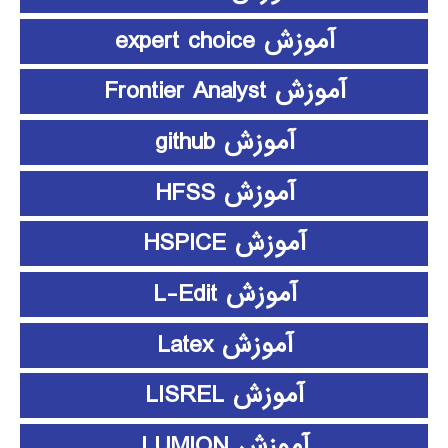
آموزش expert choice
آموزش Frontier Analyst
آموزش github
آموزش HFSS
آموزش HSPICE
آموزش L-Edit
آموزش Latex
آموزش LISREL
آموزش LUMION