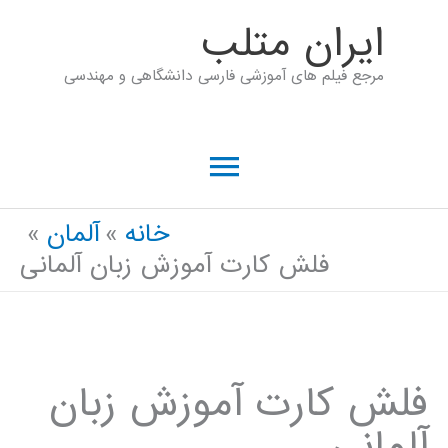
رش
ايران متلب
ه
مرجع فیلم های آموزشی فارسی دانشگاهی و مهندسی
حتوا
فهرست
اصلی
خانه
آلمان
فلش کارت آموزش زبان آلمانی
فلش کارت آموزش زبان
آلمانی