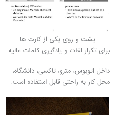
پشت و روی یکی از کارت ها
برای تکرار لغات و یادگیری کلمات عالیه
داخل اتوبوس، مترو، تاکسی، دانشگاه،
محل کار به راحتی قابل استفاده است.