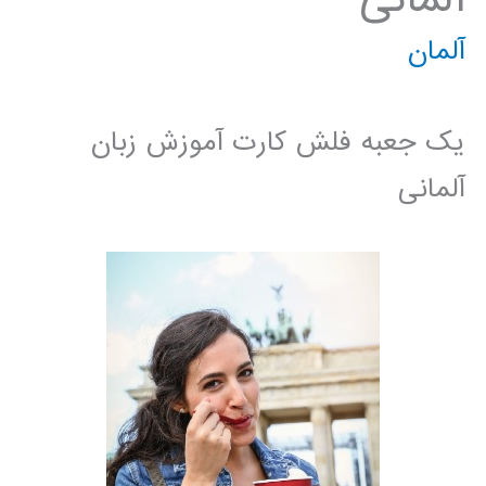
آلمان
یک جعبه فلش کارت آموزش زبان
آلمانی