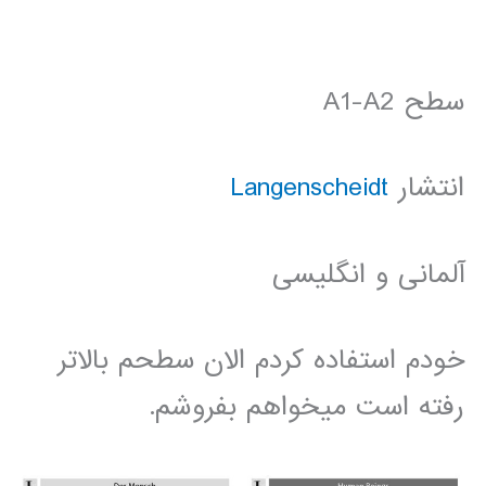
سطح A1-A2
انتشار
Langenscheidt
آلمانی و انگلیسی
خودم استفاده کردم الان سطحم بالاتر
رفته است میخواهم بفروشم.