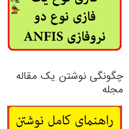
چگونگی نوشتن یک مقاله
مجله