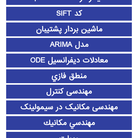
کد SIFT
ماشین بردار پشتیبان
مدل ARIMA
معادلات دیفرانسیل ODE
منطق فازي
مهندسی کنترل
مهندسی مکانیک در سیمولینک
مهندسي مكانيك