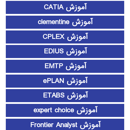
آموزش CATIA
آموزش clementine
آموزش CPLEX
آموزش EDIUS
آموزش EMTP
آموزش ePLAN
آموزش ETABS
آموزش expert choice
آموزش Frontier Analyst