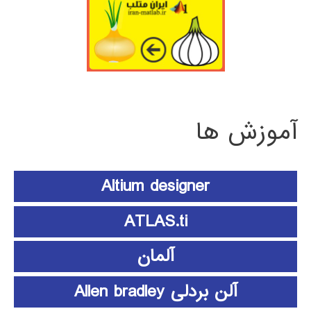
آموزش ها
Altium designer
ATLAS.ti
آلمان
آلن بردلی Allen bradley