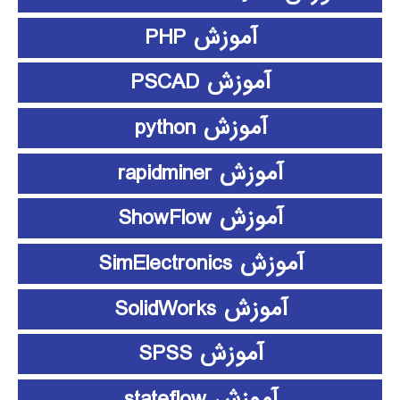
آموزش PHP
آموزش PSCAD
آموزش python
آموزش rapidminer
آموزش ShowFlow
آموزش SimElectronics
آموزش SolidWorks
آموزش SPSS
آموزش stateflow