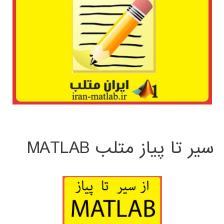
سیر تا پیاز متلب MATLAB