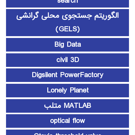
search
الگوریتم جستجوی محلی گرانشی
(GELS)
Big Data
civil 3D
Digsilent PowerFactory
Lonely Planet
MATLAB متلب
optical flow