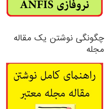
چگونگی نوشتن یک مقاله
مجله