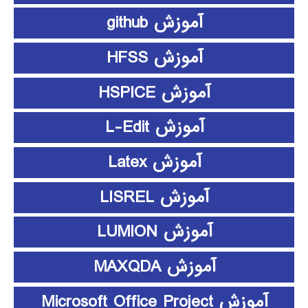
آموزش github
آموزش HFSS
آموزش HSPICE
آموزش L-Edit
آموزش Latex
آموزش LISREL
آموزش LUMION
آموزش MAXQDA
آموزش Microsoft Office Project