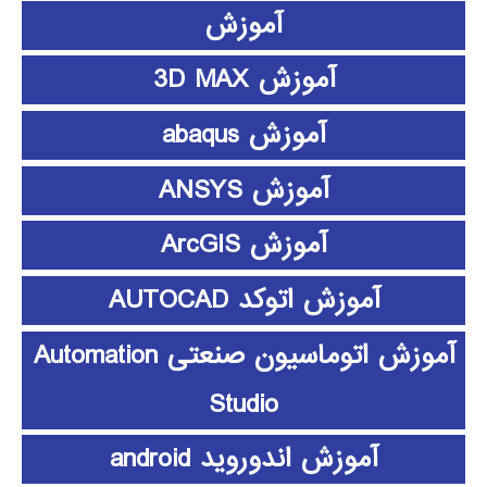
آموزش
آموزش 3D MAX
آموزش abaqus
آموزش ANSYS
آموزش ArcGIS
آموزش اتوکد AUTOCAD
آموزش اتوماسیون صنعتی Automation
Studio
آموزش اندوروید android