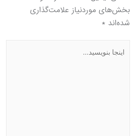
بخش‌های موردنیاز علامت‌گذاری
شده‌اند
*
اینجا
بنویسید…