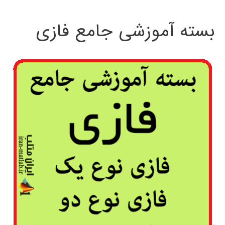
بسته آموزشی جامع فازی