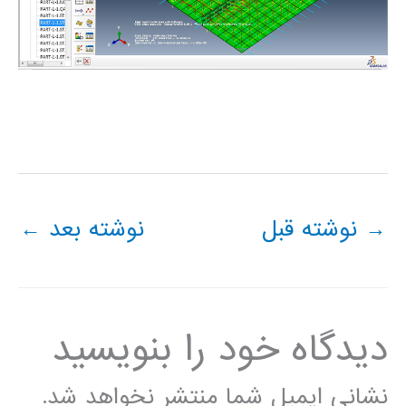
→
نوشته قبل
نوشته بعد
←
دیدگاه‌ خود را بنویسید
نشانی ایمیل شما منتشر نخواهد شد.