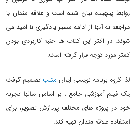
روابط پیچیده بیان شده است و علاقه مندان با
مراجعه به آنها از ادامه مسیر یادگیری نا امید می
شوند. در اکثر این کتاب ها جنبه کاربردی بودن
کمتر مورد توجه قرار گرفته است.
لذا گروه برنامه نویسی ایران
متلب
تصمیم گرفت
یک فیلم آموزشی جامع ، بر اساس سالها تجربه
خود در پروژه های مختلف پردازش تصویر، برای
استفاده علاقه مندان تهیه کند.