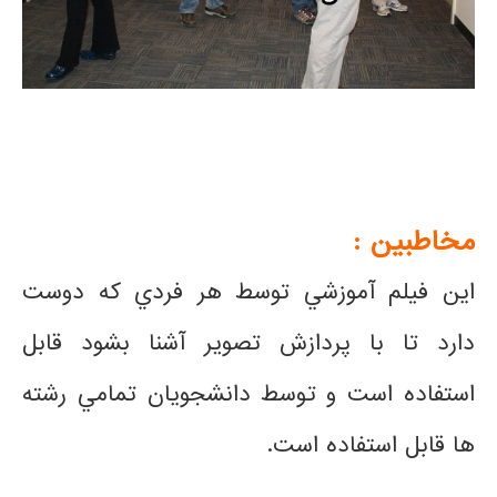
مخاطبین :
اين فيلم آموزشي توسط هر فردي كه دوست
دارد تا با پردازش تصویر آشنا بشود قابل
استفاده است و توسط دانشجويان تمامي رشته
ها قابل استفاده است.