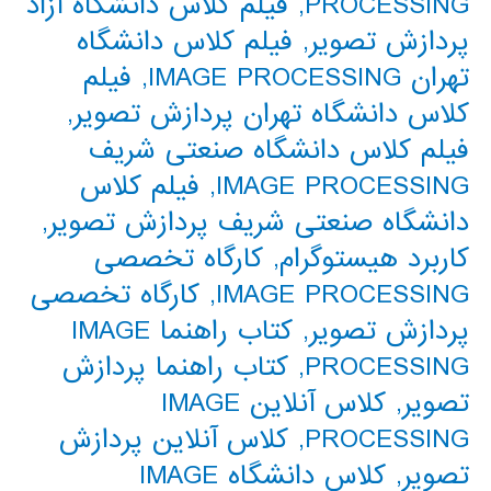
PROCESSING
,
فیلم کلاس دانشگاه آزاد
پردازش تصویر
,
فیلم کلاس دانشگاه
تهران IMAGE PROCESSING
,
فیلم
کلاس دانشگاه تهران پردازش تصویر
,
فیلم کلاس دانشگاه صنعتی شریف
IMAGE PROCESSING
,
فیلم کلاس
دانشگاه صنعتی شریف پردازش تصویر
,
کاربرد هیستوگرام
,
کارگاه تخصصی
IMAGE PROCESSING
,
کارگاه تخصصی
پردازش تصویر
,
کتاب راهنما IMAGE
PROCESSING
,
کتاب راهنما پردازش
تصویر
,
کلاس آنلاین IMAGE
PROCESSING
,
کلاس آنلاین پردازش
تصویر
,
کلاس دانشگاه IMAGE