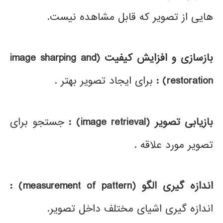
هایی از تصویر که قابل مشاهده نیست.
بازسازی و افزایش کیفیت
(image sharping and
restoration)
:
برای ایجاد تصویر بهتر .
بازیابی تصویر
(image retrieval)
:
جستجو برای
تصویر مورد علاقه .
اندازه گیری الگو
(measurement of pattern)
:
اندازه گیری اشیای مختلف داخل تصویر.