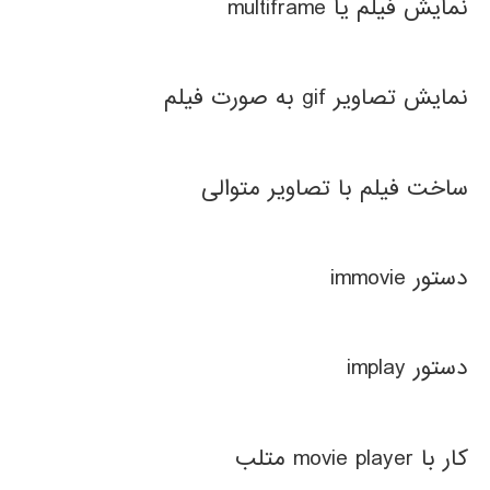
نمایش فیلم یا multiframe
نمایش تصاویر gif به صورت فیلم
ساخت فیلم با تصاویر متوالی
دستور immovie
دستور implay
کار با movie player متلب