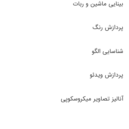
بینایی ماشین و ربات
پردازش رنگ
شناسایی الگو
پردازش ویدئو
آنالیز تصاویر میکروسکوپی