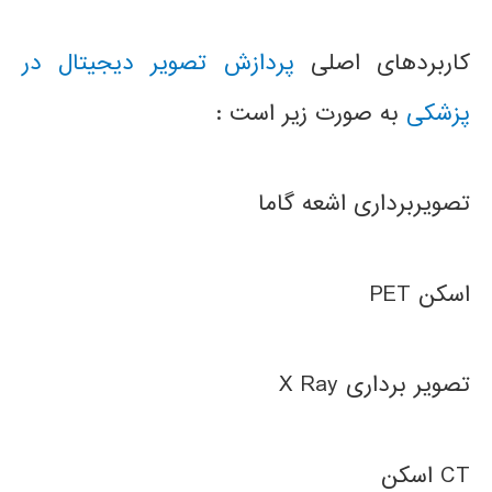
کاربردهای اصلی
پردازش تصویر دیجیتال در
پزشکی
به صورت زیر است :
تصویربرداری اشعه گاما
اسکن PET
تصویر برداری X Ray
CT اسکن