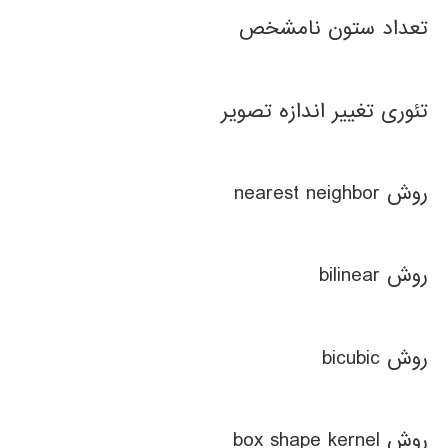
تعداد ستون نامشخص
تئوری تغییر اندازه تصویر
روش nearest neighbor
روش bilinear
روش bicubic
روش box shape kernel