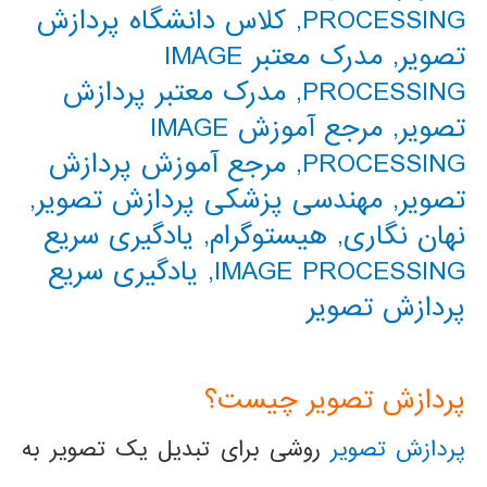
PROCESSING
,
کلاس دانشگاه پردازش
تصویر
,
مدرک معتبر IMAGE
PROCESSING
,
مدرک معتبر پردازش
تصویر
,
مرجع آموزش IMAGE
PROCESSING
,
مرجع آموزش پردازش
تصویر
,
مهندسی پزشکی پردازش تصویر
,
نهان نگاری
,
هیستوگرام
,
یادگیری سریع
IMAGE PROCESSING
,
یادگیری سریع
پردازش تصویر
پردازش تصویر چیست؟
پردازش تصویر
روشی برای تبدیل یک تصویر به