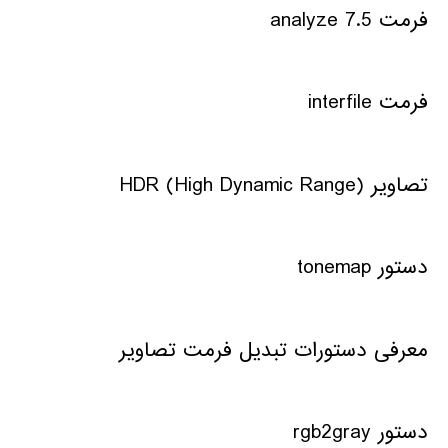
فرمت analyze 7.5
فرمت interfile
تصاویر HDR (High Dynamic Range)
دستور tonemap
معرفی دستورات تبدیل فرمت تصاویر
دستور rgb2gray