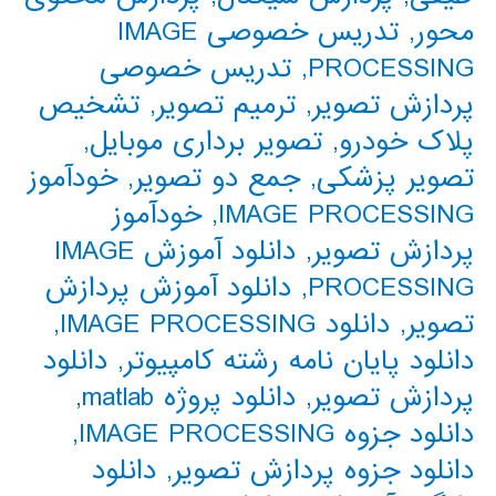
محور
,
تدریس خصوصی IMAGE
PROCESSING
,
تدریس خصوصی
پردازش تصویر
,
ترمیم تصویر
,
تشخیص
پلاک خودرو
,
تصویر برداری موبایل
,
تصویر پزشکی
,
جمع دو تصویر
,
خودآموز
IMAGE PROCESSING
,
خودآموز
پردازش تصویر
,
دانلود آموزش IMAGE
PROCESSING
,
دانلود آموزش پردازش
تصویر
,
دانلود IMAGE PROCESSING
,
دانلود پایان نامه رشته کامپیوتر
,
دانلود
پردازش تصویر
,
دانلود پروژه matlab
,
دانلود جزوه IMAGE PROCESSING
,
دانلود جزوه پردازش تصویر
,
دانلود