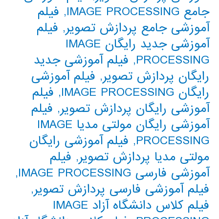
جامع IMAGE PROCESSING
,
فیلم
آموزشی جامع پردازش تصویر
,
فیلم
آموزشی جدید رایگان IMAGE
PROCESSING
,
فیلم آموزشی جدید
رایگان پردازش تصویر
,
فیلم آموزشی
رایگان IMAGE PROCESSING
,
فیلم
آموزشی رایگان پردازش تصویر
,
فیلم
آموزشی رایگان مولتی مدیا IMAGE
PROCESSING
,
فیلم آموزشی رایگان
مولتی مدیا پردازش تصویر
,
فیلم
آموزشی فارسی IMAGE PROCESSING
,
فیلم آموزشی فارسی پردازش تصویر
,
فیلم کلاس دانشگاه آزاد IMAGE