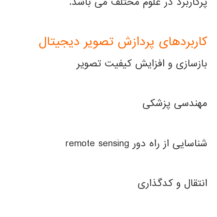
پرکاربرد در علوم مختلف می باشد.
کاربردهای پردازش تصویر دیجیتال
بازسازی و افزایش کیفیت تصویر
مهندسی پزشکی
شناسایی از راه دور remote sensing
انتقال و کدگذاری