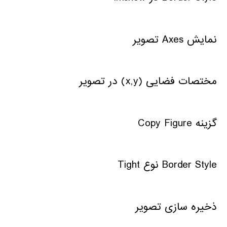
نمایش Axes تصویر
مختصات فضایی (x,y) در تصویر
گزینه Copy Figure
Border Style نوع Tight
ذخیره سازی تصویر