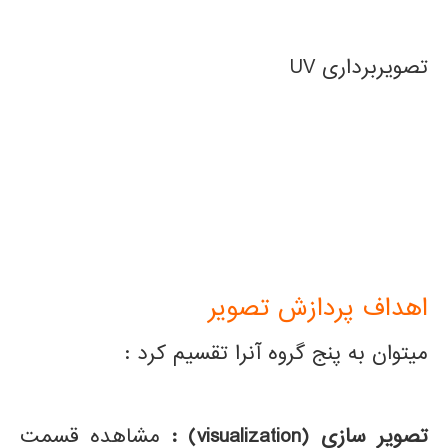
تصویربرداری UV
اهداف پردازش تصویر
میتوان به پنج گروه آنرا تقسیم کرد :
تصویر سازی
(visualization)
:
مشاهده قسمت