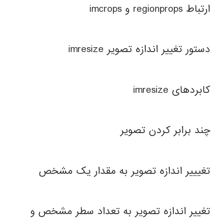
ارتباط regionprops و imcrops
دستور تغییر اندازه تصویر imresize
کابردهای imresize
چند برابر کردن تصویر
تغیییر اندازه تصویر به مقدار یک مشخص
تغییر اندازه تصویر به تعداد سطر مشخص و