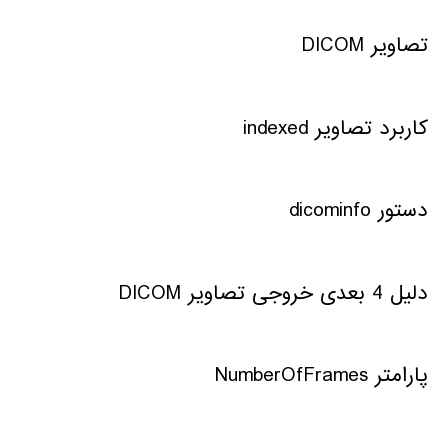
تصاویر DICOM
کاربرد تصاویر indexed
دستور dicominfo
دلیل 4 بعدی خروجی تصاویر DICOM
پارامتر NumberOfFrames