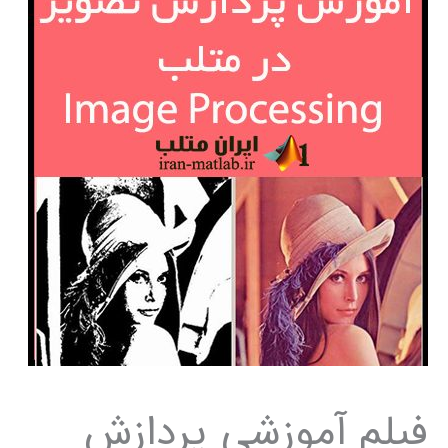
فیلم آموزشی پردازش