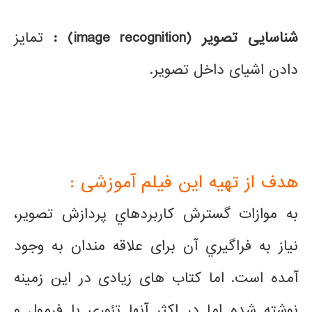
شناسایی تصویر
(image recognition)
:
تمایز
دادن اشیای داخل تصویر.
هدف از تهیه این فیلم آموزشی :
به موازات گسترش كاربردهاي پردازش تصویر،
نياز به فراگيري آن برای علاقه مندان به وجود
آمده است. اما کتاب های زیادی در این زمینه
نوشته شده اما در اکثر آنها تئوری با فرمول و