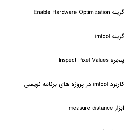
گزینه Enable Hardware Optimization
گزینه imtool
پنجره Inspect Pixel Values
کاربرد imtool در پروژه های برنامه نویسی
ابزار measure distance