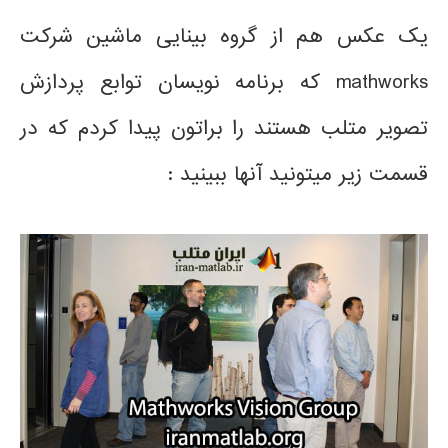
یک عکس هم از گروه بینایی ماشین شرکت
mathworks که برنامه نویسان توابع پردازش
تصویر متلب هستند را براتون پیدا کردم که در
قسمت زیر میتونید آنها ببینید :