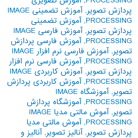
PROCESSING
,
آموزش تصویری
پردازش تصویر
,
آموزش تضمینی IMAGE
PROCESSING
,
آموزش تضمینی
پردازش تصویر
,
آموزش فارسی IMAGE
PROCESSING
,
آموزش فارسی پردازش
تصویر
,
آموزش فارسی نرم افزار IMAGE
PROCESSING
,
آموزش فارسی نرم افزار
پردازش تصویر
,
آموزش کاربردی IMAGE
PROCESSING
,
آموزش کاربردی پردازش
تصویر
,
آموزشگاه IMAGE
PROCESSING
,
آموزشگاه پردازش
تصویر
,
آموش مالتی مدیا IMAGE
PROCESSING
,
آموش مالتی مدیا
پردازش تصویر
,
آنالیز تصویر
,
آنالیز و