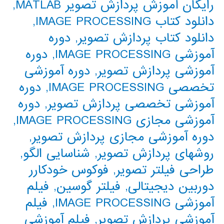
رایگان آموزش پردازش تصویر MATLAB
,
دانلود کتاب IMAGE PROCESSING
,
دانلود کتاب پردازش تصویر
,
دوره
آموزشی IMAGE PROCESSING
,
دوره
آموزشی پردازش تصویر
,
دوره آموزشی
تخصصی IMAGE PROCESSING
,
دوره
آموزشی تخصصی پردازش تصویر
,
دوره
آموزشی مجازی IMAGE PROCESSING
,
دوره آموزشی مجازی پردازش تصویر
,
روشهای پردازش تصویر
,
شناسایی الگو
,
طراحی فیلتر تصویر
,
فوکوس خودکارر
دوربین دیجیتالی
,
فیلتر گوسین
,
فیلم
آموزشی IMAGE PROCESSING
,
فیلم
آموزشی پردازش تصویر
,
فیلم آموزشی