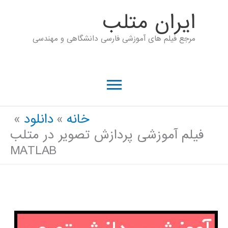
رش
ايران متلب
ه
مرجع فیلم های آموزشی فارسی دانشگاهی و مهندسی
حتوا
فهرست
اصلی
خانه
دانلود
فیلم آموزشی پردازش تصویر در متلب
MATLAB