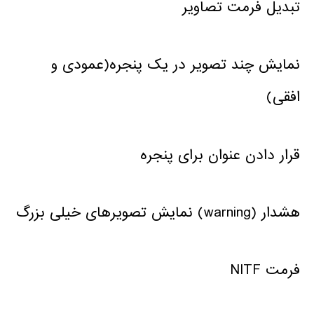
تبدیل فرمت تصاویر
نمایش چند تصویر در یک پنجره(عمودی و
افقی)
قرار دادن عنوان برای پنجره
هشدار (warning) نمایش تصویرهای خیلی بزرگ
فرمت NITF