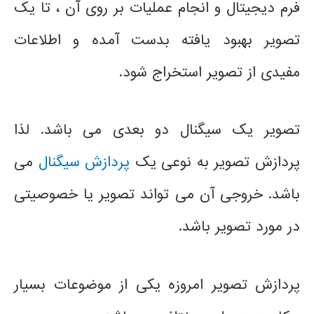
فرم دیجیتال و انجام عملیات بر روی آن ، تا یک
تصویر بهبود یافته بدست آمده و اطلاعات
مفیدی از تصویر استخراج شود.
تصویر یک سیگنال دو بعدی می باشد. لذا
پردازش تصویر به نوعی یک
پردازش سیگنال
می
باشد. خروجی آن می تواند تصویر یا خصوصیتی
در مورد تصویر باشد.
پردازش تصویر امروزه یکی از موضوعات بسیار