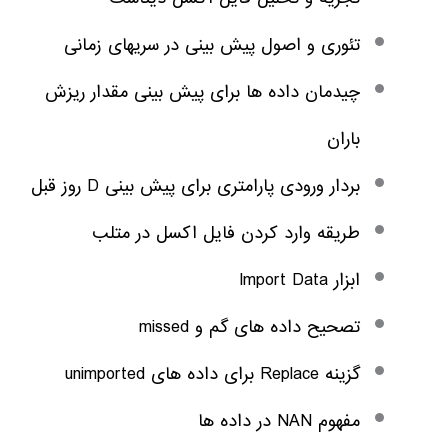
تئوری و اصول پیش بینی در سریهای زمانی
چیدمان داده ها برای پیش بینی مقدار ریزش
باران
بردار ورودی پارامتری برای پیش بینی D روز قبل
طریقه وارد کردن فایل اکسل در متلب
ابزار Import Data
تصحیح داده های گم و missed
گزینه Replace برای داده های unimported
مفهوم NAN در داده ها