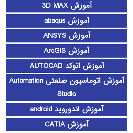
آموزش 3D MAX
آموزش abaqus
آموزش ANSYS
آموزش ArcGIS
آموزش اتوکد AUTOCAD
آموزش اتوماسیون صنعتی Automation
Studio
آموزش اندوروید android
آموزش CATIA