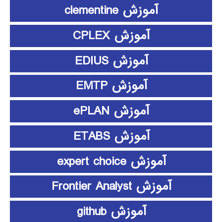
آموزش clementine
آموزش CPLEX
آموزش EDIUS
آموزش EMTP
آموزش ePLAN
آموزش ETABS
آموزش expert choice
آموزش Frontier Analyst
آموزش github