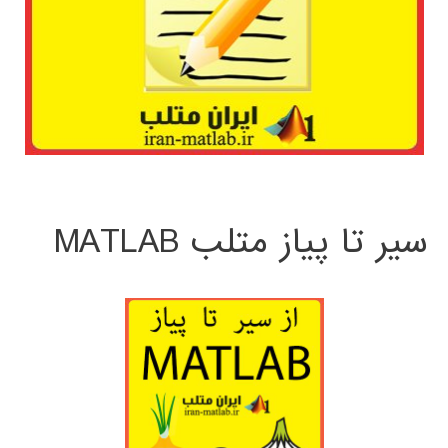
سیر تا پیاز متلب MATLAB