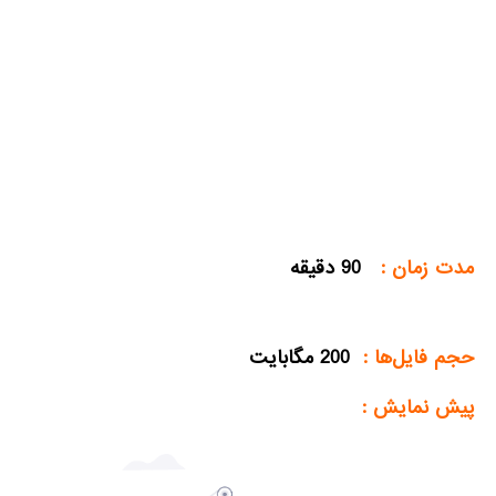
مدت زمان :
90 دقیقه
حجم فایل‌ها :
200 مگابایت
پیش نمایش :