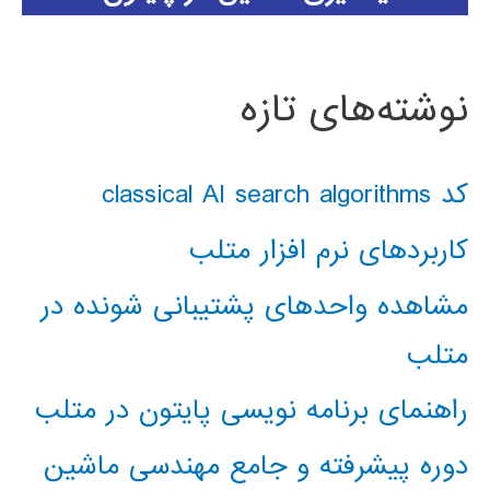
نوشته‌های تازه
کد classical AI search algorithms
کاربردهای نرم افزار متلب
مشاهده واحدهای پشتیبانی شونده در
متلب
راهنمای برنامه نویسی پایتون در متلب
دوره پیشرفته و جامع مهندسی ماشین