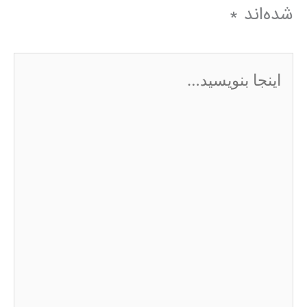
شده‌اند
*
اینجا
بنویسید…