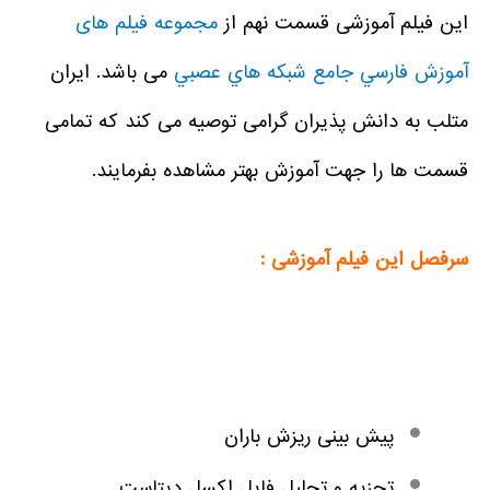
این فیلم آموزشی قسمت نهم از
مجموعه فيلم های
آموزش فارسي جامع شبكه هاي عصبي
می باشد. ایران
متلب به دانش پذیران گرامی توصیه می کند که تمامی
قسمت ها را جهت آموزش بهتر مشاهده بفرمایند.
سرفصل این فیلم آموزشی :
پیش بینی ریزش باران
تجزیه و تحلیل فایل اکسل دیتاست