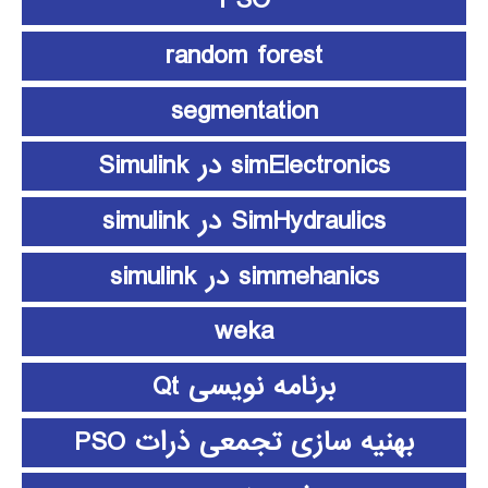
PSO
random forest
segmentation
simElectronics در Simulink
SimHydraulics در simulink
simmehanics در simulink
weka
برنامه نویسی Qt
بهنیه سازی تجمعی ذرات PSO