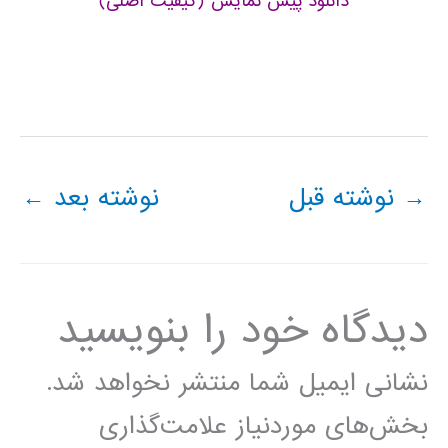
دانلود پیش نمایش (کیفیت اصلی)
→
نوشته قبل
نوشته بعد
←
دیدگاه‌ خود را بنویسید
نشانی ایمیل شما منتشر نخواهد شد.
بخش‌های موردنیاز علامت‌گذاری