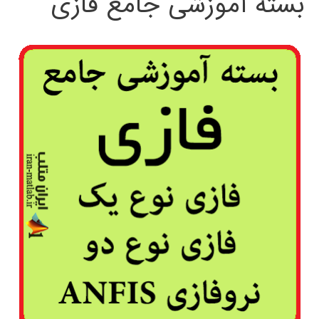
بسته آموزشی جامع فازی