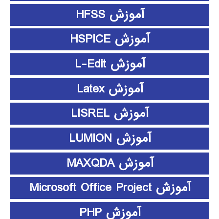
آموزش HFSS
آموزش HSPICE
آموزش L-Edit
آموزش Latex
آموزش LISREL
آموزش LUMION
آموزش MAXQDA
آموزش Microsoft Office Project
آموزش PHP