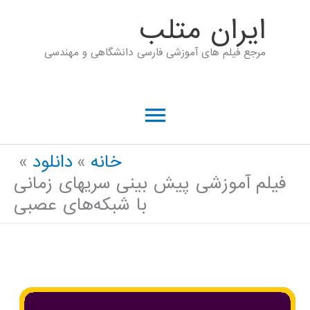
رش
ايران متلب
ه
مرجع فیلم های آموزشی فارسی دانشگاهی و مهندسی
حتوا
فهرست
اصلی
خانه
دانلود
فیلم آموزشی پیش بینی سریهای زمانی
با شبکه‌های عصبی