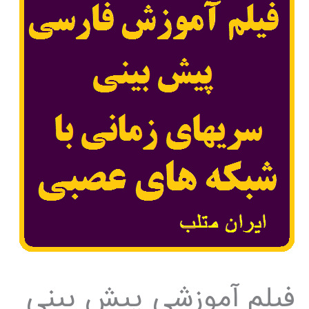
فیلم آموزشی پیش بینی