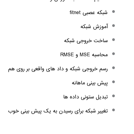
شبکه عصبی fitnet
آموزش شبکه
ساخت خروجی شبکه
محاسبه MSE و RMSE
رسم خروجی شبکه و داد های واقعی بر روی هم
پیش بینی ماهانه
تبدیل ستونی داده ها
تغییر شبکه برای رسیدن به یک پیش بینی خوب