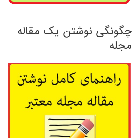
چگونگی نوشتن یک مقاله
مجله