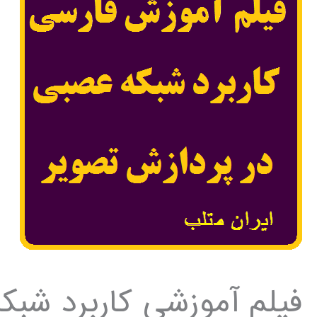
فیلم آموزشی کاربرد شب