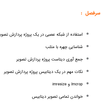
.
سرفصل :
استفاده از شبکه عصبی در یک پروژه پردازش تصویر
شناسایی چهره با متلب
جمع آوری دیتاست پروژه پردازش تصویر
نکات مهم در یک دیتابیس پروژه پردازش تصویر
Imcrop و imresize
خواندن تمامی تصویر دیتابیس