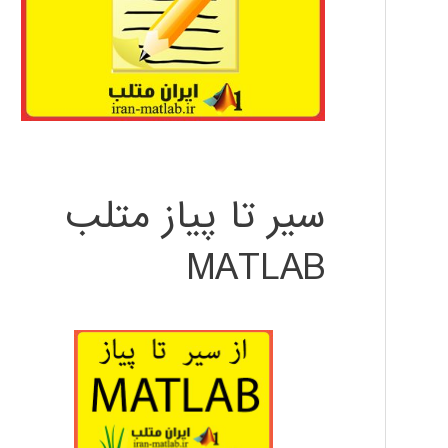
سیر تا پیاز متلب
MATLAB