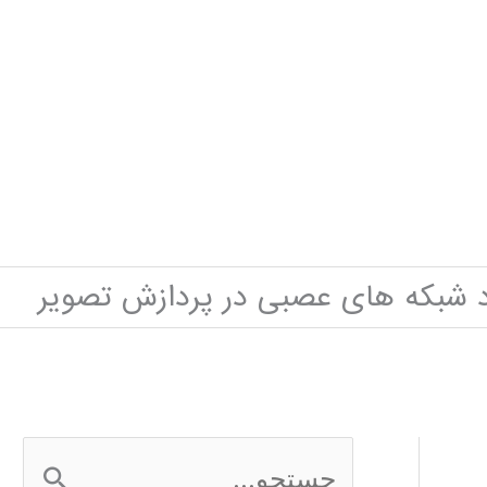
رد شبکه های عصبی در پردازش تصویر
ج