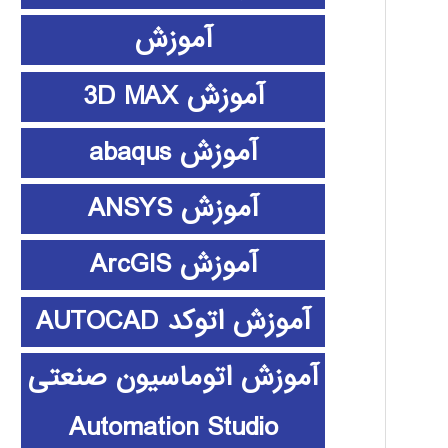
آموزش
آموزش 3D MAX
آموزش abaqus
آموزش ANSYS
آموزش ArcGIS
آموزش اتوکد AUTOCAD
آموزش اتوماسیون صنعتی
Automation Studio