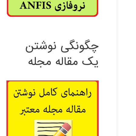
چگونگی نوشتن
یک مقاله مجله