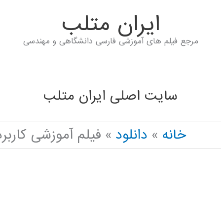
ايران متلب
مرجع فیلم های آموزشی فارسی دانشگاهی و مهندسی
سایت اصلی ایران متلب
خانه
دانلود
فیلم آموزشی کارب