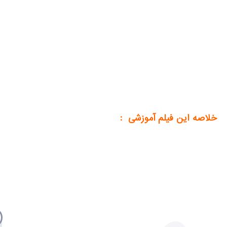
خلاصه این فیلم آموزشی :