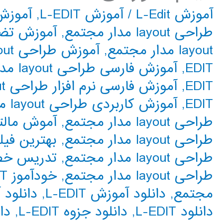
آموزش L-Edit
/
آموزش L-EDIT
,
آموزش ت
طراحی layout مدار مجتمع
,
آموزش تضمینی
layout مدار مجتمع
,
آموزش طراحی layout مدار مجتمع
EDIT
,
آموزش فارسی طراحی layout مدار مجتمع
EDIT
,
آموزش فارسی نرم افزار طراحی layout مدار مجتمع
EDIT
,
آموزش کاربردی طراحی layout مدار مجتمع
طراحی layout مدار مجتمع
,
آموش مالتی مد
طراحی layout مدار مجتمع
,
بهترین فیلم آ
طراحی layout مدار مجتمع
,
تدریس خصوصی
طراحی layout مدار مجتمع
,
خودآموز L-EDIT
مجتمع
,
دانلود آموزش L-EDIT
,
دانلود آموز
دانلود L-EDIT
,
دانلود جزوه L-EDIT
,
دانل