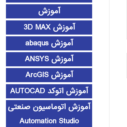
آموزش
آموزش 3D MAX
آموزش abaqus
آموزش ANSYS
آموزش ArcGIS
آموزش اتوکد AUTOCAD
آموزش اتوماسیون صنعتی
Automation Studio