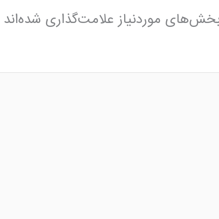
خش‌های موردنیاز علامت‌گذاری شده‌اند