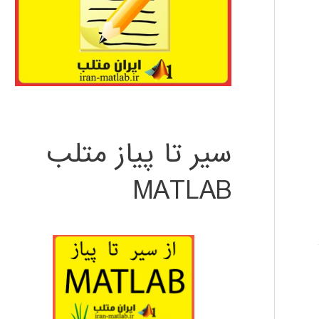
سیر تا پیاز متلب
MATLAB