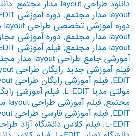
دانلود طراحی layout مدار مجتمع
,
دانلود
layout مدار مجتمع
,
دوره آموزشی L-EDIT
دوره آموزشی تخصصی طراحی layout مدار مجتمع
layout مدار مجتمع
,
دوره آموزشی مجازی DIT
layout مدار مجتمع
,
فیلم آموزشی L-EDIT
آموزشی جامع طراحی layout مدار مجتمع
فیلم آموزشی جدید رایگان طراحی layout مدار مجتمع
EDIT
,
فیلم آموزشی رایگان طراحی layout مدار مجتمع
مولتی مدیا L-EDIT
,
مجتمع
,
فیلم آموزشی طراحی layout مدار مجتمع
EDIT
,
فیلم آموزشی فارسی طراحی layout مدار مجتمع
L-EDIT
,
فیلم کلاس دانشگاه آزاد طراحی layout مدار مج
دانشگاه تهران L-EDIT
,
فیلم کلاس دانشگاه تهر