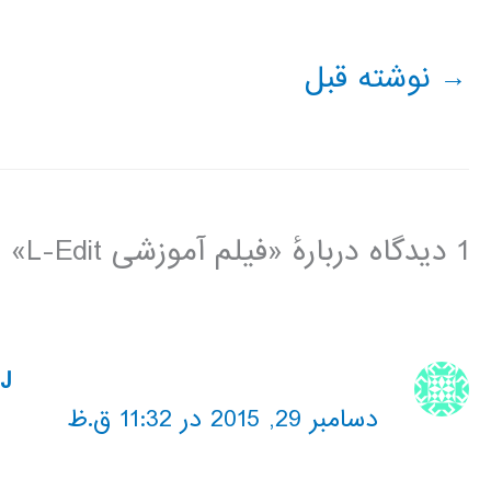
→
نوشته قبل
1 دیدگاه دربارهٔ «فیلم آموزشی L-Edit»
J
دسامبر 29, 2015 در 11:32 ق.ظ