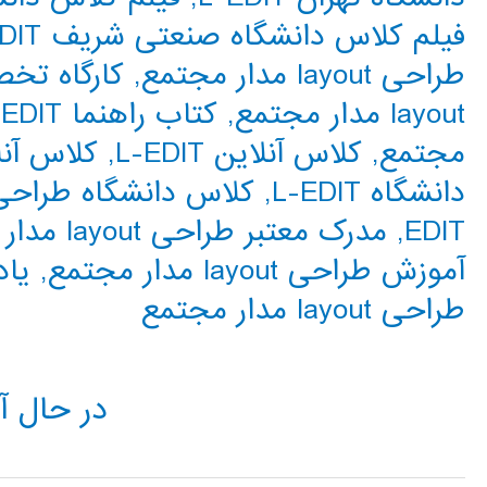
فیلم کلاس دانشگاه صنعتی شریف L-EDIT
طراحی layout مدار مجتمع
,
کارگاه تخصصی 
layout مدار مجتمع
,
کتاب راهنما L-EDIT
مجتمع
,
کلاس آنلاین L-EDIT
,
کلاس آنلاین طر
دانشگاه L-EDIT
,
کلاس دانشگاه طراحی layout مدار مجت
EDIT
,
مدرک معتبر طراحی layout مدار مجتمع
آموزش طراحی layout مدار مجتمع
,
یادگ
طراحی layout مدار مجتمع
در حال آ