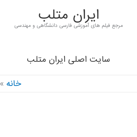
ايران متلب
مرجع فیلم های آموزشی فارسی دانشگاهی و مهندسی
سایت اصلی ایران متلب
خانه