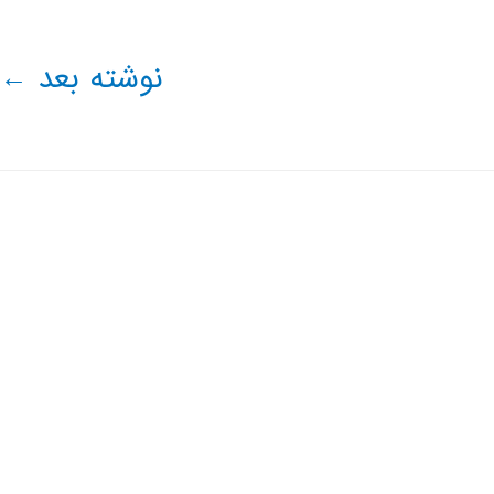
نوشته بعد
←