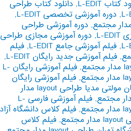
 کتاب L-EDIT
,
دانلود کتاب طراحی
,
دوره آموزشی تخصصی L-EDIT
,
,
دوره آموزشی طراحی
L-E
,
دوره آموزشی مجازی طراحی
,
فیلم آموزشی جامع L-EDIT
,
فیلم
,
فیلم آموزشی جدید رایگان L-EDIT
,
,
فیلم آموزشی رایگان L-
,
فیلم آموزشی رایگان
فیلم آموزشی رایگان مولتی مدیا طراحی layout مدار
,
فیلم آموزشی فارسی L-
,
فیلم کلاس دانشگاه آزاد
تمع
,
فیلم کلاس
ان طراحی layout مدار مجتمع
,