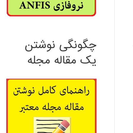
چگونگی نوشتن
یک مقاله مجله