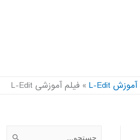
آموزش L-Edit
فیلم آموزشی L-Edit
ج