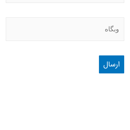
وبگاه