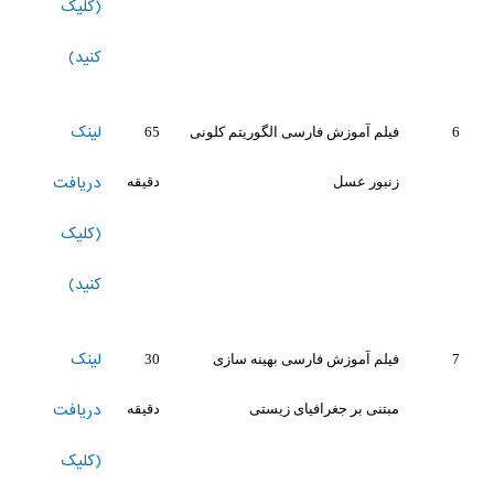
(کلیک
کنید)
لینک
6
فیلم آموزش فارسی الگوریتم کلونی
65
دریافت
زنبور عسل
دقیقه
(کلیک
کنید)
لینک
7
فیلم آموزش فارسی بهینه سازی
30
دریافت
مبتنی بر جغرافیای زیستی
دقیقه
(کلیک