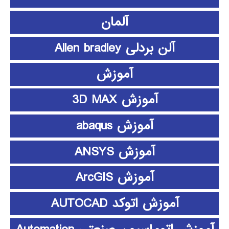
آلمان
آلن بردلی Allen bradley
آموزش
آموزش 3D MAX
آموزش abaqus
آموزش ANSYS
آموزش ArcGIS
آموزش اتوکد AUTOCAD