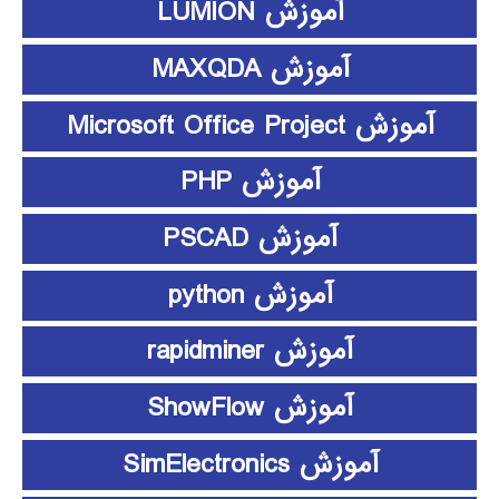
آموزش LUMION
آموزش MAXQDA
آموزش Microsoft Office Project
آموزش PHP
آموزش PSCAD
آموزش python
آموزش rapidminer
آموزش ShowFlow
آموزش SimElectronics