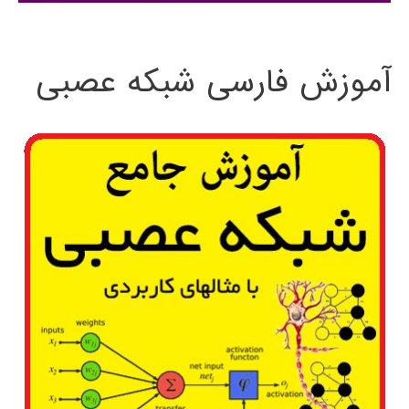
:
آموزش فارسی شبکه عصبی