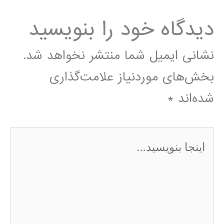
دیدگاه‌ خود را بنویسید
نشانی ایمیل شما منتشر نخواهد شد.
بخش‌های موردنیاز علامت‌گذاری
شده‌اند
*
اینجا
بنویسید…