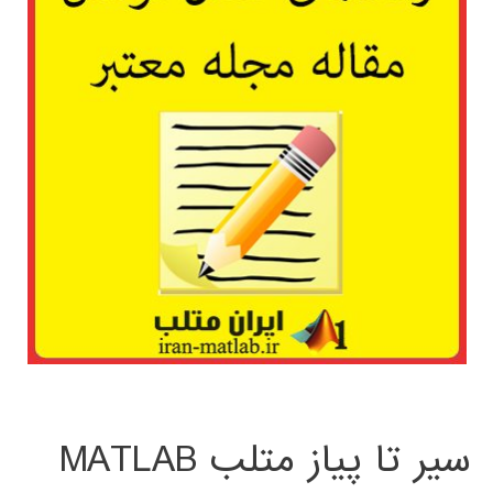
سیر تا پیاز متلب MATLAB