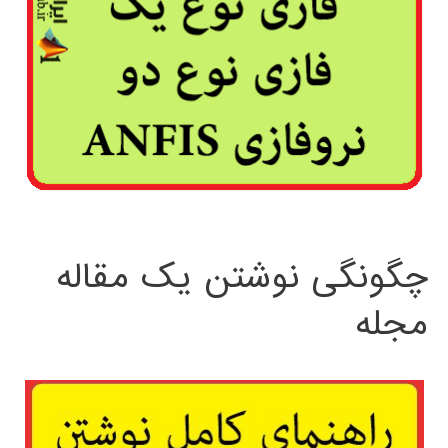
چگونگی نوشتن یک مقاله
مجله