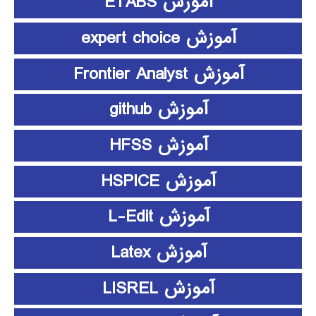
آموزش ETABS
آموزش expert choice
آموزش Frontier Analyst
آموزش github
آموزش HFSS
آموزش HSPICE
آموزش L-Edit
آموزش Latex
آموزش LISREL