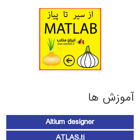
آموزش ها
Altium designer
ATLAS.ti