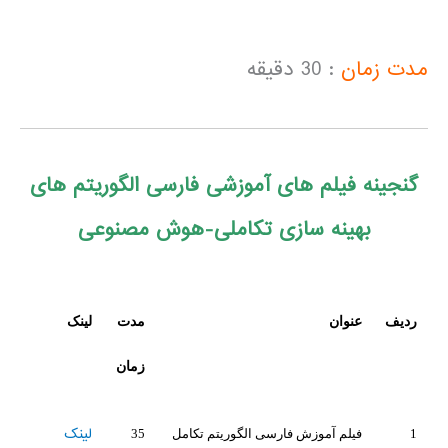
مدت زمان
: 30 دقیقه
گنجینه فیلم های آموزشی فارسی الگوریتم های
بهینه سازی تکاملی-هوش مصنوعی
ردیف
عنوان
مدت
لینک
زمان
لینک
1
فیلم آموزش فارسی الگوریتم تکامل
35