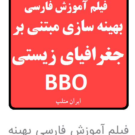
فیلم آموزش فارسی بهینه