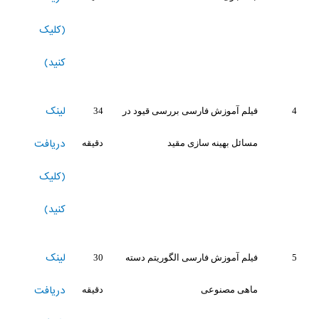
(کلیک
کنید)
لینک
4
فیلم آموزش فارسی بررسی قیود در
34
دریافت
مسائل بهینه سازی مقید
دقیقه
(کلیک
کنید)
لینک
5
فیلم آموزش فارسی الگوریتم دسته
30
دریافت
ماهی مصنوعی
دقیقه