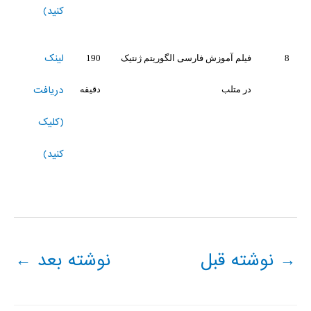
کنید)
لینک
8
فیلم آموزش فارسی الگوریتم ژنتیک
190
دریافت
در متلب
دقیقه
(کلیک
کنید)
→
نوشته قبل
نوشته بعد
←