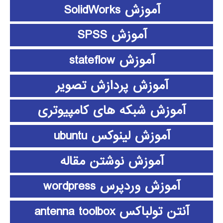
آموزش SolidWorks
آموزش SPSS
آموزش stateflow
آموزش پردازش تصویر
آموزش شبکه های کامپیوتری
آموزش لینوکس ubuntu
آموزش نوشتن مقاله
آموزش وردپرس wordpress
آنتن تولباکس antenna toolbox