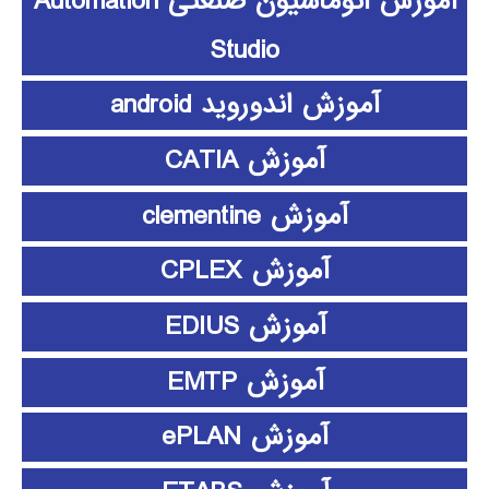
آموزش اتوماسیون صنعتی Automation
Studio
آموزش اندوروید android
آموزش CATIA
آموزش clementine
آموزش CPLEX
آموزش EDIUS
آموزش EMTP
آموزش ePLAN