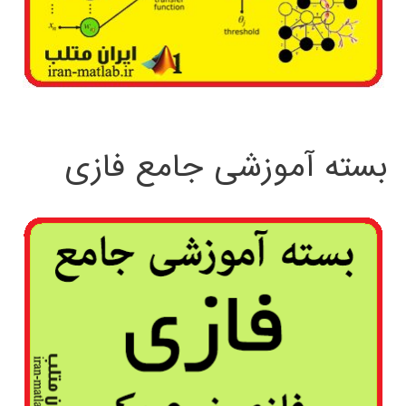
بسته آموزشی جامع فازی