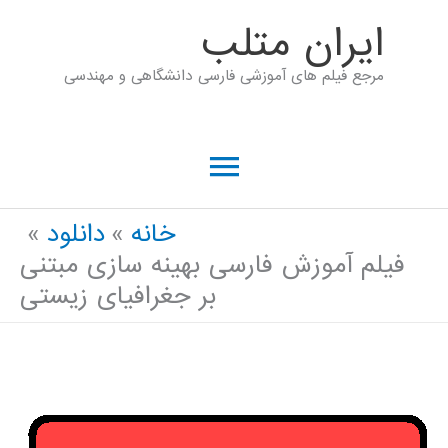
رش
ايران متلب
ه
مرجع فیلم های آموزشی فارسی دانشگاهی و مهندسی
حتوا
فهرست
اصلی
خانه
دانلود
فیلم آموزش فارسی بهینه سازی مبتنی
بر جغرافیای زیستی