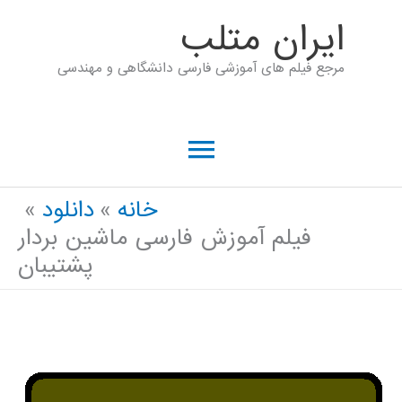
رش
ايران متلب
ه
مرجع فیلم های آموزشی فارسی دانشگاهی و مهندسی
حتوا
فهرست
اصلی
خانه
دانلود
فیلم آموزش فارسی ماشین بردار
پشتیبان