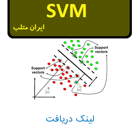
لینک دریافت