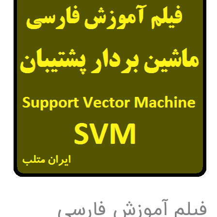
فیلم آموزش فارسی