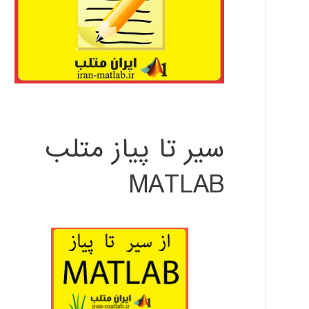
سیر تا پیاز متلب
MATLAB