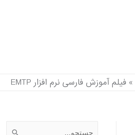
فیلم آموزش فارسی نرم افزار EMTP
ج