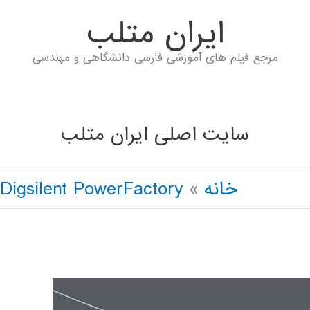
ايران متلب
مرجع فیلم های آموزشی فارسی دانشگاهی و مهندسی
سایت اصلی ایران متلب
خانه
Digsilent PowerFactory