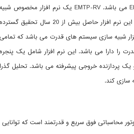
EMTP-RV یک نرم افزار مخصوص شبیه
سازی و آنالیز گذرای سیستم های قدرت می باشد. این نرم افزار حاصل بیش از 20 سال تحقیق گسترده
ار شبیه سازی سیستم های قدرت می باشد که تمامی
رت را دارا می باشد.
این نرم افزار شامل یک پنجره
و یک پردازنده خروجی پیشرفته می باشد.
تحلیل گذرا
ه سازی کند.
ور محاسباتی فوق سریع و قدرتمند است که توانایی