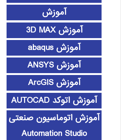
آموزش
آموزش 3D MAX
آموزش abaqus
آموزش ANSYS
آموزش ArcGIS
آموزش اتوکد AUTOCAD
آموزش اتوماسیون صنعتی
Automation Studio