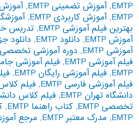
EMTP
,
آموزش تضمینی EMTP
,
آموزش فا
EMTP
,
آموزش کاربردی EMTP
,
آموزشگاه P
بهترین فیلم آموزشی EMTP
,
تدریس خصو
آموزش EMTP
,
دانلود EMTP
,
دانلود جزوه 
آموزشی EMTP
,
دوره آموزشی تخصصی EMTP
فیلم آموزشی EMTP
,
فیلم آموزشی جامع TP
EMTP
,
فیلم آموزشی رایگان EMTP
,
فیل
فیلم آموزشی فارسی EMTP
,
فیلم کلاس دا
دانشگاه تهران EMTP
,
فیلم کلاس دانشگا
تخصصی EMTP
,
کتاب راهنما EMTP
,
ک
EMTP
,
مدرک معتبر EMTP
,
مرجع آموزش P