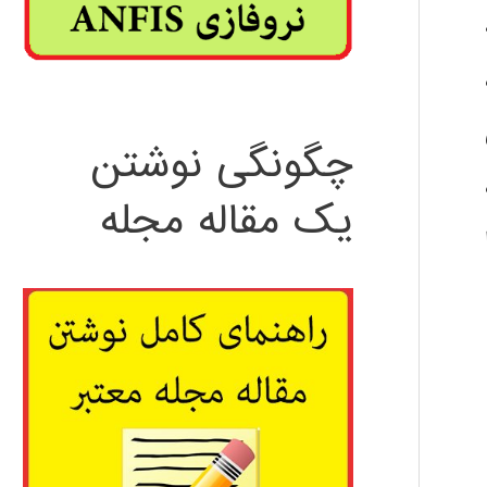
چگونگی نوشتن
یک مقاله مجله