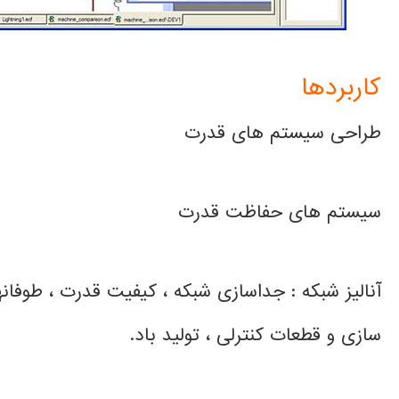
کاربردها
طراحی سیستم های قدرت
سیستم های حفاظت قدرت
آنالیز شبکه : جداسازی شبکه ، کیفیت قدرت ، طوفانه
سازی و قطعات کنترلی ، تولید باد.