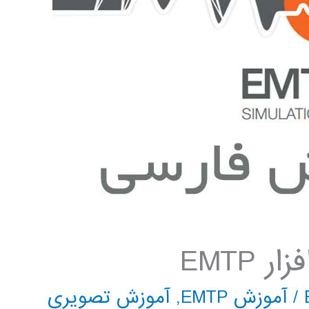
EMTP
/
آموزش EMTP
,
آموزش تصویری