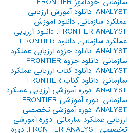
سازمانی
,
خودآموز FRONTIER
ANALYST
,
دانلود آموزش ارزیابی
عملکرد سازمانی
,
دانلود آموزش
FRONTIER ANALYST
,
دانلود ارزیابی
عملکرد سازمانی
,
دانلود FRONTIER
ANALYST
,
دانلود جزوه ارزیابی عملکرد
سازمانی
,
دانلود جزوه FRONTIER
ANALYST
,
دانلود کتاب ارزیابی عملکرد
سازمانی
,
دانلود کتاب FRONTIER
ANALYST
,
دوره آموزشی ارزیابی عملکرد
سازمانی
,
دوره آموزشی FRONTIER
ANALYST
,
دوره آموزشی تخصصی
ارزیابی عملکرد سازمانی
,
دوره آموزشی
تخصصی FRONTIER ANALYST
,
دوره