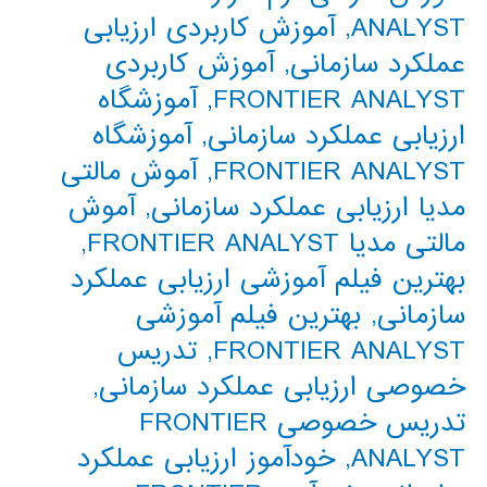
ANALYST
,
آموزش کاربردی ارزیابی
عملکرد سازمانی
,
آموزش کاربردی
FRONTIER ANALYST
,
آموزشگاه
ارزیابی عملکرد سازمانی
,
آموزشگاه
FRONTIER ANALYST
,
آموش مالتی
مدیا ارزیابی عملکرد سازمانی
,
آموش
مالتی مدیا FRONTIER ANALYST
,
بهترین فیلم آموزشی ارزیابی عملکرد
سازمانی
,
بهترین فیلم آموزشی
FRONTIER ANALYST
,
تدریس
خصوصی ارزیابی عملکرد سازمانی
,
تدریس خصوصی FRONTIER
ANALYST
,
خودآموز ارزیابی عملکرد