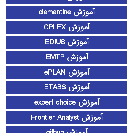
آموزش clementine
آموزش CPLEX
آموزش EDIUS
آموزش EMTP
آموزش ePLAN
آموزش ETABS
آموزش expert choice
آموزش Frontier Analyst
آموزش github