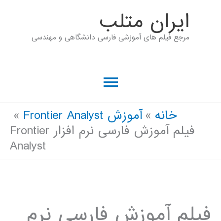
رش
ايران متلب
ه
مرجع فیلم های آموزشی فارسی دانشگاهی و مهندسی
حتوا
فهرست
اصلی
خانه
آموزش Frontier Analyst
فیلم آموزش فارسی نرم افزار Frontier
Analyst
فیلم آموزش فارسی نرم