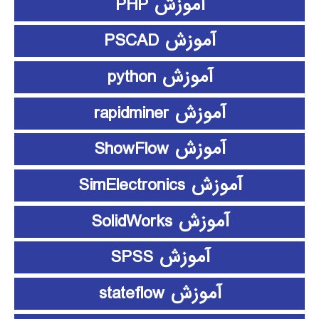
آموزش PHP
آموزش PSCAD
آموزش python
آموزش rapidminer
آموزش ShowFlow
آموزش SimElectronics
آموزش SolidWorks
آموزش SPSS
آموزش stateflow