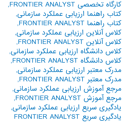
کارگاه تخصصی FRONTIER ANALYST
,
کتاب راهنما ارزیابی عملکرد سازمانی
,
کتاب راهنما FRONTIER ANALYST
,
کلاس آنلاین ارزیابی عملکرد سازمانی
,
کلاس آنلاین FRONTIER ANALYST
,
کلاس دانشگاه ارزیابی عملکرد سازمانی
,
کلاس دانشگاه FRONTIER ANALYST
,
مدرک معتبر ارزیابی عملکرد سازمانی
,
مدرک معتبر FRONTIER ANALYST
,
مرجع آموزش ارزیابی عملکرد سازمانی
,
مرجع آموزش FRONTIER ANALYST
,
یادگیری سریع ارزیابی عملکرد سازمانی
,
یادگیری سریع FRONTIER ANALYST