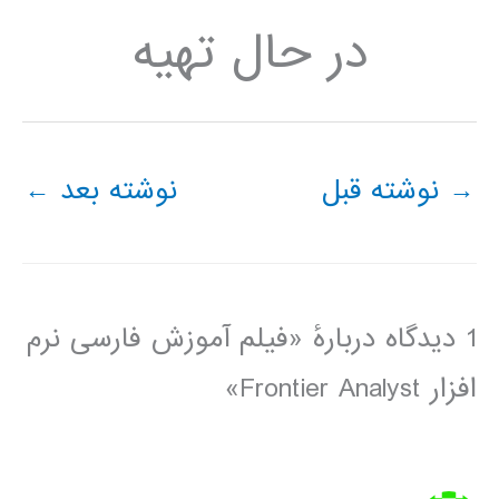
در حال تهیه
→
نوشته قبل
نوشته بعد
←
1 دیدگاه دربارهٔ «فیلم آموزش فارسی نرم
افزار Frontier Analyst»