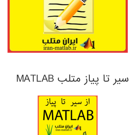
سیر تا پیاز متلب MATLAB