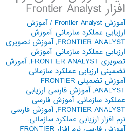
افزار Frontier Analyst
آموزش Frontier Analyst
/
آموزش
ارزیابی عملکرد سازمانی
,
آموزش
FRONTIER ANALYST
,
آموزش تصویری
ارزیابی عملکرد سازمانی
,
آموزش
تصویری FRONTIER ANALYST
,
آموزش
تضمینی ارزیابی عملکرد سازمانی
,
آموزش تضمینی FRONTIER
ANALYST
,
آموزش فارسی ارزیابی
عملکرد سازمانی
,
آموزش فارسی
FRONTIER ANALYST
,
آموزش فارسی
نرم افزار ارزیابی عملکرد سازمانی
,
آموزش فارسی نرم افزار FRONTIER