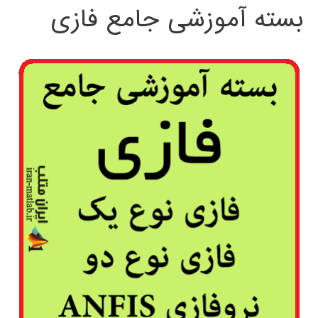
بسته آموزشی جامع فازی