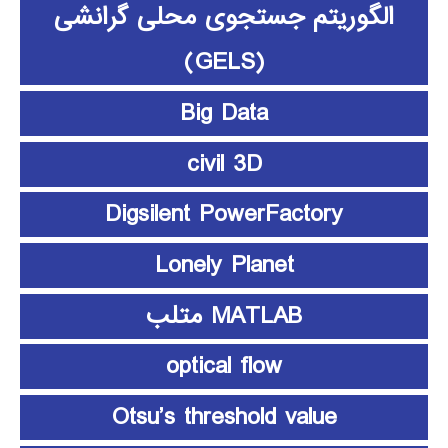
الگوریتم جستجوی محلی گرانشی
(GELS)
Big Data
civil 3D
Digsilent PowerFactory
Lonely Planet
MATLAB متلب
optical flow
Otsu’s threshold value