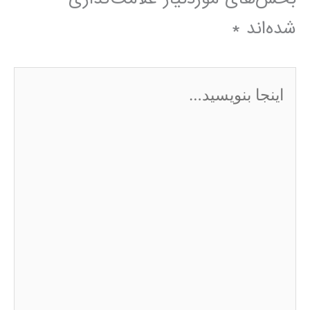
شده‌اند
*
اینجا
بنویسید…