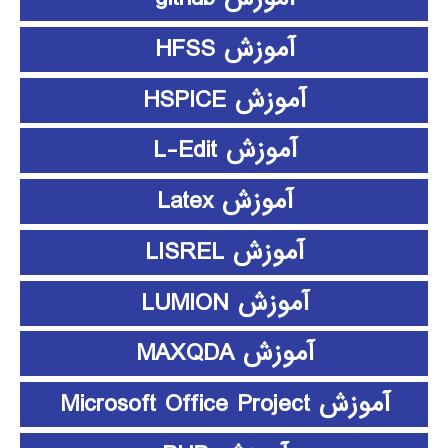
آموزش HFSS
آموزش HSPICE
آموزش L-Edit
آموزش Latex
آموزش LISREL
آموزش LUMION
آموزش MAXQDA
آموزش Microsoft Office Project