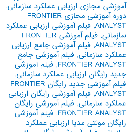
آموزشی مجازی ارزیابی عملکرد سازمانی
,
دوره آموزشی مجازی FRONTIER
ANALYST
,
فیلم آموزشی ارزیابی عملکرد
سازمانی
,
فیلم آموزشی FRONTIER
ANALYST
,
فیلم آموزشی جامع ارزیابی
عملکرد سازمانی
,
فیلم آموزشی جامع
FRONTIER ANALYST
,
فیلم آموزشی
جدید رایگان ارزیابی عملکرد سازمانی
,
فیلم آموزشی جدید رایگان FRONTIER
ANALYST
,
فیلم آموزشی رایگان ارزیابی
عملکرد سازمانی
,
فیلم آموزشی رایگان
FRONTIER ANALYST
,
فیلم آموزشی
رایگان مولتی مدیا ارزیابی عملکرد