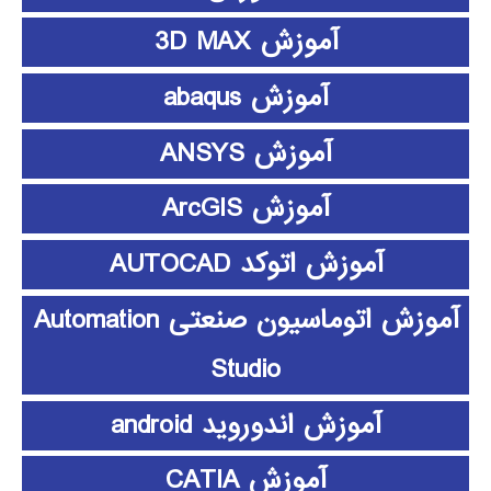
آموزش 3D MAX
آموزش abaqus
آموزش ANSYS
آموزش ArcGIS
آموزش اتوکد AUTOCAD
آموزش اتوماسیون صنعتی Automation
Studio
آموزش اندوروید android
آموزش CATIA