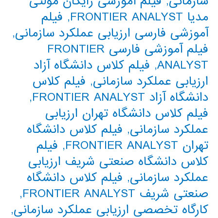
سازمانی
,
فیلم آموزشی رایگان مولتی
مدیا FRONTIER ANALYST
,
فیلم
آموزشی فارسی ارزیابی عملکرد سازمانی
,
فیلم آموزشی فارسی FRONTIER
ANALYST
,
فیلم کلاس دانشگاه آزاد
ارزیابی عملکرد سازمانی
,
فیلم کلاس
دانشگاه آزاد FRONTIER ANALYST
,
فیلم کلاس دانشگاه تهران ارزیابی
عملکرد سازمانی
,
فیلم کلاس دانشگاه
تهران FRONTIER ANALYST
,
فیلم
کلاس دانشگاه صنعتی شریف ارزیابی
عملکرد سازمانی
,
فیلم کلاس دانشگاه
صنعتی شریف FRONTIER ANALYST
,
کارگاه تخصصی ارزیابی عملکرد سازمانی
,