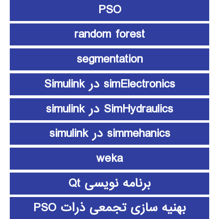
PSO
random forest
segmentation
simElectronics در Simulink
SimHydraulics در simulink
simmehanics در simulink
weka
برنامه نویسی Qt
بهنیه سازی تجمعی ذرات PSO