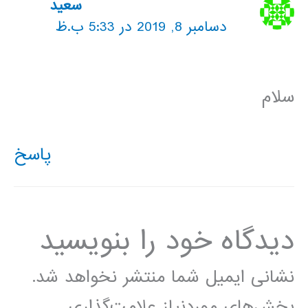
سعید
دسامبر 8, 2019 در 5:33 ب.ظ
سلام
پاسخ
دیدگاه‌ خود را بنویسید
نشانی ایمیل شما منتشر نخواهد شد.
بخش‌های موردنیاز علامت‌گذاری