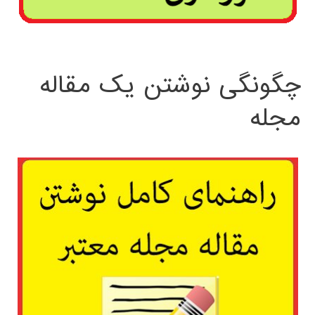
چگونگی نوشتن یک مقاله
مجله