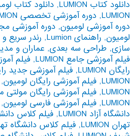
دانلود کتاب LUMION
,
دانلود کتاب لوم
LUMION
,
دوره آموزشی تخصصی LUMION
دوره آموزشی لومیون
,
دوره آموزشی مجازی N
لومیون
,
راهنمای Lumion
,
رندر سریع و 
سازی
,
طراحی سه بعدی
,
عماران و مدی
فیلم آموزشی جامع LUMION
,
فیلم آمو
رایگان LUMION
,
فیلم آموزشی جدید رای
LUMION
,
فیلم آموزشی رایگان لومیون
,
LUMION
,
فیلم آموزشی رایگان مولتی م
LUMION
,
فیلم آموزشی فارسی لومیون
,
دانشگاه آزاد LUMION
,
فیلم کلاس دانشگ
تهران LUMION
,
فیلم کلاس دانشگاه تهر
شریف LUMION
,
فیلم کلاس دانشگاه ص