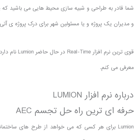
شما قادر به طراحی و شبیه سازی محیط هایی می باشید که پر
و مدیران یک پروژه و یا مسئولین شهر برای درک پروژه ی آتی
قوی ترین نرم اف
معرفی می کنم.
درباره نرم افزار LUMION
حرفه ای ترین راه حل تجسم AEC
Lumion برای هر کسی که می خواهد از طرح های ساخت