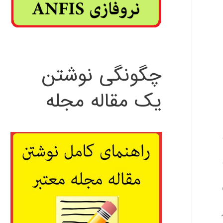
چگونگی نوشتن
یک مقاله مجله