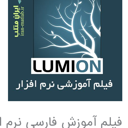
فیلم آموزش فارسی نرم افزار N