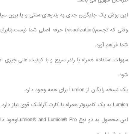
طراحان شهری می باشد.
این روش یک جایگزین جدی به رندرهای سنتی و یا برون سپا
وقتی که تجسم(visualization) حرفه اصلی 
شما فراهم آورد.
شود.
یک نسخه رایگان از Lumion برای همه وجود دارد.
Lumion به یک کامپیوتر همراه با کارت گرافیک قوی نیاز دارد.
این محصول به