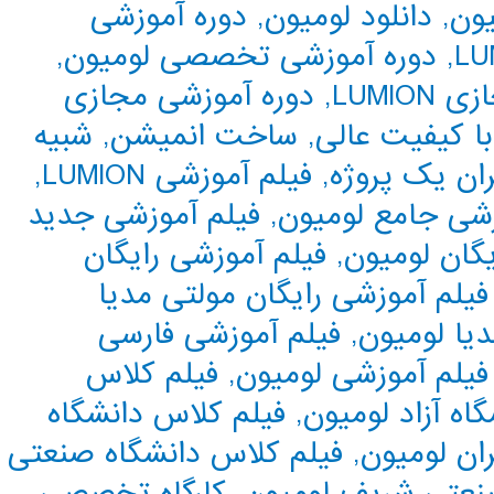
یون
,
دانلود لومیون
,
دوره آموزشی
,
دوره آموزشی تخصصی لومیون
,
LUMIO
,
دوره آموزشی مجازی
با کیفیت عالی
,
ساخت انمیشن
,
شبیه
ران یک پروژه
,
فیلم آموزشی LUMION
,
زشی جامع لومیون
,
فیلم آموزشی جدید
گان لومیون
,
فیلم آموزشی رایگان
فیلم آموزشی رایگان مولتی مدیا
دیا لومیون
,
فیلم آموزشی فارسی
فیلم آموزشی لومیون
,
فیلم کلاس
اه آزاد لومیون
,
فیلم کلاس دانشگاه
ان لومیون
,
فیلم کلاس دانشگاه صنعتی
نعتی شریف لومیون
,
کارگاه تخصصی