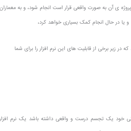
وژه ی آن به صورت واقعی قرار است انجام شود، و به معماران
 و یا در حال انجام کمک بسیاری خواهد کرد،
زار Real-Time در حال حاضر Lumion نام دارد که در زیر برخی از قابلیت های این نرم افزار را برای شما
مانی خود یک تجسم درست و واقعی داشته باشد یک نرم افزار