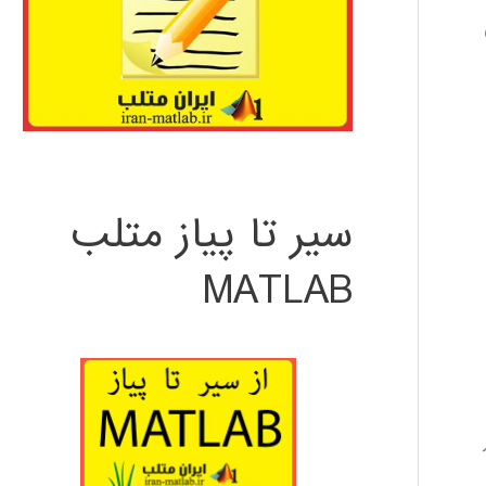
سیر تا پیاز متلب
MATLAB