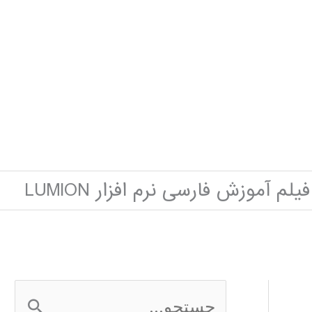
فیلم آموزش فارسی نرم افزار LUMION
ج