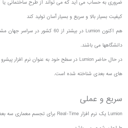
ضروری به حساب می آید که می تواند از طرح ساختمانی یا کل
کیفیت بسیار بالا و سریع و بسیار آسان تولید کند
دانشگاهها می باشند.
در حال حاضر Lumion در سطح خود به عنوان نرم 
های سه بعدی شناخته شده است.
سریع و عملی