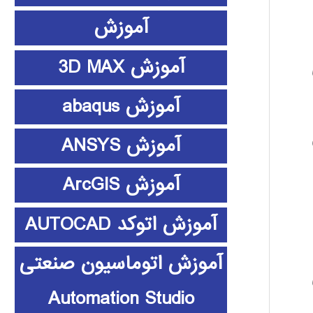
آموزش
آموزش 3D MAX
آموزش abaqus
آموزش ANSYS
آموزش ArcGIS
آموزش اتوکد AUTOCAD
آموزش اتوماسیون صنعتی
Automation Studio