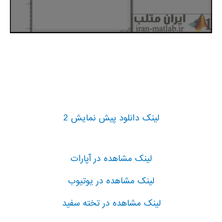
لینک دانلود پیش نمایش 2
لینک مشاهده در آپارات
لینک مشاهده در یوتیوب
لینک مشاهده در تخته سفید