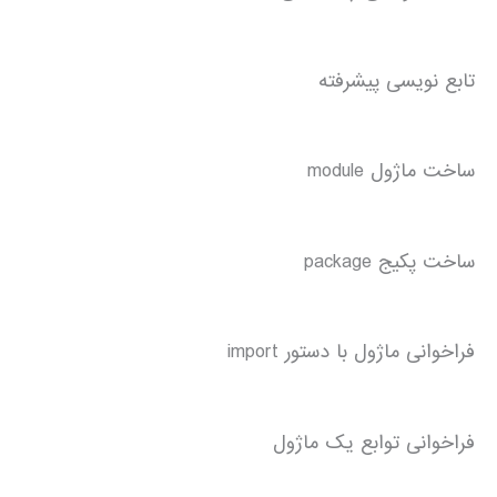
تابع نویسی پیشرفته
ساخت ماژول module
ساخت پکیج package
فراخوانی ماژول با دستور import
فراخوانی توابع یک ماژول