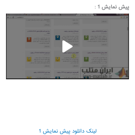
پیش نمایش 1
:
لینک دانلود پیش نمایش 1