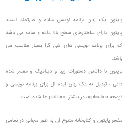
پایتون یک زبان برنامه نویسی ساده و قدرتمند است.
پایتون دارای ساختارهای سطح بالا داده و ساده می باشد
که برای برنامه نویسی های شی گرا بسیار مناسب می
باشد.
پایتون با داشتن دستورات زیبا و دینامیک و مفسر شده
ذاتی ، تبدیل به یک زبان ایده ال برای برنامه نویسی و
توسعه application در بیشتر platform ها شده است.
مفسر پایتون و کتابخانه متنوع آن به طور مجانی در تمامی