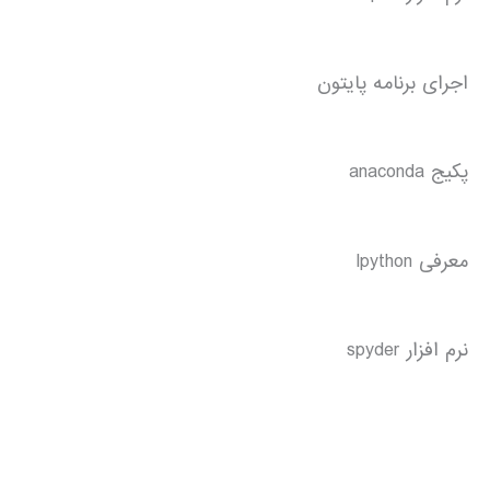
اجرای برنامه پایتون
پکیج anaconda
معرفی Ipython
نرم افزار spyder