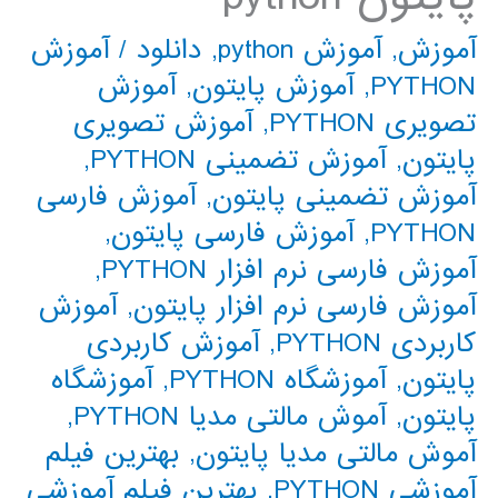
آموزش
,
آموزش python
,
دانلود
/
آموزش
PYTHON
,
آموزش پایتون
,
آموزش
تصویری PYTHON
,
آموزش تصویری
پایتون
,
آموزش تضمینی PYTHON
,
آموزش تضمینی پایتون
,
آموزش فارسی
PYTHON
,
آموزش فارسی پایتون
,
آموزش فارسی نرم افزار PYTHON
,
آموزش فارسی نرم افزار پایتون
,
آموزش
کاربردی PYTHON
,
آموزش کاربردی
پایتون
,
آموزشگاه PYTHON
,
آموزشگاه
پایتون
,
آموش مالتی مدیا PYTHON
,
آموش مالتی مدیا پایتون
,
بهترین فیلم
آموزشی PYTHON
,
بهترین فیلم آموزشی