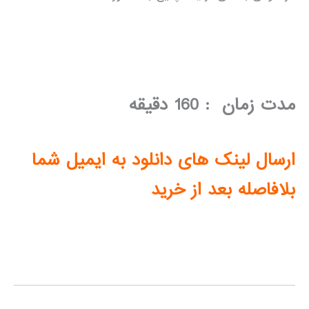
مدت زمان : 160 دقیقه
ارسال لینک های دانلود به ایمیل شما
بلافاصله بعد از خرید