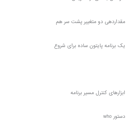
مقداردهی دو متغییر پشت سر هم
یک برنامه پایتون ساده برای شروع
ابزارهای کنترل مسیر برنامه
دستور who