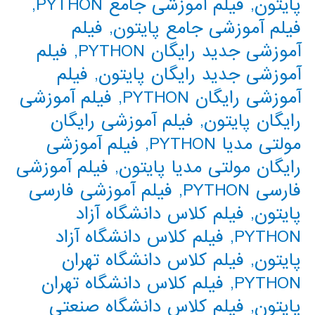
پایتون
,
فیلم آموزشی جامع PYTHON
,
فیلم آموزشی جامع پایتون
,
فیلم
آموزشی جدید رایگان PYTHON
,
فیلم
آموزشی جدید رایگان پایتون
,
فیلم
آموزشی رایگان PYTHON
,
فیلم آموزشی
رایگان پایتون
,
فیلم آموزشی رایگان
مولتی مدیا PYTHON
,
فیلم آموزشی
رایگان مولتی مدیا پایتون
,
فیلم آموزشی
فارسی PYTHON
,
فیلم آموزشی فارسی
پایتون
,
فیلم کلاس دانشگاه آزاد
PYTHON
,
فیلم کلاس دانشگاه آزاد
پایتون
,
فیلم کلاس دانشگاه تهران
PYTHON
,
فیلم کلاس دانشگاه تهران
پایتون
,
فیلم کلاس دانشگاه صنعتی