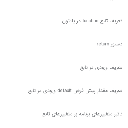
تعریف تابع function در پایتون
دستور return
تعریف ورودی در تابع
تعریف مقدار پیش فرض default ورودی در تابع
تاثیر متغییرهای برنامه بر متغییرهای تابع