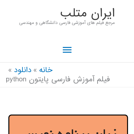
رش
ايران متلب
ه
مرجع فیلم های آموزشی فارسی دانشگاهی و مهندسی
حتوا
فهرست
اصلی
خانه
دانلود
فیلم آموزش فارسی پایتون python