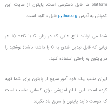
platform ها قابل دسترسی است. پایتون از سایت این
کمپانی به آدرس
python.org
قابل دانلود است.
شما می توانید تابع هایی که در زبان C یا C++ (با هر
زبانی که قابل تبدیل شدن به C را داشته باشد) نوشتید را
در پایتون به راحتی استفاده کنید.
ایران متلب یک خود آموز سریع از پایتون برای شما تهیه
کرده است. این فیلم آموزشی برای کسانی مناسب است
که دوست دارند پایتون را سریع یاد بگیرند.