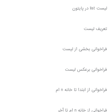
لیست list در پایتون
تعریف لیست
فراخوانی بخشی از لیست
فراخوانی برعکس لیست
فراخوانی از ابتدا تا خانه n ام
فراخوانی از خانه n ام تا آخر