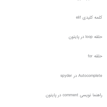
کلمه کلیدی elif
حلقه loop در پایتون
حلقه for
Autocomplete در spyder
راهنما نویسی comment در پایتون