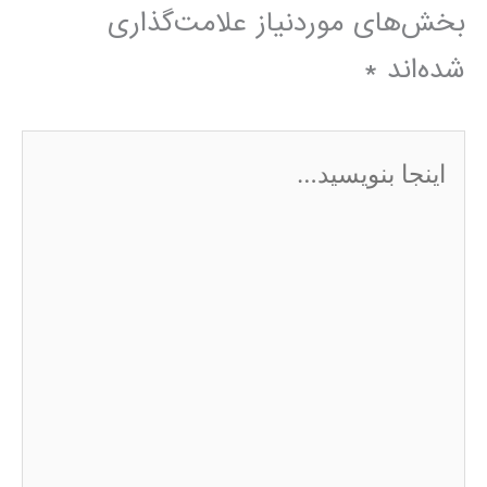
بخش‌های موردنیاز علامت‌گذاری
شده‌اند
*
اینجا
بنویسید…