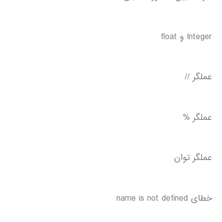
Integer و float
عملگر //
عملگر %
عملگر توان
خطای name is not defined