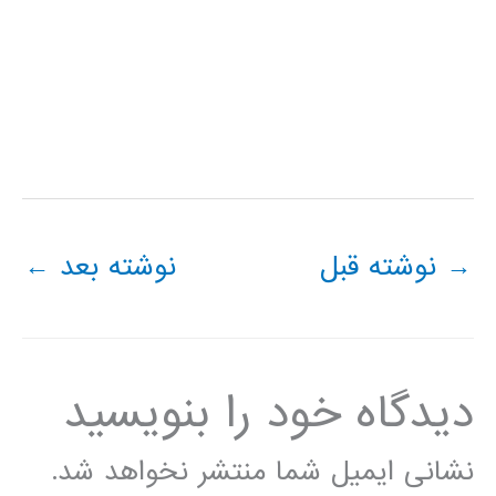
→
نوشته قبل
نوشته بعد
←
دیدگاه‌ خود را بنویسید
نشانی ایمیل شما منتشر نخواهد شد.