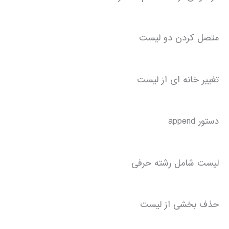
متصل کردن دو لیست
تغییر خانه ای از لیست
دستور append
لیست شامل رشته حرفی
حذف بخشی از لیست