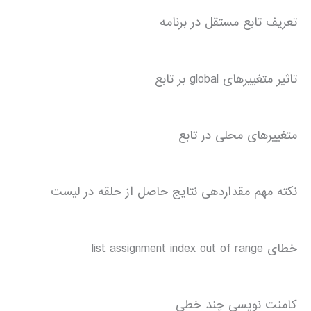
تعریف تابع مستقل در برنامه
تاثیر متغییرهای global بر تابع
متغییرهای محلی در تابع
نکته مهم مقداردهی نتایج حاصل از حلقه در لیست
خطای list assignment index out of range
کامنت نویسی چند خطی