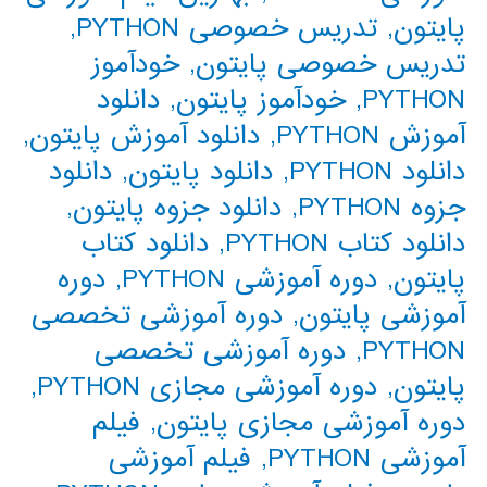
پایتون
,
تدریس خصوصی PYTHON
,
تدریس خصوصی پایتون
,
خودآموز
PYTHON
,
خودآموز پایتون
,
دانلود
آموزش PYTHON
,
دانلود آموزش پایتون
,
دانلود PYTHON
,
دانلود پایتون
,
دانلود
جزوه PYTHON
,
دانلود جزوه پایتون
,
دانلود کتاب PYTHON
,
دانلود کتاب
پایتون
,
دوره آموزشی PYTHON
,
دوره
آموزشی پایتون
,
دوره آموزشی تخصصی
PYTHON
,
دوره آموزشی تخصصی
پایتون
,
دوره آموزشی مجازی PYTHON
,
دوره آموزشی مجازی پایتون
,
فیلم
آموزشی PYTHON
,
فیلم آموزشی