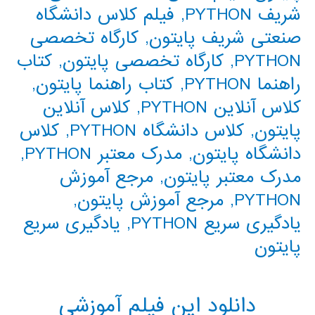
شریف PYTHON
,
فیلم کلاس دانشگاه
صنعتی شریف پایتون
,
کارگاه تخصصی
PYTHON
,
کارگاه تخصصی پایتون
,
کتاب
راهنما PYTHON
,
کتاب راهنما پایتون
,
کلاس آنلاین PYTHON
,
کلاس آنلاین
پایتون
,
کلاس دانشگاه PYTHON
,
کلاس
دانشگاه پایتون
,
مدرک معتبر PYTHON
,
مدرک معتبر پایتون
,
مرجع آموزش
PYTHON
,
مرجع آموزش پایتون
,
یادگیری سریع PYTHON
,
یادگیری سریع
پایتون
دانلود این فیلم آموزشی