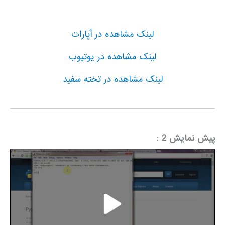
لینک مشاهده در آپارات
لینک مشاهده در یوتیوب
لینک مشاهده در تخته سفید
پیش نمایش 2
: