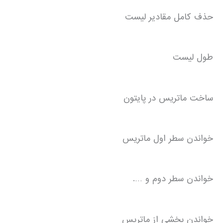
حذف کامل مقادیر لیست
طول لیست
ساخت ماتریس در پایتون
خواندن سطر اول ماتریس
خواندن سطر دوم و ….
خواندن بخشی از ماتریس