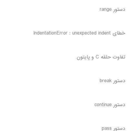
دستور range
خطای IndentationError : unexpected indent
تفاوت حلقه C و پایتون
دستور break
دستور continue
دستور pass