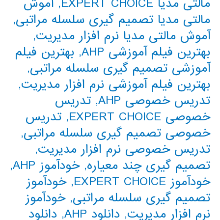
مالتی مدیا EXPERT CHOICE
,
آموش
مالتی مدیا تصمیم گیری سلسله مراتبی
,
آموش مالتی مدیا نرم افزار مدیریت
,
بهترین فیلم آموزشی AHP
,
بهترین فیلم
آموزشی تصمیم گیری سلسله مراتبی
,
بهترین فیلم آموزشی نرم افزار مدیریت
,
تدریس خصوصی AHP
,
تدریس
خصوصی EXPERT CHOICE
,
تدریس
خصوصی تصمیم گیری سلسله مراتبی
,
تدریس خصوصی نرم افزار مدیریت
,
تصمیم گیری چند معیاره
,
خودآموز AHP
,
خودآموز EXPERT CHOICE
,
خودآموز
تصمیم گیری سلسله مراتبی
,
خودآموز
نرم افزار مدیریت
,
دانلود AHP
,
دانلود