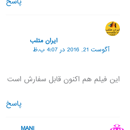
پاسخ
ایران متلب
آگوست 21, 2016 در 4:07 ب.ظ
این فیلم هم اکنون قابل سفارش است
پاسخ
MANI