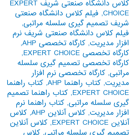
کلاس دانشگاه صنعتی شریف EXPERT
CHOICE
,
فیلم کلاس دانشگاه صنعتی
شریف تصمیم گیری سلسله مراتبی
,
فیلم کلاس دانشگاه صنعتی شریف نرم
افزار مدیریت
,
کارگاه تخصصی AHP
,
کارگاه تخصصی EXPERT CHOICE
,
کارگاه تخصصی تصمیم گیری سلسله
مراتبی
,
کارگاه تخصصی نرم افزار
مدیریت
,
کتاب راهنما AHP
,
کتاب راهنما
EXPERT CHOICE
,
کتاب راهنما تصمیم
گیری سلسله مراتبی
,
کتاب راهنما نرم
افزار مدیریت
,
کلاس آنلاین AHP
,
کلاس
آنلاین EXPERT CHOICE
,
کلاس آنلاین
تصمیم گیری سلسله مراتبی
,
کلاس