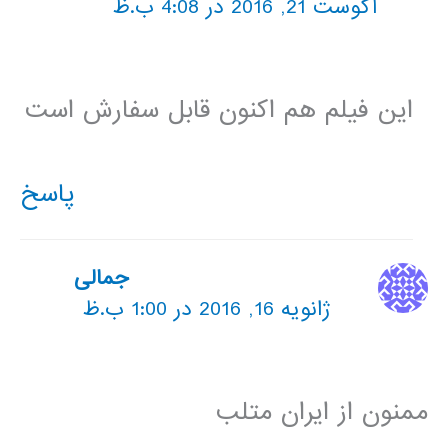
آگوست 21, 2016 در 4:08 ب.ظ
این فیلم هم اکنون قابل سفارش است
پاسخ
جمالی
ژانویه 16, 2016 در 1:00 ب.ظ
ممنون از ایران متلب