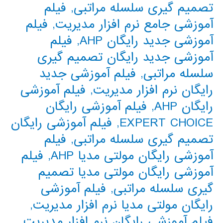
تصمیم گیری سلسله مراتبی
,
فیلم
آموزشی جامع نرم افزار مدیریت
,
فیلم
آموزشی جدید رایگان AHP
,
فیلم
آموزشی جدید رایگان تصمیم گیری
سلسله مراتبی
,
فیلم آموزشی جدید
رایگان نرم افزار مدیریت
,
فیلم آموزشی
رایگان AHP
,
فیلم آموزشی رایگان
EXPERT CHOICE
,
فیلم آموزشی رایگان
تصمیم گیری سلسله مراتبی
,
فیلم
آموزشی رایگان مولتی مدیا AHP
,
فیلم
آموزشی رایگان مولتی مدیا تصمیم
گیری سلسله مراتبی
,
فیلم آموزشی
رایگان مولتی مدیا نرم افزار مدیریت
,
فیلم آموزشی رایگان نرم افزار مدیریت
,