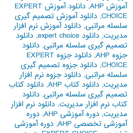
آموزش AHP
,
دانلود آموزش EXPERT
CHOICE
,
دانلود آموزش تصمیم گیری
سلسله مراتبی
,
دانلود آموزش نرم افزار
مدیریت
,
دانلود expert choice
,
دانلود
تصمیم گیری سلسله مراتبی
,
دانلود
جزوه AHP
,
دانلود جزوه EXPERT
CHOICE
,
دانلود جزوه تصمیم گیری
سلسله مراتبی
,
دانلود جزوه نرم افزار
مدیریت
,
دانلود کتاب AHP
,
دانلود کتاب
تصمیم گیری سلسله مراتبی
,
دانلود
کتاب نرم افزار مدیریت
,
دانلود نرم افزار
مدیریت
,
دوره آموزشی AHP
,
دوره
آموزشی تخصصی AHP
,
دوره آموزشی