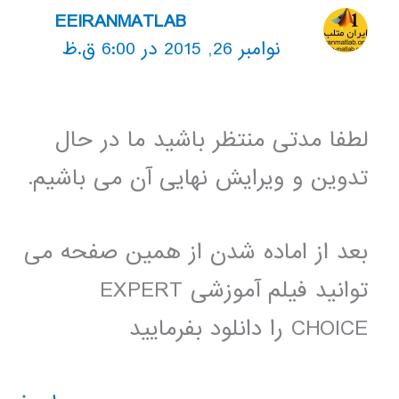
EEIRANMATLAB
نوامبر 26, 2015 در 6:00 ق.ظ
لطفا مدتی منتظر باشید ما در حال
تدوین و ویرایش نهایی آن می باشیم.
بعد از اماده شدن از همین صفحه می
توانید فیلم آموزشی EXPERT
CHOICE را دانلود بفرمایید