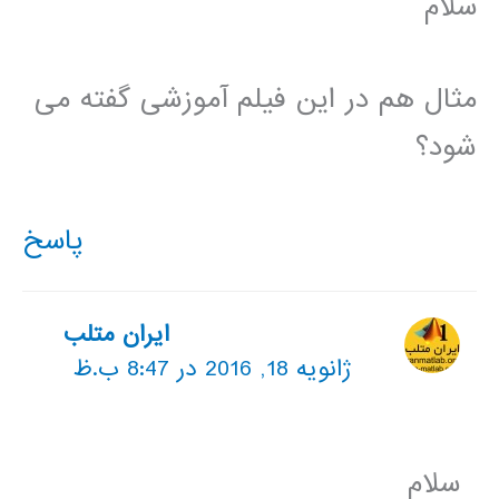
سلام
مثال هم در این فیلم آموزشی گفته می
شود؟
پاسخ
ایران متلب
ژانویه 18, 2016 در 8:47 ب.ظ
سلام