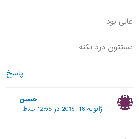
عالی بود
دستتون درد نکنه
پاسخ
حسین
ژانویه 18, 2016 در 12:55 ب.ظ