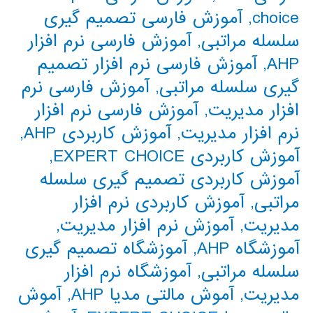
choice
,
آموزش فارسی تصمیم گیری
سلسله مراتبی
,
آموزش فارسی نرم افزار
AHP
,
آموزش فارسی نرم افزار تصمیم
گیری سلسله مراتبی
,
آموزش فارسی نرم
افزار مدیریت
,
آموزش فارسی نرم افزار
نرم افزار مدیریت
,
آموزش کاربردی AHP
,
آموزش کاربردی EXPERT CHOICE
,
آموزش کاربردی تصمیم گیری سلسله
مراتبی
,
آموزش کاربردی نرم افزار
مدیریت
,
آموزش نرم افزار مدیریت
,
آموزشگاه AHP
,
آموزشگاه تصمیم گیری
سلسله مراتبی
,
آموزشگاه نرم افزار
مدیریت
,
آموش مالتی مدیا AHP
,
آموش