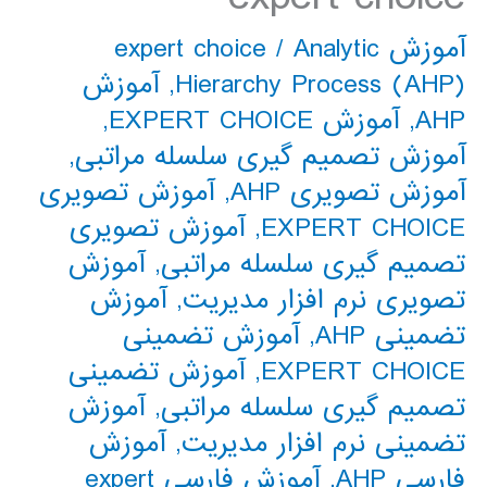
آموزش expert choice
Analytic
/
Hierarchy Process (AHP)
,
آموزش
AHP
,
آموزش EXPERT CHOICE
,
آموزش تصمیم گیری سلسله مراتبی
,
آموزش تصویری AHP
,
آموزش تصویری
EXPERT CHOICE
,
آموزش تصویری
تصمیم گیری سلسله مراتبی
,
آموزش
تصویری نرم افزار مدیریت
,
آموزش
تضمینی AHP
,
آموزش تضمینی
EXPERT CHOICE
,
آموزش تضمینی
تصمیم گیری سلسله مراتبی
,
آموزش
تضمینی نرم افزار مدیریت
,
آموزش
فارسی AHP
,
آموزش فارسی expert