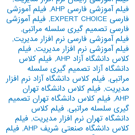
فیلم آموزشی فارسی AHP
,
فیلم آموزشی
فارسی EXPERT CHOICE
,
فیلم آموزشی
فارسی تصمیم گیری سلسله مراتبی
,
فیلم آموزشی فارسی نرم افزار مدیریت
,
فیلم آموزشی نرم افزار مدیریت
,
فیلم
کلاس دانشگاه آزاد AHP
,
فیلم کلاس
دانشگاه آزاد تصمیم گیری سلسله
مراتبی
,
فیلم کلاس دانشگاه آزاد نرم افزار
مدیریت
,
فیلم کلاس دانشگاه تهران
AHP
,
فیلم کلاس دانشگاه تهران تصمیم
گیری سلسله مراتبی
,
فیلم کلاس
دانشگاه تهران نرم افزار مدیریت
,
فیلم
کلاس دانشگاه صنعتی شریف AHP
,
فیلم