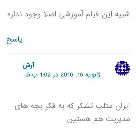
شبیه این فیلم آموزشی اصلا وجود نداره
پاسخ
آرش
ژانویه 16, 2016 در 1:02 ب.ظ
ایران متلب تشکر که به فکر بچه های
مدیریت هم هستین