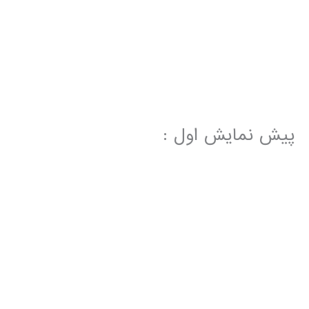
پیش نمایش اول :