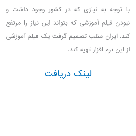
با توجه به نیازی که در کشور وجود داشت و
نبودن فیلم آموزشی که بتواند این نیاز را مرتفع
کند. ایران متلب تصمیم گرفت یک فیلم آموزشی
از این نرم افزار تهیه کند.
لینک دریافت