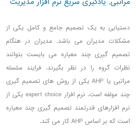
مراتبی
,
یادگیری سریع نرم افزار مدیریت
دستیابی به یک تصمیم جامع و کامل یکی از
مشکلات مدیران می باشد. مدیران در هنگام
تصمیم گیری چند معیاره می بایست بتوانند
نظرات گروه را در نظر بگیرند. فرایند سلسله
مراتبی یا AHP یکی از روش های تصمیم گیری
چند مولفه است. نرم افزار expert choice یکی از
نرم افزارهای قدرتمند تصمیم گیری چند معیاره
است که بر اساس AHP کار می کند.