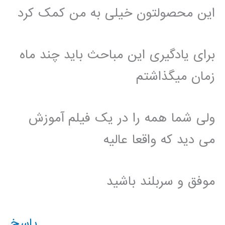
این محصولتون خیلی به من کمک کرد
برای یادگیری این مباحث باید چند ماه
زمان میگذاشتم
ولی شما همه را در یک فیلم آموزش
می دید که واقعا عالیه
موفق و سربلند باشید
پاسخ