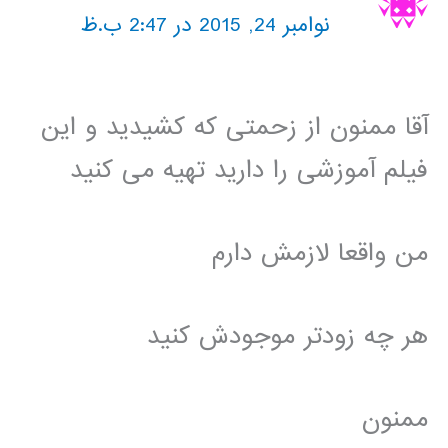
نوامبر 24, 2015 در 2:47 ب.ظ
آقا ممنون از زحمتی که کشیدید و این
فیلم آموزشی را دارید تهیه می کنید
من واقعا لازمش دارم
هر چه زودتر موجودش کنید
ممنون