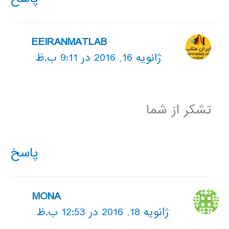
EEIRANMATLAB
ژانویه 16, 2016 در 9:11 ب.ظ
تشکر از شما
پاسخ
MONA
ژانویه 18, 2016 در 12:53 ب.ظ