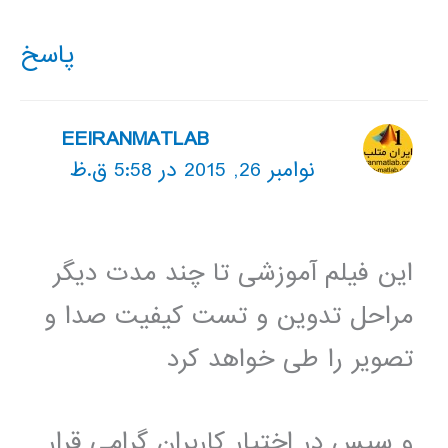
پاسخ
EEIRANMATLAB
نوامبر 26, 2015 در 5:58 ق.ظ
این فیلم آموزشی تا چند مدت دیگر
مراحل تدوین و تست کیفیت صدا و
تصویر را طی خواهد کرد
و سپس در اختیار کاربران گرامی قرار