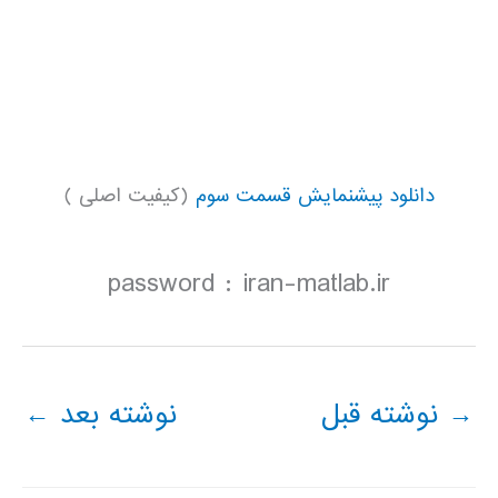
دانلود پیشنمایش قسمت سوم
(کیفیت اصلی )
password : iran-matlab.ir
→
نوشته قبل
نوشته بعد
←