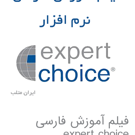
فیلم آموزش فارسی
expert choice