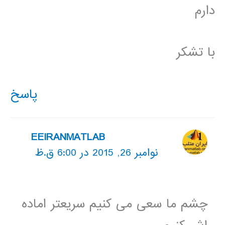
دارم
با تشکر
پاسخ
EEIRANMATLAB
نوامبر 26, 2015 در 6:00 ق.ظ
چشم ما سعی می کنیم سریعتر اماده