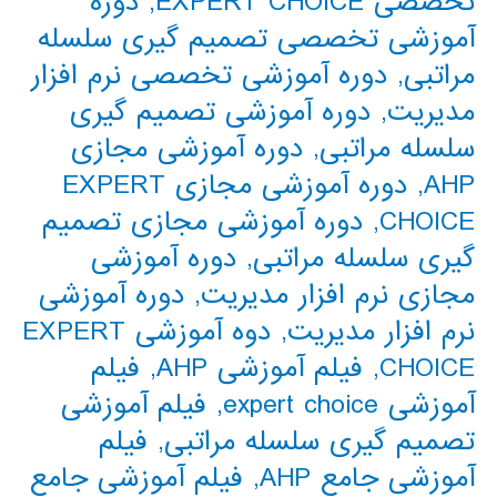
تخصصی EXPERT CHOICE
,
دوره
آموزشی تخصصی تصمیم گیری سلسله
مراتبی
,
دوره آموزشی تخصصی نرم افزار
مدیریت
,
دوره آموزشی تصمیم گیری
سلسله مراتبی
,
دوره آموزشی مجازی
AHP
,
دوره آموزشی مجازی EXPERT
CHOICE
,
دوره آموزشی مجازی تصمیم
گیری سلسله مراتبی
,
دوره آموزشی
مجازی نرم افزار مدیریت
,
دوره آموزشی
نرم افزار مدیریت
,
دوه آموزشی EXPERT
CHOICE
,
فیلم آموزشی AHP
,
فیلم
آموزشی expert choice
,
فیلم آموزشی
تصمیم گیری سلسله مراتبی
,
فیلم
آموزشی جامع AHP
,
فیلم آموزشی جامع