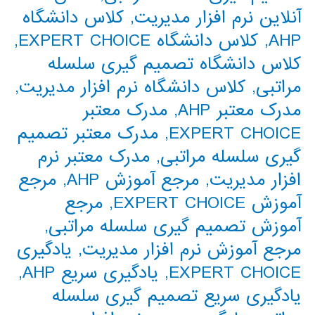
آنلاین نرم افزار مدیریت
,
کلاس دانشگاه
AHP
,
کلاس دانشگاه EXPERT CHOICE
,
کلاس دانشگاه تصمیم گیری سلسله
مراتبی
,
کلاس دانشگاه نرم افزار مدیریت
,
مدرک معتبر AHP
,
مدرک معتبر
EXPERT CHOICE
,
مدرک معتبر تصمیم
گیری سلسله مراتبی
,
مدرک معتبر نرم
افزار مدیریت
,
مرجع آموزش AHP
,
مرجع
آموزش EXPERT CHOICE
,
مرجع
آموزش تصمیم گیری سلسله مراتبی
,
مرجع آموزش نرم افزار مدیریت
,
یادگیری
EXPERT CHOICE
,
یادگیری سریع AHP
,
یادگیری سریع تصمیم گیری سلسله