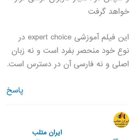
خواهد گرفت
این فیلم آموزشی expert choice در
نوع خود منحصر بفرد است و نه زبان
اصلی و نه فارسی آن در دسترس است.
پاسخ
ایران متلب