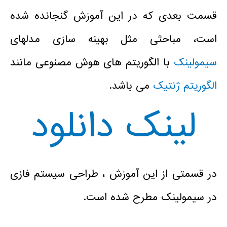
قسمت بعدی که در این آموزش گنجانده شده
است، مباحثی مثل بهینه سازی مدلهای
سیمولینک
با الگوریتم های هوش مصنوعی مانند
الگوریتم ژنتیک
می باشد.
لینک دانلود
در قسمتی از این آموزش ، طراحی سیستم فازی
در سیمولینک مطرح شده است.