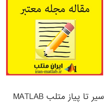
سیر تا پیاز متلب MATLAB