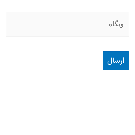
وبگاه