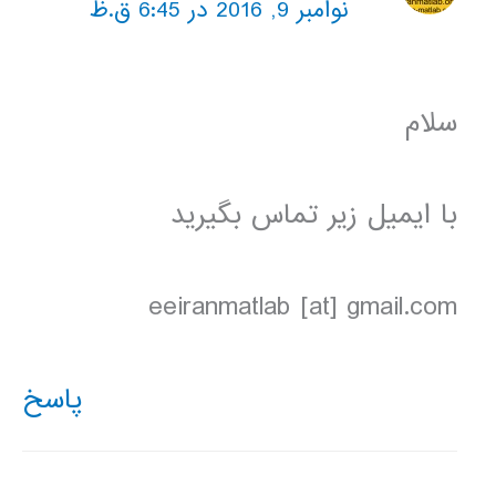
نوامبر 9, 2016 در 6:45 ق.ظ
سلام
با ایمیل زیر تماس بگیرید
eeiranmatlab [at] gmail.com
پاسخ