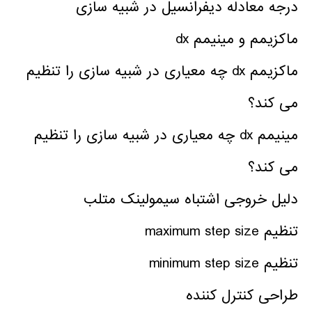
درجه معادله دیفرانسیل در شبیه سازی
ماکزیمم و مینیمم dx
ماکزیمم dx چه معیاری در شبیه سازی را تنظیم
می کند؟
مینیمم dx چه معیاری در شبیه سازی را تنظیم
می کند؟
دلیل خروجی اشتباه سیمولینک متلب
تنظیم maximum step size
تنظیم minimum step size
طراحی کنترل کننده