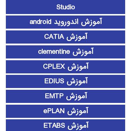
Studio
آموزش اندوروید android
آموزش CATIA
آموزش clementine
آموزش CPLEX
آموزش EDIUS
آموزش EMTP
آموزش ePLAN
آموزش ETABS