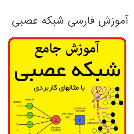
:
آموزش فارسی شبکه عصبی