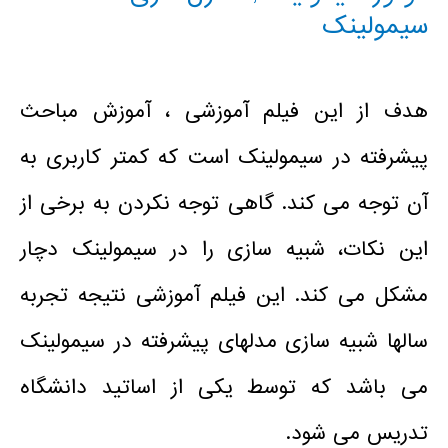
سیمولینک
هدف از این فیلم آموزشی ، آموزش مباحث
پیشرفته در سیمولینک است که کمتر کاربری به
آن توجه می کند. گاهی توجه نکردن به برخی از
این نکات، شبیه سازی را در سیمولینک دچار
مشکل می کند. این فیلم آموزشی نتیجه تجربه
سالها شبیه سازی مدلهای پیشرفته در سیمولینک
می باشد که توسط یکی از اساتید دانشگاه
تدریس می شود.