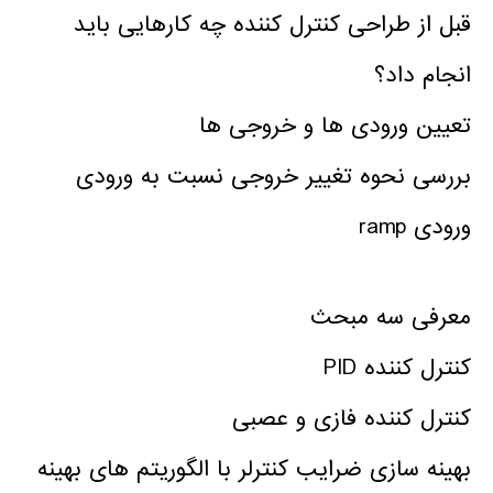
قبل از طراحی کنترل کننده چه کارهایی باید
انجام داد؟
تعیین ورودی ها و خروجی ها
بررسی نحوه تغییر خروجی نسبت به ورودی
ورودی ramp
معرفی سه مبحث
کنترل کننده PID
کنترل کننده فازی و عصبی
بهینه سازی ضرایب کنترلر با الگوریتم های بهینه