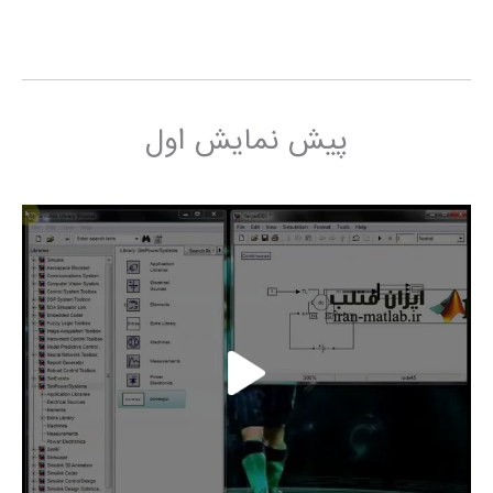
پیش نمایش اول