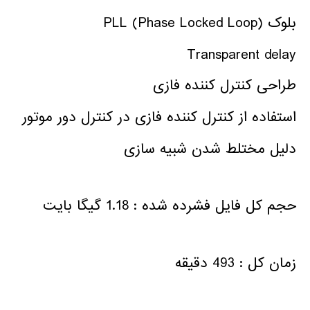
بلوک PLL (Phase Locked Loop)
Transparent delay
طراحی کنترل کننده فازی
استفاده از کنترل کننده فازی در کنترل دور موتور
دلیل مختلط شدن شبیه سازی
حجم کل فایل فشرده شده : 1.18 گیگا بایت
زمان کل : 493 دقیقه