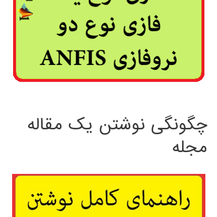
چگونگی نوشتن یک مقاله
مجله