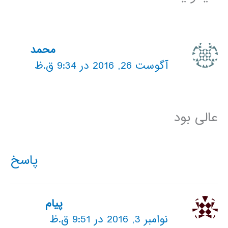
محمد
آگوست 26, 2016 در 9:34 ق.ظ
عالی بود
پاسخ
پیام
نوامبر 3, 2016 در 9:51 ق.ظ