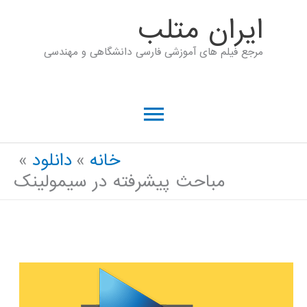
رش
ايران متلب
ه
مرجع فیلم های آموزشی فارسی دانشگاهی و مهندسی
حتوا
فهرست
اصلی
خانه
دانلود
مباحث پیشرفته در سیمولینک