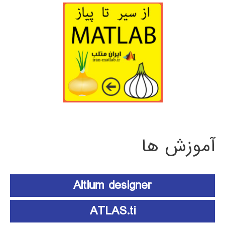
آموزش ها
Altium designer
ATLAS.ti