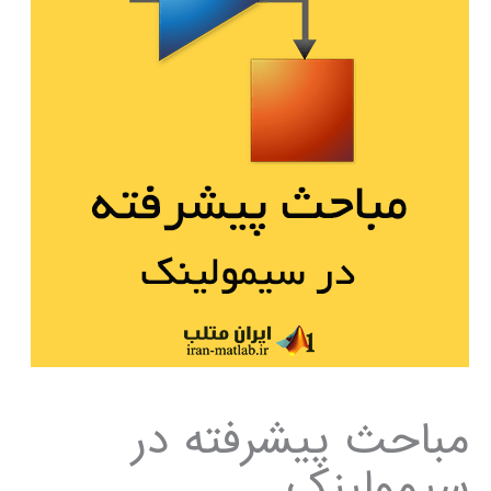
مباحث پیشرفته در
سیمولینک