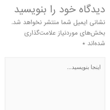
دیدگاه‌ خود را بنویسید
نشانی ایمیل شما منتشر نخواهد شد.
بخش‌های موردنیاز علامت‌گذاری
شده‌اند
*
اینجا
بنویسید…