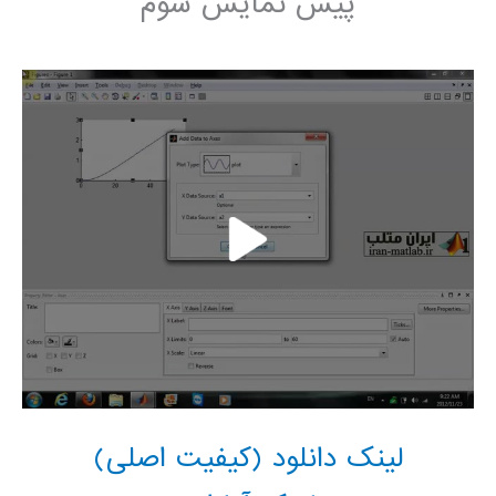
پیش نمایش سوم
لینک دانلود (کیفیت اصلی)