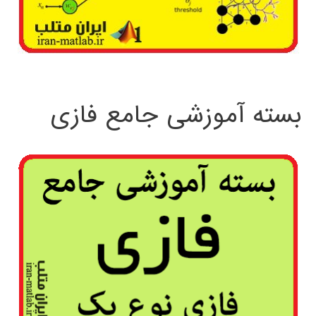
بسته آموزشی جامع فازی