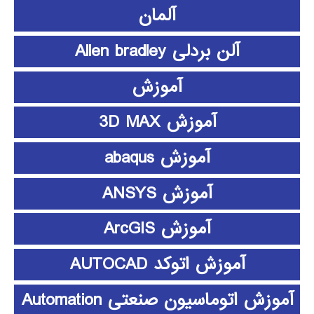
آلمان
آلن بردلی Allen bradley
آموزش
آموزش 3D MAX
آموزش abaqus
آموزش ANSYS
آموزش ArcGIS
آموزش اتوکد AUTOCAD
آموزش اتوماسیون صنعتی Automation