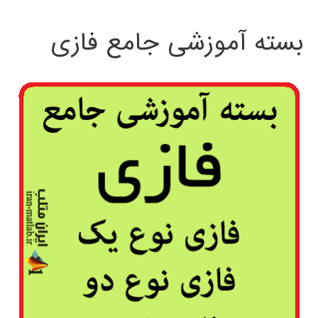
بسته آموزشی جامع فازی