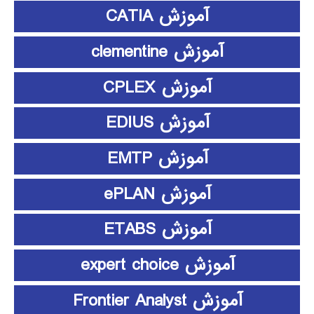
آموزش CATIA
آموزش clementine
آموزش CPLEX
آموزش EDIUS
آموزش EMTP
آموزش ePLAN
آموزش ETABS
آموزش expert choice
آموزش Frontier Analyst