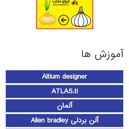
آموزش ها
Altium designer
ATLAS.ti
آلمان
آلن بردلی Allen bradley