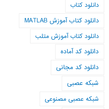
دانلود کتاب
دانلود کتاب آموزش MATLAB
دانلود کتاب آموزش متلب
دانلود کد آماده
دانلود کد مجانی
شبکه عصبی
شبکه عصبی مصنوعی