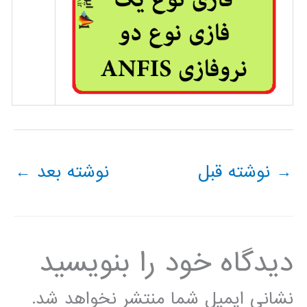
→
نوشته قبل
نوشته بعد
←
دیدگاه‌ خود را بنویسید
نشانی ایمیل شما منتشر نخواهد شد.