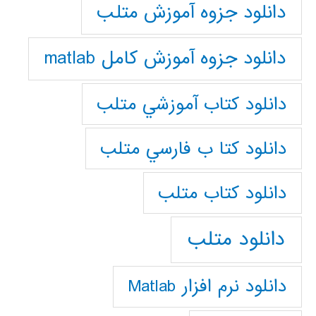
دانلود جزوه آموزش متلب
دانلود جزوه آموزش کامل matlab
دانلود كتاب آموزشي متلب
دانلود كتا ب فارسي متلب
دانلود كتاب متلب
دانلود متلب
دانلود نرم افزار Matlab