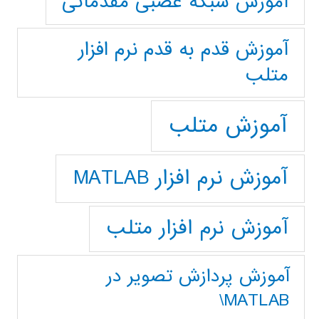
آموزش شبکه عصبی مقدماتی
آموزش قدم به قدم نرم افزار
متلب
آموزش متلب
آموزش نرم افزار MATLAB
آموزش نرم افزار متلب
آموزش پردازش تصوير در
MATLAB\