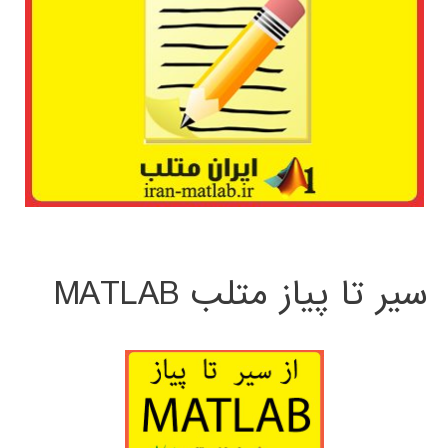
سیر تا پیاز متلب MATLAB