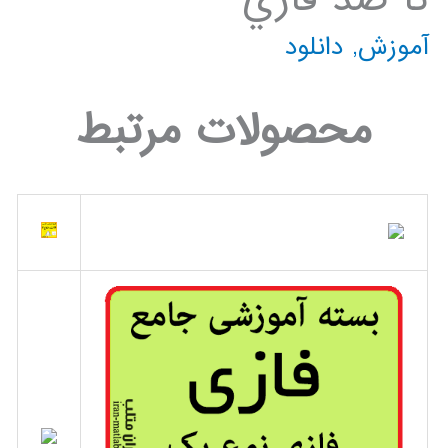
آموزش
,
دانلود
محصولات مرتبط