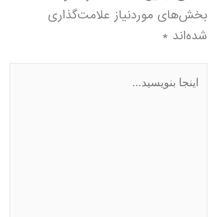
بخش‌های موردنیاز علامت‌گذاری
شده‌اند
*
اینجا
بنویسید…