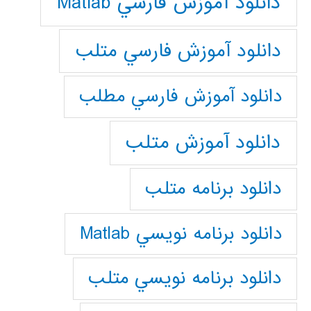
دانلود آموزش فارسي Matlab
دانلود آموزش فارسي متلب
دانلود آموزش فارسي مطلب
دانلود آموزش متلب
دانلود برنامه متلب
دانلود برنامه نويسي Matlab
دانلود برنامه نويسي متلب