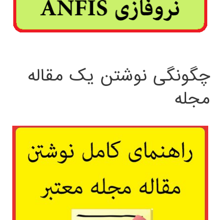
چگونگی نوشتن یک مقاله
مجله