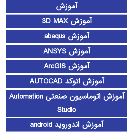
آموزش
آموزش 3D MAX
آموزش abaqus
آموزش ANSYS
آموزش ArcGIS
آموزش اتوکد AUTOCAD
آموزش اتوماسیون صنعتی Automation
Studio
آموزش اندوروید android