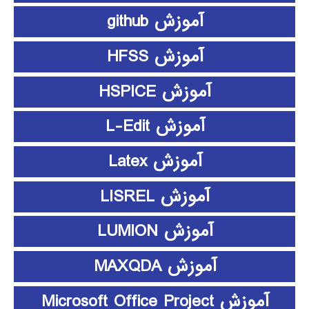
آموزش github
آموزش HFSS
آموزش HSPICE
آموزش L-Edit
آموزش Latex
آموزش LISREL
آموزش LUMION
آموزش MAXQDA
آموزش Microsoft Office Project