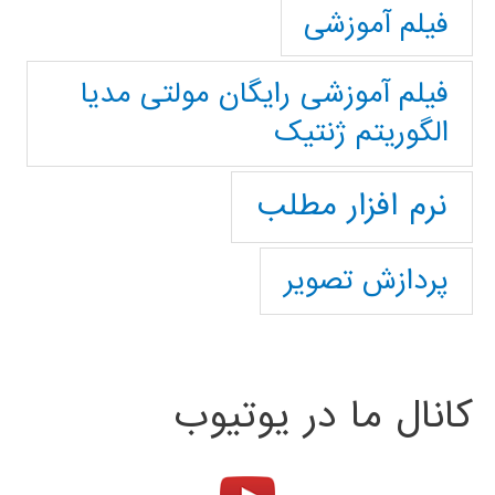
فیلم آموزشی
فیلم آموزشی رایگان مولتی مدیا
الگوریتم ژنتیک
نرم افزار مطلب
پردازش تصویر
کانال ما در یوتیوب