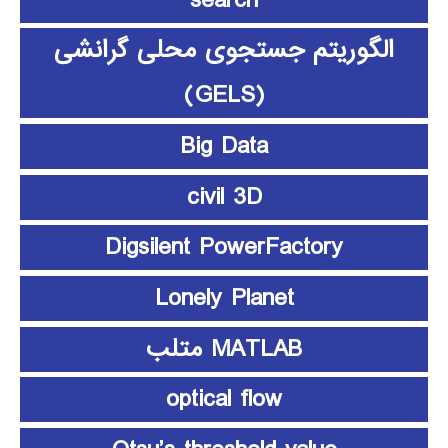
الگوریتم جستجوی محلی گرانشی
(GELS)
Big Data
civil 3D
Digsilent PowerFactory
Lonely Planet
MATLAB متلب
optical flow