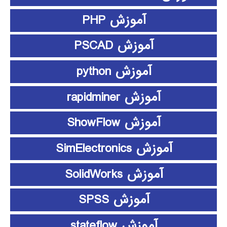
آموزش PHP
آموزش PSCAD
آموزش python
آموزش rapidminer
آموزش ShowFlow
آموزش SimElectronics
آموزش SolidWorks
آموزش SPSS
آموزش stateflow