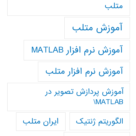
متلب
آموزش متلب
آموزش نرم افزار MATLAB
آموزش نرم افزار متلب
آموزش پردازش تصوير در
MATLAB\
ایران متلب
الگوریتم ژنتیک