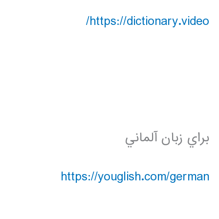
https://dictionary.video/
براي زبان آلماني
https://youglish.com/german