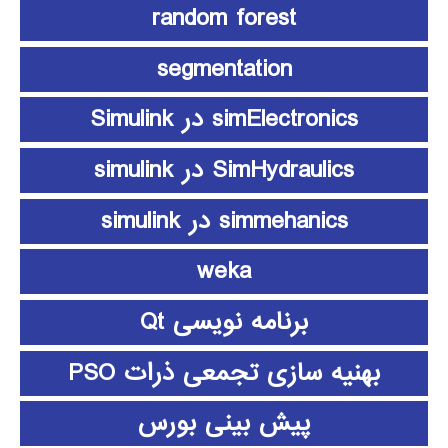
random forest
segmentation
simElectronics در Simulink
SimHydraulics در simulink
simmehanics در simulink
weka
برنامه نویسی Qt
بهنیه سازی تجمعی ذرات PSO
پیش بینی بورس