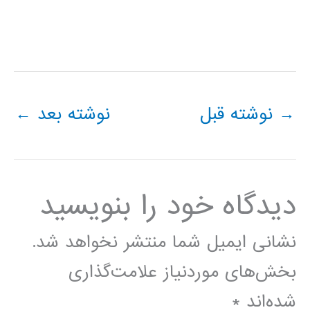
→
نوشته قبل
نوشته بعد
←
دیدگاه‌ خود را بنویسید
نشانی ایمیل شما منتشر نخواهد شد.
بخش‌های موردنیاز علامت‌گذاری
شده‌اند
*