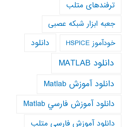
ترفندهای متلب
جعبه ابزار شبکه عصبی
دانلود
خودآموز HSPICE
دانلود MATLAB
دانلود آموزش Matlab
دانلود آموزش فارسي Matlab
دانلود آموزش فارسي متلب