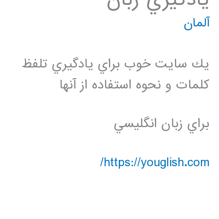
آلمان
يك سايت خوب براي يادگيري تلفظ
كلمات و نحوه استفاده از آنها
براي زبان انگليسي
https://youglish.com/