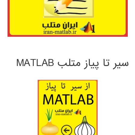
سیر تا پیاز متلب MATLAB