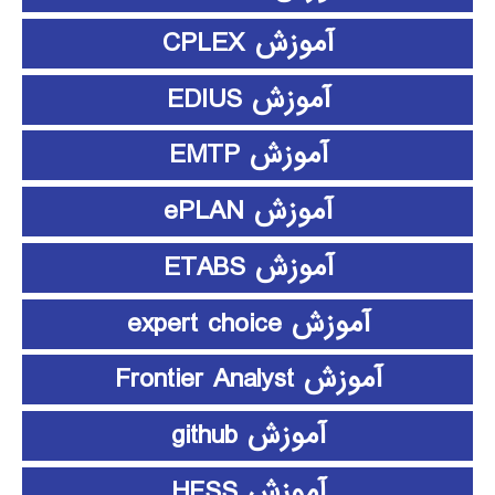
آموزش CPLEX
آموزش EDIUS
آموزش EMTP
آموزش ePLAN
آموزش ETABS
آموزش expert choice
آموزش Frontier Analyst
آموزش github
آموزش HFSS