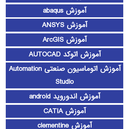
آموزش abaqus
آموزش ANSYS
آموزش ArcGIS
آموزش اتوکد AUTOCAD
آموزش اتوماسیون صنعتی Automation
Studio
آموزش اندوروید android
آموزش CATIA
آموزش clementine