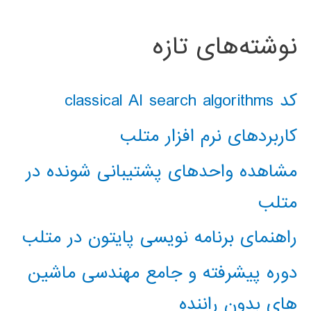
نوشته‌های تازه
کد classical AI search algorithms
کاربردهای نرم افزار متلب
مشاهده واحدهای پشتیبانی شونده در
متلب
راهنمای برنامه نویسی پایتون در متلب
دوره پیشرفته و جامع مهندسی ماشین
های بدون راننده