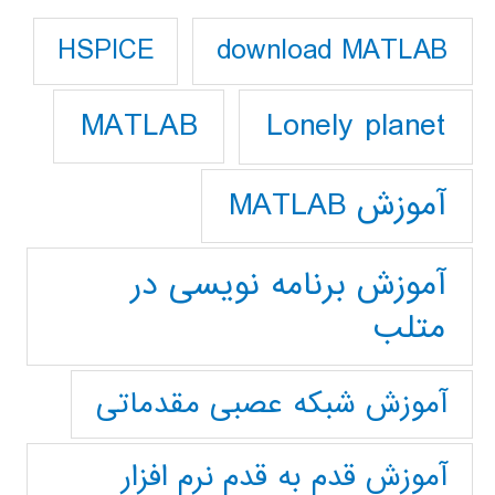
download MATLAB
HSPICE
Lonely planet
MATLAB
آموزش MATLAB
آموزش برنامه نویسی در
متلب
آموزش شبکه عصبی مقدماتی
آموزش قدم به قدم نرم افزار