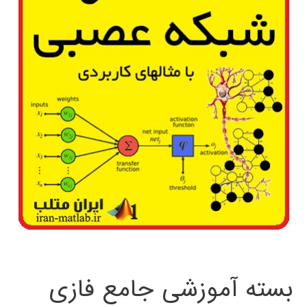
بسته آموزشی جامع فازی