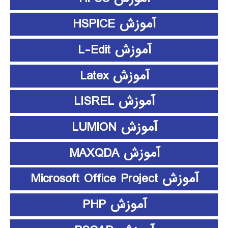
آموزش HSPICE
آموزش L-Edit
آموزش Latex
آموزش LISREL
آموزش LUMION
آموزش MAXQDA
آموزش Microsoft Office Project
آموزش PHP