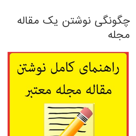
چگونگی نوشتن یک مقاله
مجله