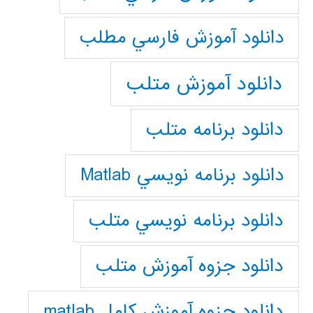
دانلود آموزش فارسي مطلب
دانلود آموزش متلب
دانلود برنامه متلب
دانلود برنامه نويسي Matlab
دانلود برنامه نويسي متلب
دانلود جزوه آموزش متلب
دانلود جزوه آموزش کامل matlab