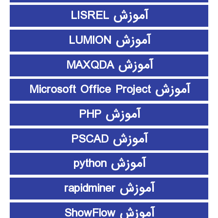
آموزش LISREL
آموزش LUMION
آموزش MAXQDA
آموزش Microsoft Office Project
آموزش PHP
آموزش PSCAD
آموزش python
آموزش rapidminer
آموزش ShowFlow