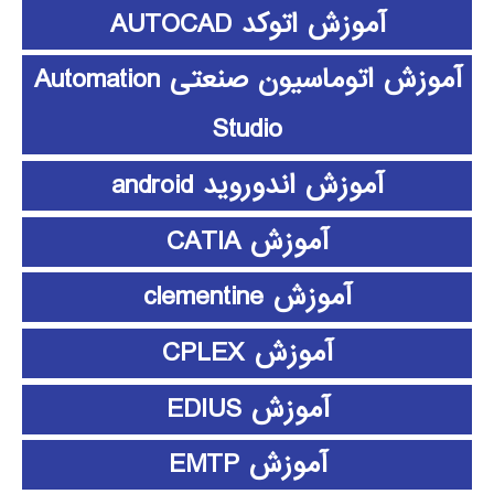
آموزش اتوکد AUTOCAD
آموزش اتوماسیون صنعتی Automation
Studio
آموزش اندوروید android
آموزش CATIA
آموزش clementine
آموزش CPLEX
آموزش EDIUS
آموزش EMTP