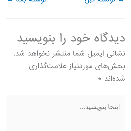
دیدگاه‌ خود را بنویسید
نشانی ایمیل شما منتشر نخواهد شد.
بخش‌های موردنیاز علامت‌گذاری
شده‌اند
*
اینجا
بنویسید…