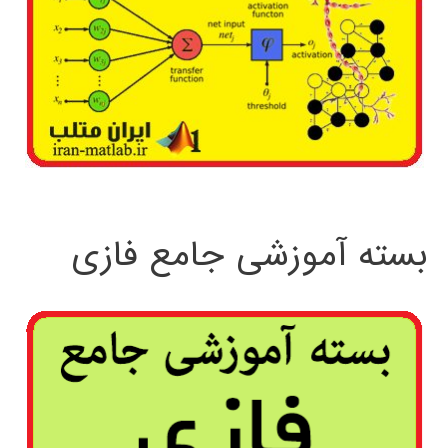
بسته آموزشی جامع فازی