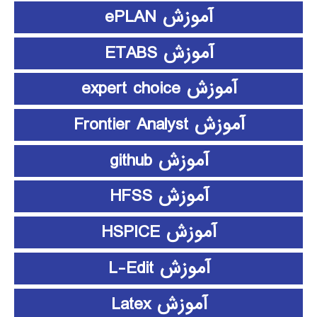
آموزش ePLAN
آموزش ETABS
آموزش expert choice
آموزش Frontier Analyst
آموزش github
آموزش HFSS
آموزش HSPICE
آموزش L-Edit
آموزش Latex