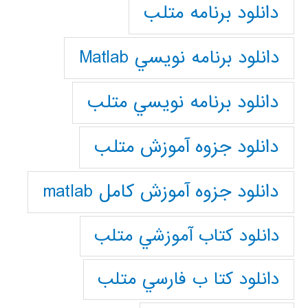
دانلود برنامه متلب
دانلود برنامه نويسي Matlab
دانلود برنامه نويسي متلب
دانلود جزوه آموزش متلب
دانلود جزوه آموزش کامل matlab
دانلود كتاب آموزشي متلب
دانلود كتا ب فارسي متلب