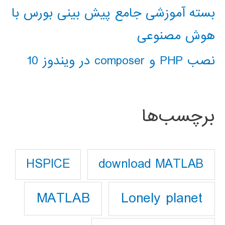
بسته آموزشی جامع پیش بینی بورس با
هوش مصنوعی
نصب PHP و composer در ویندوز 10
برچسب‌ها
download MATLAB
HSPICE
Lonely planet
MATLAB