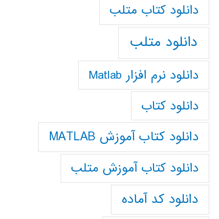
دانلود كتاب متلب
دانلود متلب
دانلود نرم افزار Matlab
دانلود کتاب
دانلود کتاب آموزش MATLAB
دانلود کتاب آموزش متلب
دانلود کد آماده