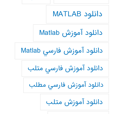
دانلود MATLAB
دانلود آموزش Matlab
دانلود آموزش فارسي Matlab
دانلود آموزش فارسي متلب
دانلود آموزش فارسي مطلب
دانلود آموزش متلب