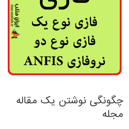
چگونگی نوشتن یک مقاله
مجله