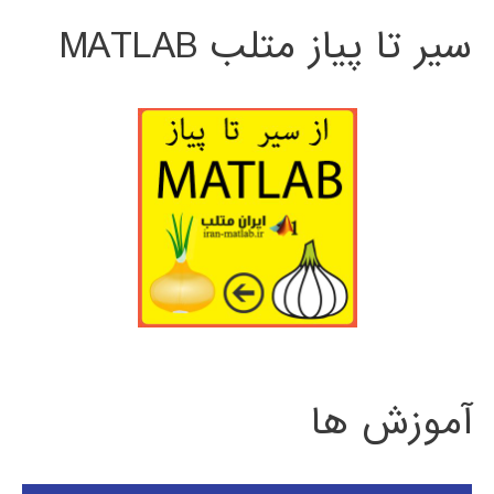
سیر تا پیاز متلب MATLAB
آموزش ها