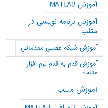
آموزش MATLAB
آموزش برنامه نویسی در
متلب
آموزش شبکه عصبی مقدماتی
آموزش قدم به قدم نرم افزار
متلب
آموزش متلب
آموزش نرم افزار MATLAB