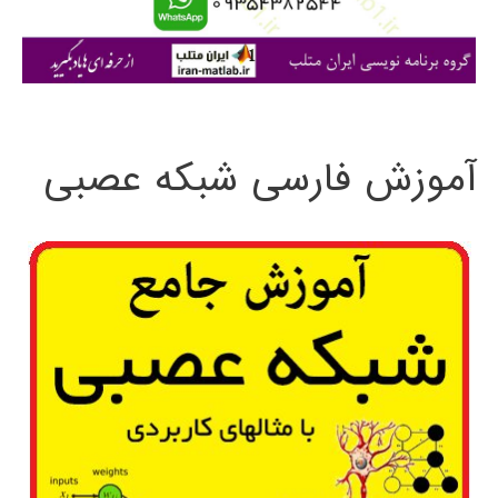
ا
ی
:
آموزش فارسی شبکه عصبی