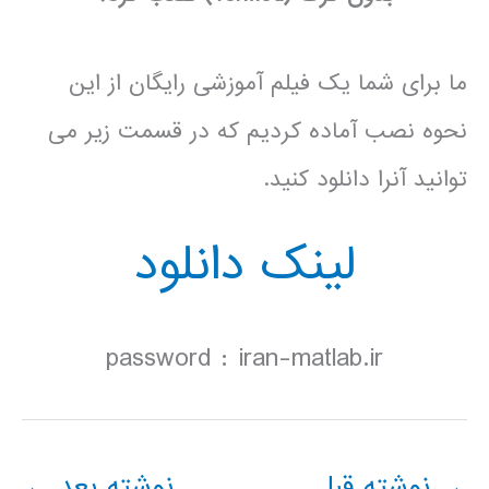
ما برای شما یک فیلم آموزشی رایگان از این
نحوه نصب آماده کردیم که در قسمت زیر می
توانید آنرا دانلود کنید.
لینک دانلود
password : iran-matlab.ir
→
نوشته قبل
نوشته بعد
←