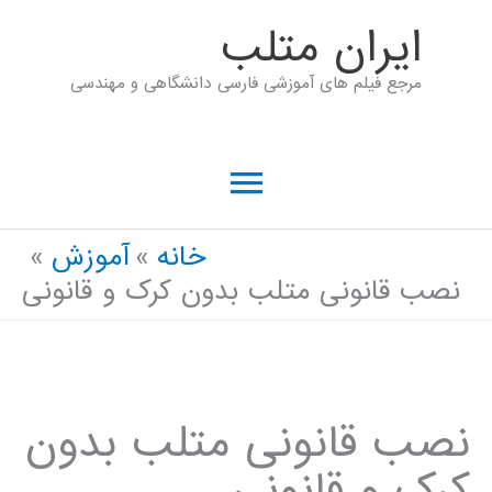
رش
ايران متلب
ه
مرجع فیلم های آموزشی فارسی دانشگاهی و مهندسی
حتوا
فهرست
اصلی
خانه
آموزش
نصب قانونی متلب بدون کرک و قانونی
نصب قانونی متلب بدون
کرک و قانونی