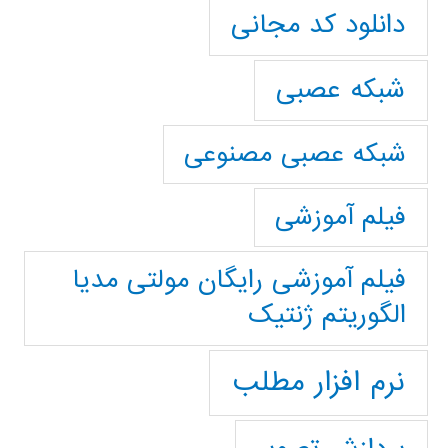
دانلود کد مجانی
شبکه عصبی
شبکه عصبی مصنوعی
فیلم آموزشی
فیلم آموزشی رایگان مولتی مدیا
الگوریتم ژنتیک
نرم افزار مطلب