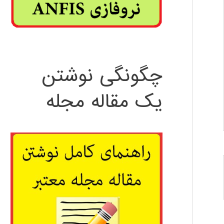
چگونگی نوشتن
یک مقاله مجله