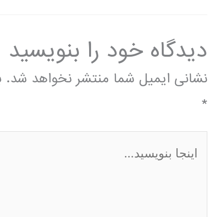
دیدگاه‌ خود را بنویسید
نشانی ایمیل شما منتشر نخواهد شد.
ب
*
اینجا
بنویسید…