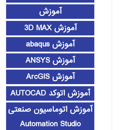
آموزش
آموزش 3D MAX
آموزش abaqus
آموزش ANSYS
آموزش ArcGIS
آموزش اتوکد AUTOCAD
آموزش اتوماسیون صنعتی
Automation Studio