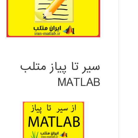
سیر تا پیاز متلب
MATLAB