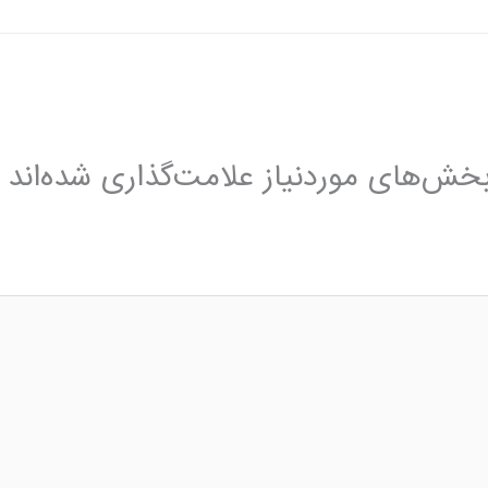
خش‌های موردنیاز علامت‌گذاری شده‌اند