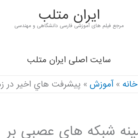
ايران متلب
مرجع فیلم های آموزشی فارسی دانشگاهی و مهندسی
سایت اصلی ایران متلب
خانه
آموزش
پيشرفت هاي اخير در زمي
ينه شبكه هاي عصبي بر