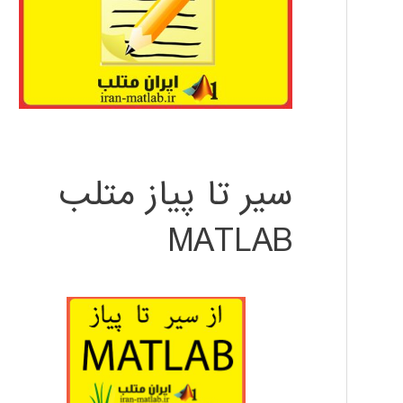
سیر تا پیاز متلب
MATLAB