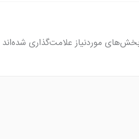
خش‌های موردنیاز علامت‌گذاری شده‌اند