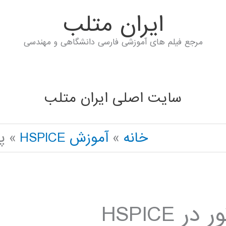
ايران متلب
مرجع فیلم های آموزشی فارسی دانشگاهی و مهندسی
سایت اصلی ایران متلب
خانه
آموزش HSPICE
پی
HSPICE