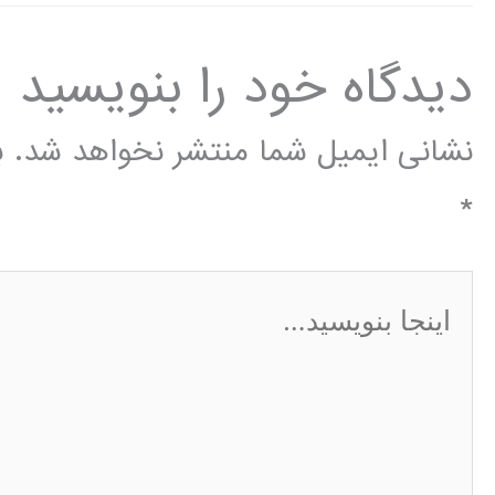
دیدگاه‌ خود را بنویسید
نشانی ایمیل شما منتشر نخواهد شد.
ب
*
اینجا
بنویسید…