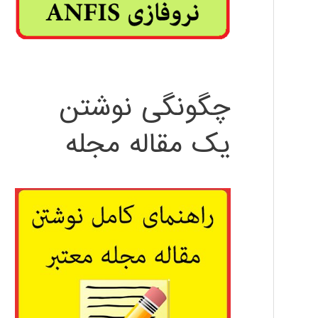
چگونگی نوشتن
یک مقاله مجله