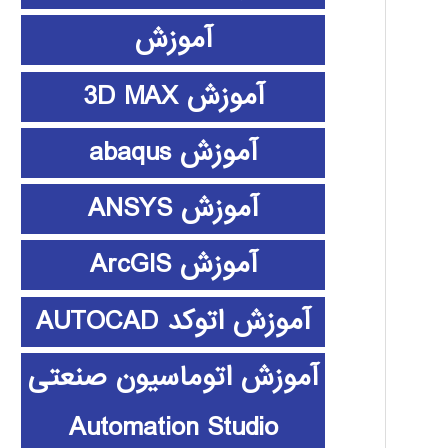
آموزش
آموزش 3D MAX
آموزش abaqus
آموزش ANSYS
آموزش ArcGIS
آموزش اتوکد AUTOCAD
آموزش اتوماسیون صنعتی
Automation Studio