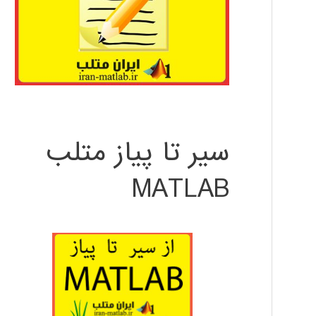
سیر تا پیاز متلب
MATLAB