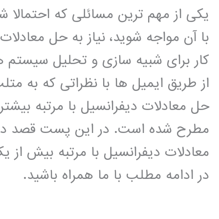
یکی از مهم ترین مسائلی که احتمالا ش
با آن مواجه شوید، نیاز به حل معادل
کار برای شبیه سازی و تحلیل سیستم ه
از طریق ایمیل ها با نظراتی که به 
حل معادلات دیفرانسیل با مرتبه بیشت
مطرح شده است. در این پست قصد دا
معادلات دیفرانسیل با مرتبه بیش از یک 
در ادامه مطلب با ما همراه باشید.