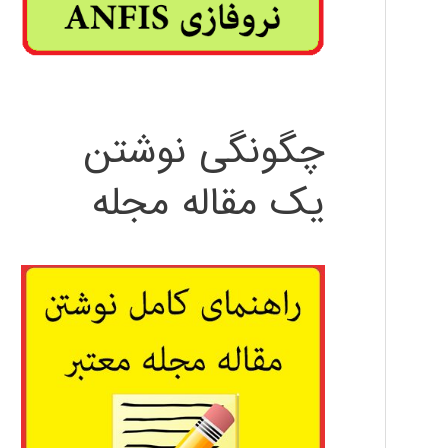
چگونگی نوشتن
یک مقاله مجله