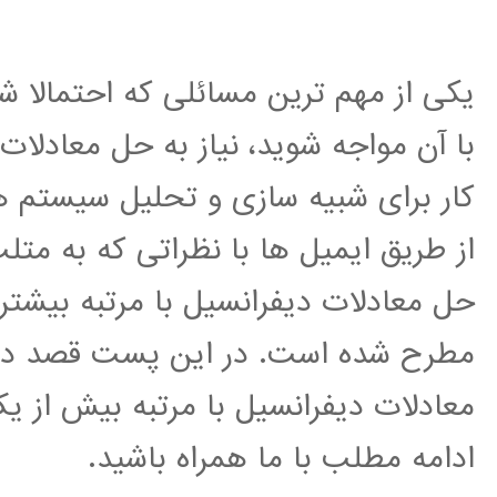
یکی از مهم ترین مسائلی که احتمالا ش
با آن مواجه شوید، نیاز به حل معادل
کار برای شبیه سازی و تحلیل سیستم ه
از طریق ایمیل ها با نظراتی که به 
حل معادلات دیفرانسیل با مرتبه بیشت
مطرح شده است. در این پست قصد دا
معادلات دیفرانسیل با مرتبه بیش از یک 
ادامه مطلب با ما همراه باشید.