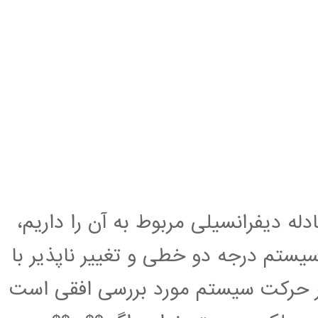
ه دیفرانسیلی مربوط به آن را داریم،
تم درجه دو خطی و تغییر ناپذیر با
 حرکت سیستم مورد بررسی افقی است