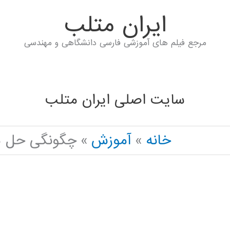
ايران متلب
مرجع فیلم های آموزشی فارسی دانشگاهی و مهندسی
سایت اصلی ایران متلب
خانه
آموزش
چگونگی حل مع