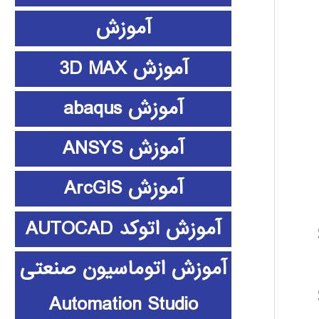
آموزش
آموزش 3D MAX
آموزش abaqus
آموزش ANSYS
آموزش ArcGIS
آموزش اتوکد AUTOCAD
آموزش اتوماسیون صنعتی
Automation Studio