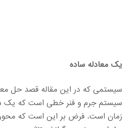
یک معادله ساده
سیستمی که در این مقاله قصد حل معادل
سیستم جرم و فنر خطی است که یک سیس
زمان است. فرض بر این است که محور