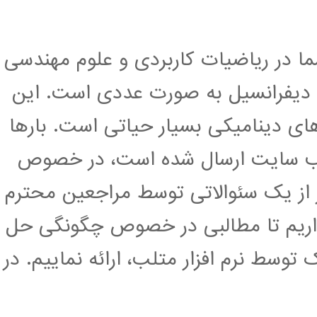
ما در ریاضیات کاربردی و علوم مهندسی
ات دیفرانسیل به صورت عددی است. این
ای دینامیکی بسیار حیاتی است. بارها
متلب سایت ارسال شده است، در خصوص
ر از یک سئوالاتی توسط مراجعین محترم
ریم تا مطالبی در خصوص چگونگی حل
توسط نرم افزار متلب، ارائه نماییم. در