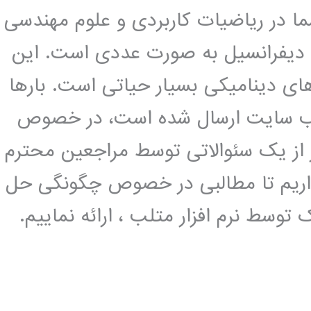
ما در ریاضیات کاربردی و علوم مهندسی
ات دیفرانسیل به صورت عددی است. این
ای دینامیکی بسیار حیاتی است. بارها
متلب سایت ارسال شده است، در خصوص
ر از یک سئوالاتی توسط مراجعین محترم
ریم تا مطالبی در خصوص چگونگی حل
توسط نرم افزار متلب ، ارائه نماییم.