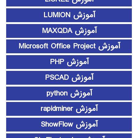
آموزش LUMION
آموزش MAXQDA
آموزش Microsoft Office Project
آموزش PHP
آموزش PSCAD
آموزش python
آموزش rapidminer
آموزش ShowFlow