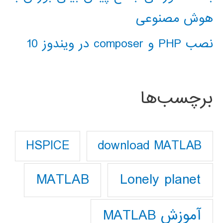
هوش مصنوعی
نصب PHP و composer در ویندوز 10
برچسب‌ها
download MATLAB
HSPICE
Lonely planet
MATLAB
آموزش MATLAB