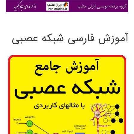
ی
:
آموزش فارسی شبکه عصبی