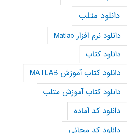
دانلود متلب
دانلود نرم افزار Matlab
دانلود کتاب
دانلود کتاب آموزش MATLAB
دانلود کتاب آموزش متلب
دانلود کد آماده
دانلود کد مجانی