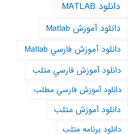
دانلود MATLAB
دانلود آموزش Matlab
دانلود آموزش فارسي Matlab
دانلود آموزش فارسي متلب
دانلود آموزش فارسي مطلب
دانلود آموزش متلب
دانلود برنامه متلب