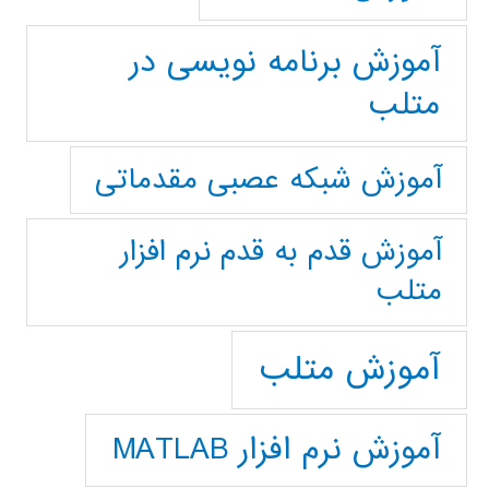
آموزش برنامه نویسی در
متلب
آموزش شبکه عصبی مقدماتی
آموزش قدم به قدم نرم افزار
متلب
آموزش متلب
آموزش نرم افزار MATLAB