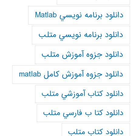
دانلود برنامه نويسي Matlab
دانلود برنامه نويسي متلب
دانلود جزوه آموزش متلب
دانلود جزوه آموزش کامل matlab
دانلود كتاب آموزشي متلب
دانلود كتا ب فارسي متلب
دانلود كتاب متلب