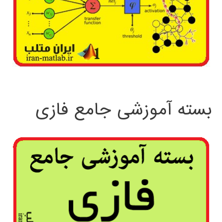
بسته آموزشی جامع فازی