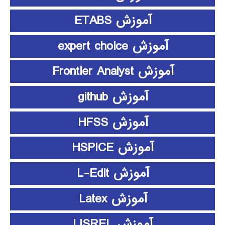
آموزش ETABS
آموزش expert choice
آموزش Frontier Analyst
آموزش github
آموزش HFSS
آموزش HSPICE
آموزش L-Edit
آموزش Latex
آموزش LISREL