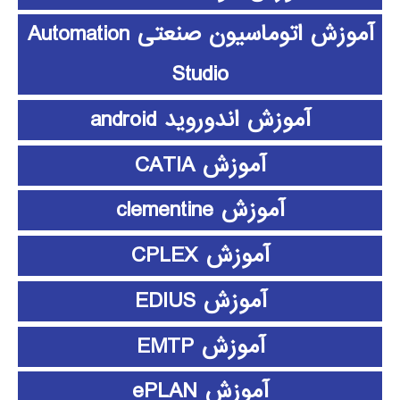
آموزش اتوماسیون صنعتی Automation
Studio
آموزش اندوروید android
آموزش CATIA
آموزش clementine
آموزش CPLEX
آموزش EDIUS
آموزش EMTP
آموزش ePLAN