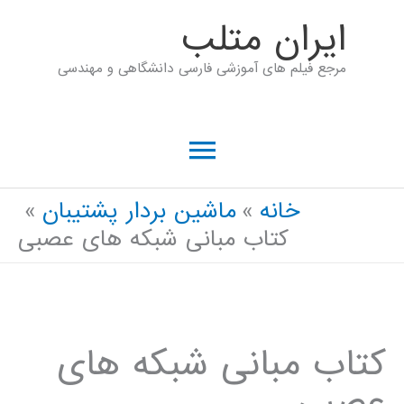
رش
ايران متلب
ه
مرجع فیلم های آموزشی فارسی دانشگاهی و مهندسی
حتوا
فهرست
اصلی
خانه
ماشین بردار پشتیبان
کتاب مبانی شبکه های عصبی
کتاب مبانی شبکه های
عصبی