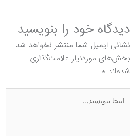
دیدگاه‌ خود را بنویسید
نشانی ایمیل شما منتشر نخواهد شد.
بخش‌های موردنیاز علامت‌گذاری
شده‌اند
*
اینجا
بنویسید…