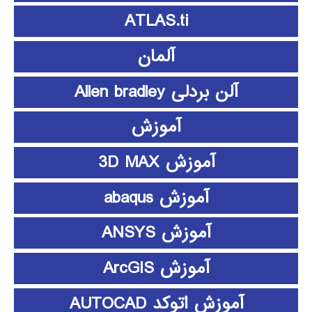
ATLAS.ti
آلمان
آلن بردلی Allen bradley
آموزش
آموزش 3D MAX
آموزش abaqus
آموزش ANSYS
آموزش ArcGIS
آموزش اتوکد AUTOCAD