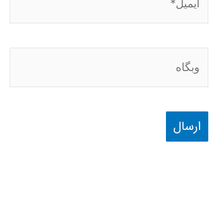
وبگاه