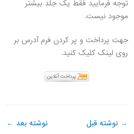
توجه فرمایید فقط یک جلد بیشتر
موجود نیست.
جهت پرداخت و پر کردن فرم آدرس بر
روی لینک کلیک کنید.
→
نوشته قبل
نوشته بعد
←