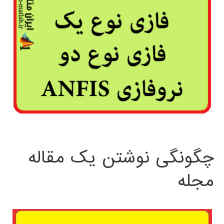
چگونگی نوشتن یک مقاله
مجله