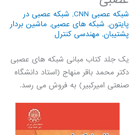
شبکه عصبی CNN
,
شبکه عصبی در
پایتون
,
شبکه های عصبی
,
ماشین بردار
پشتیبان
,
مهندسی کنترل
یک جلد کتاب مبانی شبکه های عصبی
دکتر محمد باقر منهاج (استاد دانشگاه
صنعتی امیرکبیر) به فروش می رسد.