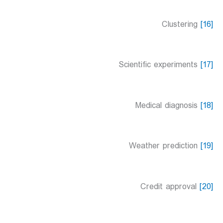
Clustering
[16]
Scientific experiments
[17]
Medical diagnosis
[18]
Weather prediction
[19]
Credit approval
[20]