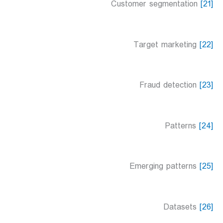
Customer segmentation
[21]
Target marketing
[22]
Fraud detection
[23]
Patterns
[24]
Emerging patterns
[25]
Datasets
[26]