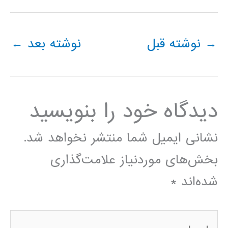
→
نوشته قبل
نوشته بعد
←
دیدگاه‌ خود را بنویسید
نشانی ایمیل شما منتشر نخواهد شد.
بخش‌های موردنیاز علامت‌گذاری
شده‌اند
*
اینجا