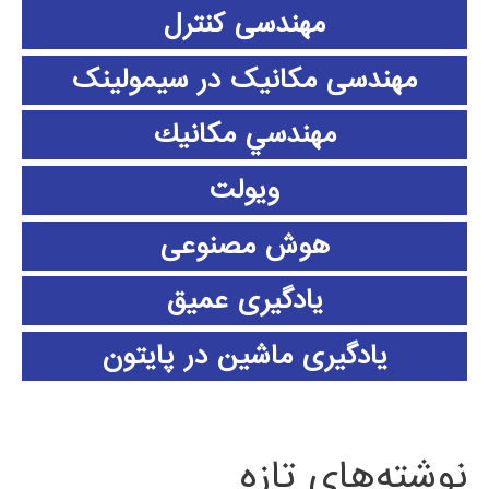
مهندسی کنترل
مهندسی مکانیک در سیمولینک
مهندسي مكانيك
ویولت
هوش مصنوعی
یادگیری عمیق
یادگیری ماشین در پایتون
نوشته‌های تازه