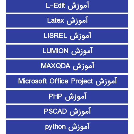
آموزش L-Edit
آموزش Latex
آموزش LISREL
آموزش LUMION
آموزش MAXQDA
آموزش Microsoft Office Project
آموزش PHP
آموزش PSCAD
آموزش python