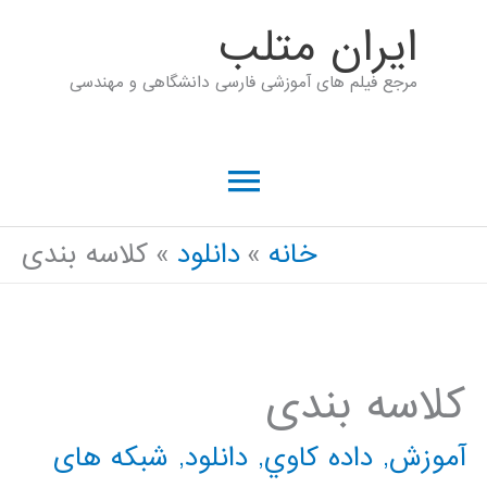
رش
ايران متلب
ه
مرجع فیلم های آموزشی فارسی دانشگاهی و مهندسی
حتوا
فهرست
اصلی
خانه
دانلود
کلاسه بندی
کلاسه بندی
آموزش
,
داده كاوي
,
دانلود
,
شبکه های