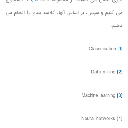
می کنیم و سپس، بر اساس آنها، کلاسه بندی را انجام می
دهیم.
Classification
[1]
Data mining
[2]
Machine learning
[3]
Neural networks
[4]