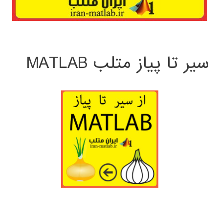
سیر تا پیاز متلب MATLAB