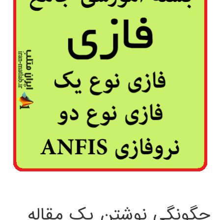
چگونگی نوشتن یک مقاله