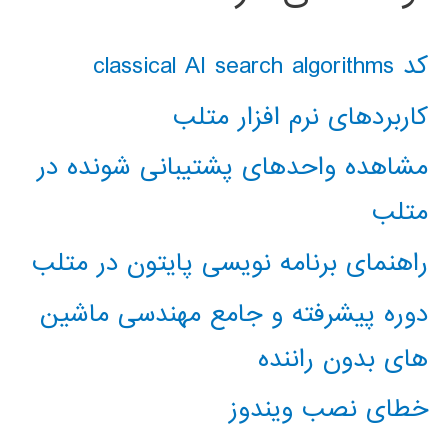
کد classical AI search algorithms
کاربردهای نرم افزار متلب
مشاهده واحدهای پشتیبانی شونده در
متلب
راهنمای برنامه نویسی پایتون در متلب
دوره پیشرفته و جامع مهندسی ماشین
های بدون راننده
خطای نصب ویندوز