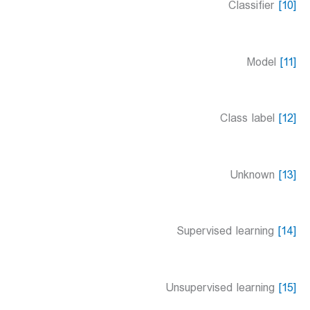
Classifier
[10]
Model
[11]
Class label
[12]
Unknown
[13]
Supervised learning
[14]
Unsupervised learning
[15]