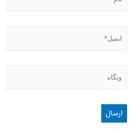
ایمیل*
وبگاه