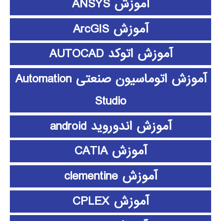
آموزش ANSYS
آموزش ArcGIS
آموزش اتوکد AUTOCAD
آموزش اتوماسیون صنعتی Automation
Studio
آموزش اندوروید android
آموزش CATIA
آموزش clementine
آموزش CPLEX