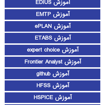
آموزش EDIUS
آموزش EMTP
آموزش ePLAN
آموزش ETABS
آموزش expert choice
آموزش Frontier Analyst
آموزش github
آموزش HFSS
آموزش HSPICE