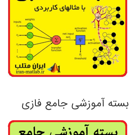
بسته آموزشی جامع فازی