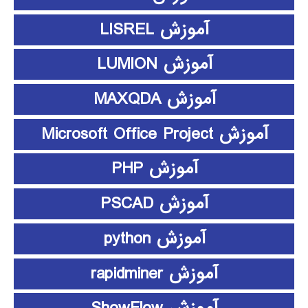
آموزش LISREL
آموزش LUMION
آموزش MAXQDA
آموزش Microsoft Office Project
آموزش PHP
آموزش PSCAD
آموزش python
آموزش rapidminer