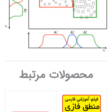
محصولات مرتبط