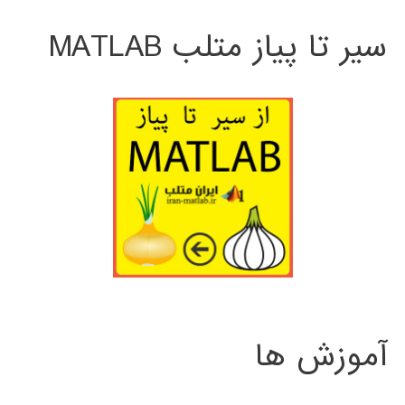
سیر تا پیاز متلب MATLAB
آموزش ها