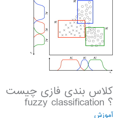
کلاس بندی فازی چیست
؟ fuzzy classification
آموزش