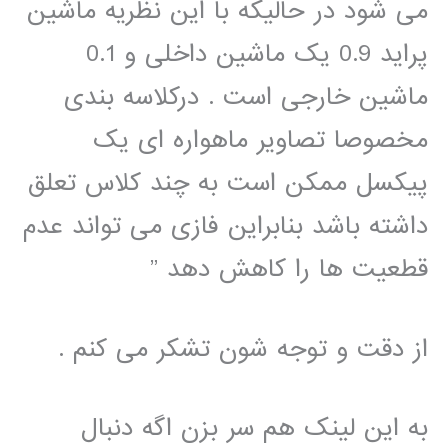
می شود در حالیکه با این نظریه ماشین
پراید 0.9 یک ماشین داخلی و 0.1
ماشین خارجی است . درکلاسه بندی
مخصوصا تصاویر ماهواره ای یک
پیکسل ممکن است به چند کلاس تعلق
داشته باشد بنابراین فازی می تواند عدم
قطعیت ها را کاهش دهد ”
از دقت و توجه شون تشکر می کنم .
به این لینک هم سر بزن اگه دنبال