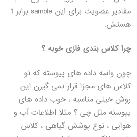
مقادیر عضویت برای این sample برابر 1
هستش.
چرا کلاس بندی فازی خوبه ؟
چون واسه داده های پیوسته که تو
کلاس های مجزا قرار نمی گیرن این
روش خیلی مناسبه ، خوب داده های
پیوسته مثل چی ؟ مثلا اطلاعات آب و
هوایی ، نوع پوشش گیاهی ، کلاس