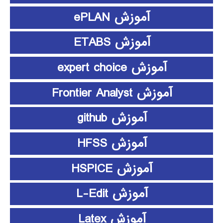
آموزش ePLAN
آموزش ETABS
آموزش expert choice
آموزش Frontier Analyst
آموزش github
آموزش HFSS
آموزش HSPICE
آموزش L-Edit
آموزش Latex