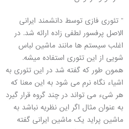
”
تئوری فازی توسط دانشمند ایرانی
الاصل پرفسور لطفی زاده ارائه شد. در
اغلب سیستم ها مانند ماشین لباس
شویی از این تئوری استفاده میشه.
همون طور که گفته شد در این تئوری به
اشیاء نگاه نرم می شود به این معنا که
هر شیء می تواند در چند گروه قرار گیرد
به عنوان مثال اگر این نظریه نباشد به
ماشین پراید یک ماشین ایرانی گفته