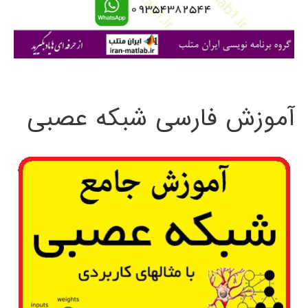
ا
ی
:
آموزش فارسی شبکه عصبی