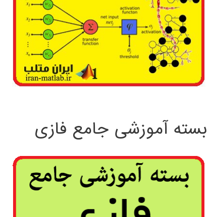
بسته آموزشی جامع فازی