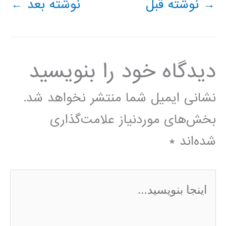
→
نوشته قبل
نوشته بعد
←
دیدگاه‌ خود را بنویسید
نشانی ایمیل شما منتشر نخواهد شد.
بخش‌های موردنیاز علامت‌گذاری
شده‌اند
*
اینجا
بنویسید…