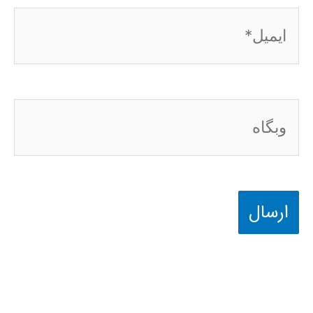
ایمیل*
وبگاه