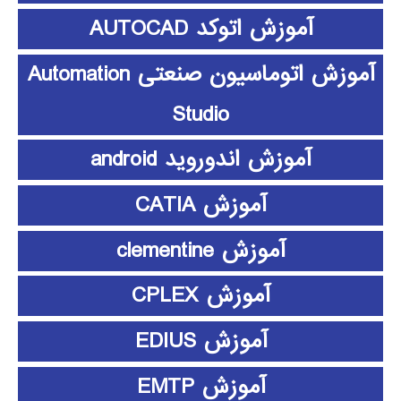
آموزش اتوکد AUTOCAD
آموزش اتوماسیون صنعتی Automation
Studio
آموزش اندوروید android
آموزش CATIA
آموزش clementine
آموزش CPLEX
آموزش EDIUS
آموزش EMTP