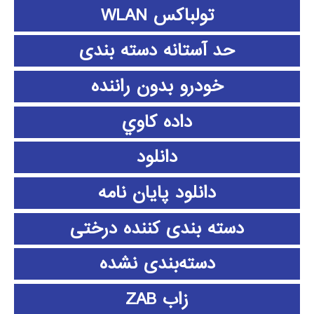
تولباکس WLAN
حد آستانه دسته بندی
خودرو بدون راننده
داده كاوي
دانلود
دانلود پايان نامه
دسته بندی کننده درختی
دسته‌بندی نشده
زاب ZAB