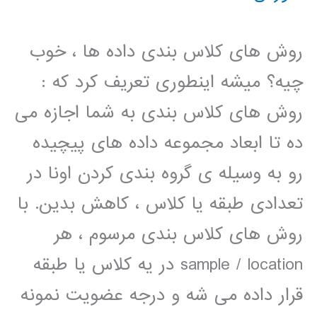
روش های کلاس بندی داده ها ، خوب
چیه؟ میشه اینطوری تعریف کرد که :
روش های کلاس بندی به شما اجازه می
ده تا ابعاد مجموعه داده های پیچیده
رو به وسیله ی گروه بندی کردن اونا در
تعدادی طبقه یا کلاس ، کاهش بدین. با
روش های کلاس بندی مرسوم ، هر
sample / location در یه کلاس یا طبقه
قرار داده می شه و درجه عضویت نمونه