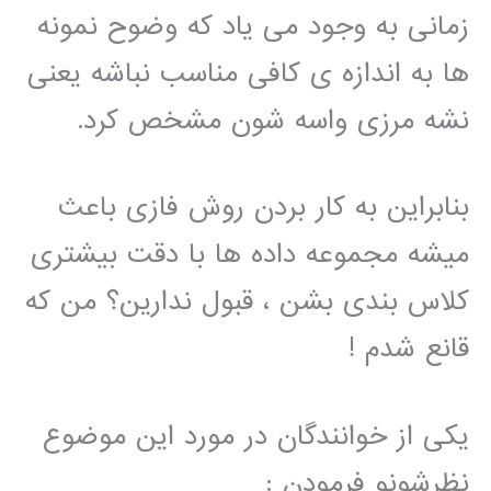
زمانی به وجود می یاد که وضوح نمونه
ها به اندازه ی کافی مناسب نباشه یعنی
نشه مرزی واسه شون مشخص کرد.
بنابراین به کار بردن روش فازی باعث
میشه مجموعه داده ها با دقت بیشتری
کلاس بندی بشن ، قبول ندارین؟ من که
قانع شدم !
یکی از خوانندگان در مورد این موضوع
نظرشونو فرمودن :