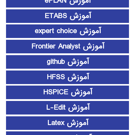
آموزش ePLAN
آموزش ETABS
آموزش expert choice
آموزش Frontier Analyst
آموزش github
آموزش HFSS
آموزش HSPICE
آموزش L-Edit
آموزش Latex