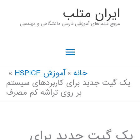
رش
ايران متلب
ه
مرجع فیلم های آموزشی فارسی دانشگاهی و مهندسی
حتوا
فهرست
اصلی
خانه
آموزش HSPICE
یک گیت جدید برای کاربردهای سیستم
بر روی تراشه کم مصرف
یک گیت جدید برای