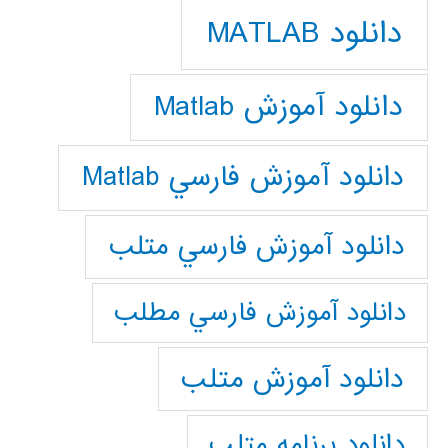
دانلود MATLAB
دانلود آموزش Matlab
دانلود آموزش فارسي Matlab
دانلود آموزش فارسي متلب
دانلود آموزش فارسي مطلب
دانلود آموزش متلب
دانلود برنامه متلب