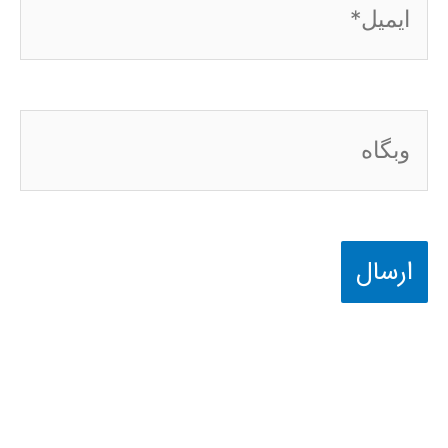
وبگاه