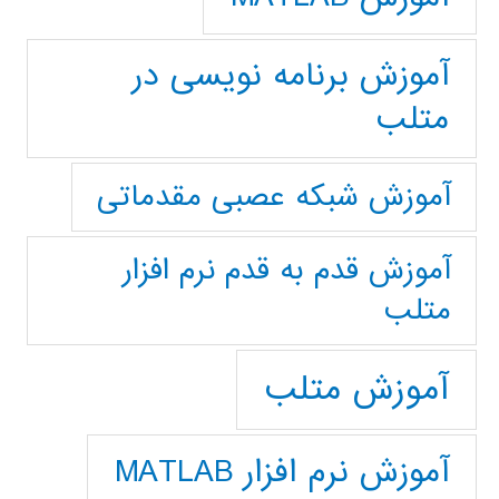
آموزش برنامه نویسی در
متلب
آموزش شبکه عصبی مقدماتی
آموزش قدم به قدم نرم افزار
متلب
آموزش متلب
آموزش نرم افزار MATLAB