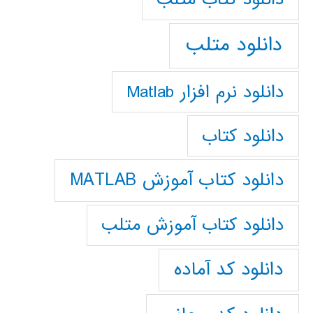
دانلود متلب
دانلود نرم افزار Matlab
دانلود کتاب
دانلود کتاب آموزش MATLAB
دانلود کتاب آموزش متلب
دانلود کد آماده