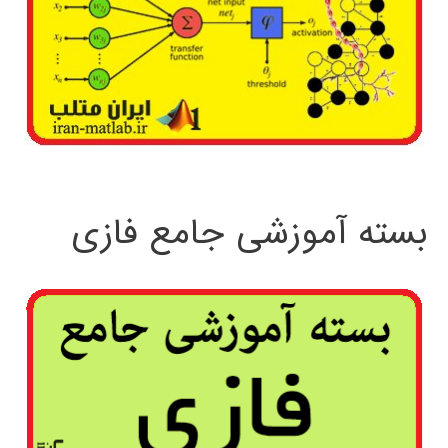
بسته آموزشی جامع فازی