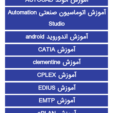
آموزش اتوماسیون صنعتی Automation
Studio
آموزش اندوروید android
آموزش CATIA
آموزش clementine
آموزش CPLEX
آموزش EDIUS
آموزش EMTP