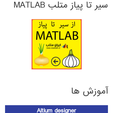
سیر تا پیاز متلب MATLAB
آموزش ها
Altium designer