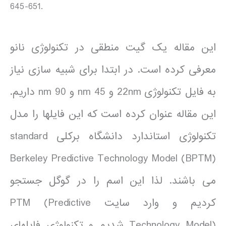
645-651.
این مقاله یک گیت منطقی در تکنولوژی نانو
معرفی کرده است. در ابتدا برای شبیه سازی نیاز
به فایل تکنولوژی 22nm و 45 nm و 90 nm داریم.
این مقاله عنوان کرده است که این فایلها را مدل
تکنولوژی استاندارد دانشگاه برکلی standard
Berkeley Predictive Technology Model (BPTM)
می باشند. لذا این اسم را در گوگل جستجو
کردیم و وارد سایت PTM (Predictive
Technology Model) شدیم و تکنولوژی فایلهای