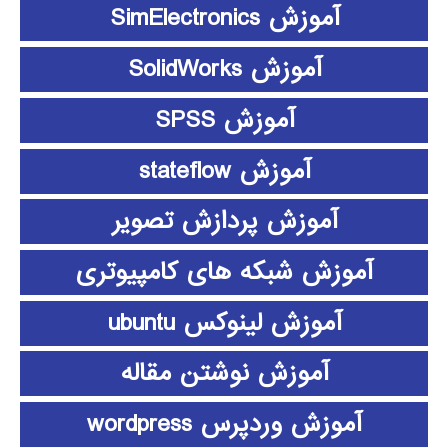
آموزش SimElectronics
آموزش SolidWorks
آموزش SPSS
آموزش stateflow
آموزش پردازش تصویر
آموزش شبکه های کامپیوتری
آموزش لینوکس ubuntu
آموزش نوشتن مقاله
آموزش وردپرس wordpress