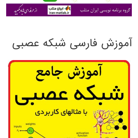
ی
:
آموزش فارسی شبکه عصبی