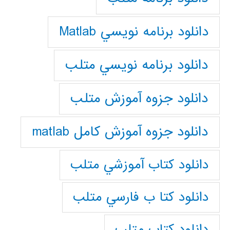
دانلود برنامه نويسي Matlab
دانلود برنامه نويسي متلب
دانلود جزوه آموزش متلب
دانلود جزوه آموزش کامل matlab
دانلود كتاب آموزشي متلب
دانلود كتا ب فارسي متلب
دانلود كتاب متلب