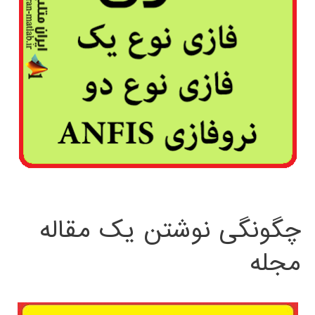
چگونگی نوشتن یک مقاله
مجله