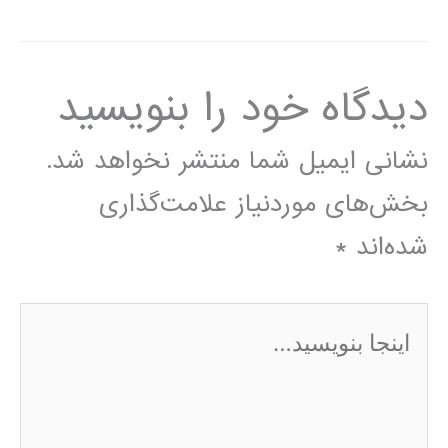
دیدگاه‌ خود را بنویسید
نشانی ایمیل شما منتشر نخواهد شد.
بخش‌های موردنیاز علامت‌گذاری
شده‌اند
*
اینجا
بنویسید…