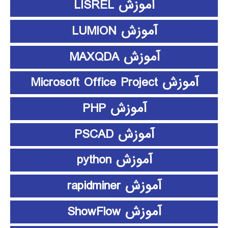
آموزش LISREL
آموزش LUMION
آموزش MAXQDA
آموزش Microsoft Office Project
آموزش PHP
آموزش PSCAD
آموزش python
آموزش rapidminer
آموزش ShowFlow