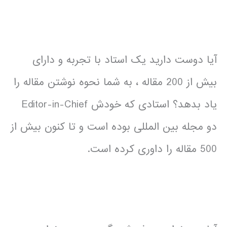
آیا دوست دارید یک استاد با تجربه و دارای
بیش از 200 مقاله ، به شما نحوه نوشتن مقاله را
یاد بدهد؟ استادی که خودش Editor-in-Chief
دو مجله بین المللی بوده است و تا کنون بیش از
500 مقاله را داوری کرده است.