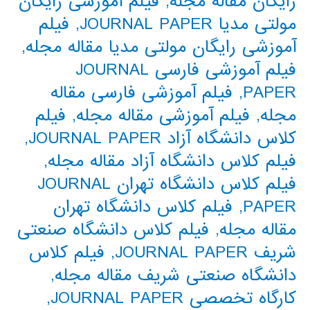
رایگان مقاله مجله
,
فیلم آموزشی رایگان
مولتی مدیا JOURNAL PAPER
,
فیلم
آموزشی رایگان مولتی مدیا مقاله مجله
,
فیلم آموزشی فارسی JOURNAL
PAPER
,
فیلم آموزشی فارسی مقاله
مجله
,
فیلم آموزشی مقاله مجله
,
فیلم
کلاس دانشگاه آزاد JOURNAL PAPER
,
فیلم کلاس دانشگاه آزاد مقاله مجله
,
فیلم کلاس دانشگاه تهران JOURNAL
PAPER
,
فیلم کلاس دانشگاه تهران
مقاله مجله
,
فیلم کلاس دانشگاه صنعتی
شریف JOURNAL PAPER
,
فیلم کلاس
دانشگاه صنعتی شریف مقاله مجله
,
کارگاه تخصصی JOURNAL PAPER
,