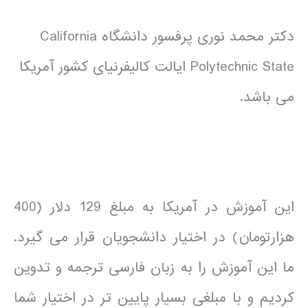
دکتر محمد نوری پرفسور دانشگاه California
Polytechnic State ایالت کالیفرنیای کشور آمریکا
می باشد.
این آموزش در آمریکا به مبلغ 129 دلار (400
هزارتومان) در اختیار دانشجویان قرار می گیرد.
ما این آموزش را به زبان فارسی ترجمه و تدوین
کردیم و با مبلغی بسیار پایین تر در اختیار شما