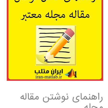
راهنمای نوشتن مقاله
مجله