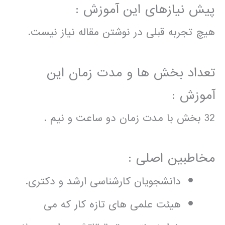
پیش نیازهای این آموزش :
هیچ تجربه قبلی در نوشتن مقاله نیاز نیست.
تعداد بخش ها و مدت زمان این
آموزش :
32 بخش با مدت زمان دو ساعت و نیم .
مخاطبین اصلی :
دانشجویان کارشناسی ارشد و دکتری.
هیئت علمی های تازه کار که می