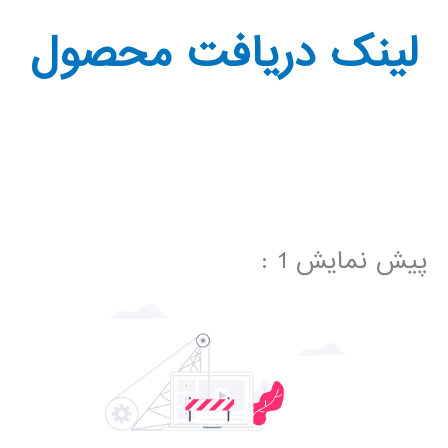
لینک دریافت محصول
پیش نمایش 1 :