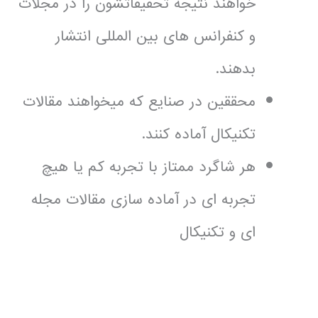
خواهند نتیجه تحقیقاتشون را در مجلات
و کنفرانس های بین المللی انتشار
بدهند.
محققین در صنایع که میخواهند مقالات
تکنیکال آماده کنند.
هر شاگرد ممتاز با تجربه کم یا هیچ
تجربه ای در آماده سازی مقالات مجله
ای و تکنیکال