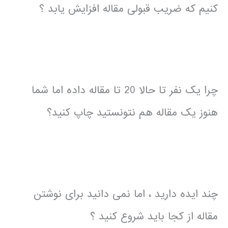
کنیم که ضریب قبولی مقاله افزایش یابد ؟
چرا یک نفر تا حالا 20 تا مقاله داده اما شما
هنوز یک مقاله هم نتونستید چاپ کنید؟
چند ایده دارید ، اما نمی دانید برای نوشتن
مقاله از کجا باید شروع کنید ؟