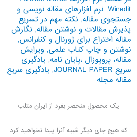
Winedit
,
نرم افزارهای مقاله نویسی و
جستجوی مقاله
,
نکته مهم در تسریع
پذیرش مقالات و نوشتن مقاله
,
نگارش
مقاله اختراع برای ژورنال و کنفرانس
,
نوشتن و چاپ کتاب علمی
,
ویرایش
مقاله، پروپوزال ،پایان نامه
,
یادگیری
سریع JOURNAL PAPER
,
یادگیری سریع
مقاله مجله
یک محصول منحصر بفرد از ایران متلب
که هیج جای دیگر شبیه آنرا پیدا نخواهید کرد