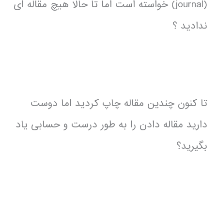
(journal) خواسته است اما تا حالا هیچ مقاله ای
ندادید ؟
تا کنون چندین مقاله چاپ کردید اما دوست
دارید مقاله دادن را به طور درست و حسابی یاد
بگیرید؟