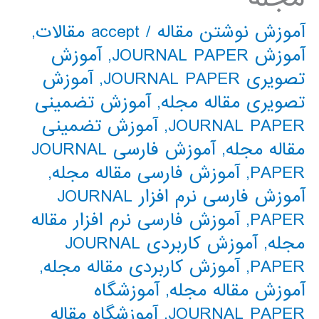
آموزش نوشتن مقاله
/
accept مقالات
,
آموزش JOURNAL PAPER
,
آموزش
تصویری JOURNAL PAPER
,
آموزش
تصویری مقاله مجله
,
آموزش تضمینی
JOURNAL PAPER
,
آموزش تضمینی
مقاله مجله
,
آموزش فارسی JOURNAL
PAPER
,
آموزش فارسی مقاله مجله
,
آموزش فارسی نرم افزار JOURNAL
PAPER
,
آموزش فارسی نرم افزار مقاله
مجله
,
آموزش کاربردی JOURNAL
PAPER
,
آموزش کاربردی مقاله مجله
,
آموزش مقاله مجله
,
آموزشگاه
JOURNAL PAPER
,
آموزشگاه مقاله