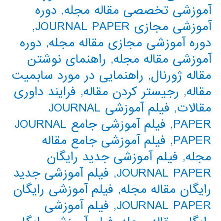
آموزشی تخصصی مقاله مجله
,
دوره
آموزشی مجازی JOURNAL PAPER
,
دوره آموزشی مجازی مقاله مجله
,
دوره
آموزشی مقاله مجله
,
راهنمای نوشتن
مقاله ژورنال
,
راهنمایی در مورد سابمیت
مقاله
,
رجیستر کردن مقاله
,
فرایند داوری
مقالات
,
فیلم آموزشی JOURNAL
PAPER
,
فیلم آموزشی جامع JOURNAL
PAPER
,
فیلم آموزشی جامع مقاله
مجله
,
فیلم آموزشی جدید رایگان
JOURNAL PAPER
,
فیلم آموزشی جدید
رایگان مقاله مجله
,
فیلم آموزشی رایگان
JOURNAL PAPER
,
فیلم آموزشی