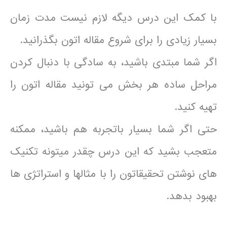
با کمک این درس دیگه لازم نیست مدت زمان
بسیار زیادی را برای شروع مقاله اتون بگذرانید.
اگر شما مبتدی باشید، به سادگی با دنبال کردن
مراحل ساده هر بخش می تونید مقاله اتون را
تهیه کنید.
حتی اگر شما بسیار باتجربه هم باشید، ممکنه
متعجب بشید که این درس چقدر میتونه تکنیک
های نوشتن تحقیقاتون را با مثالها و استراتژی ها
بهبود بدهد.