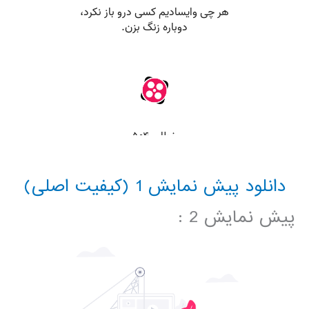
دانلود پیش نمایش 1 (کیفیت اصلی)
پیش نمایش 2 :