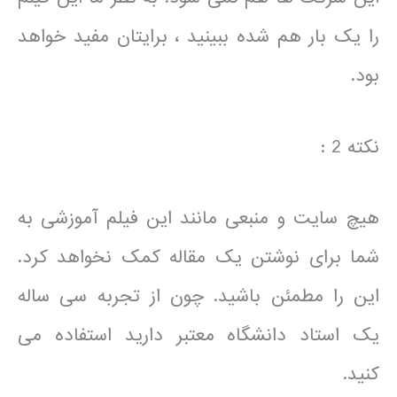
را یک بار هم شده ببینید ، برایتان مفید خواهد
بود.
نکته 2 :
هیچ سایت و منبعی مانند این فیلم آموزشی به
شما برای نوشتن یک مقاله کمک نخواهد کرد.
این را مطمئن باشید. چون از تجربه سی ساله
یک استاد دانشگاه معتبر دارید استفاده می
کنید.