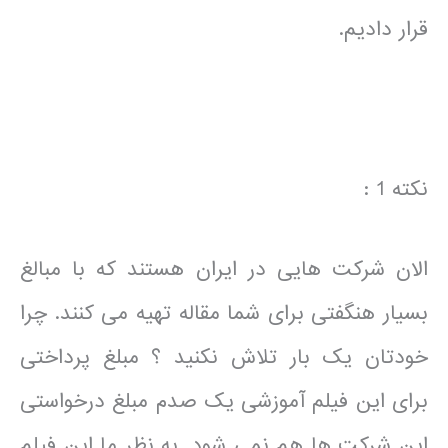
قرار دادیم.
نکته 1 :
الان شرکت هایی در ایران هستند که با مبالغ
بسیار هنگفتی برای شما مقاله تهیه می کنند. چرا
خودتان یک بار تلاش نکنید ؟ مبلغ پرداختی
برای این فیلم آموزشی یک صدم مبلغ درخواستی
این شرکت ها هم نمی شود. به نظر ما این فیلم