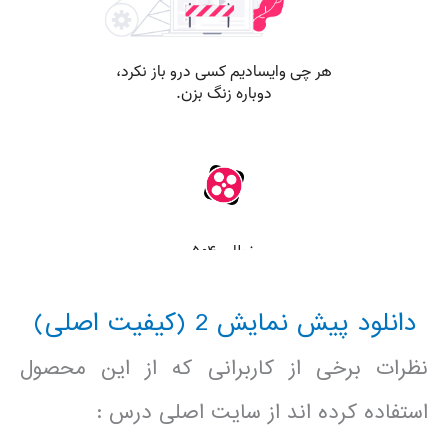
دانلود پیش نمایش 2 (کیفیت اصلی)
نظرات برخی از کاربرانی که از این محصول
استفاده کرده اند از سایت اصلی درس :