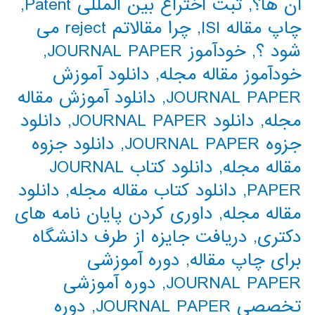
آن ها؟
,
ثبت اختراع بین المللی Patent
,
چاپ مقاله ISI
,
چرا مقالاتم reject می
شود ؟
,
خودآموز JOURNAL PAPER
,
خودآموز مقاله مجله
,
دانلود آموزش
JOURNAL PAPER
,
دانلود آموزش مقاله
مجله
,
دانلود JOURNAL PAPER
,
دانلود
جزوه JOURNAL PAPER
,
دانلود جزوه
مقاله مجله
,
دانلود کتاب JOURNAL
PAPER
,
دانلود کتاب مقاله مجله
,
دانلود
مقاله مجله
,
داوری کردن پایان نامه های
دکتری
,
دریافت جایزه از طرف دانشگاه
برای چاپ مقاله
,
دوره آموزشی
JOURNAL PAPER
,
دوره آموزشی
تخصصی JOURNAL PAPER
,
دوره