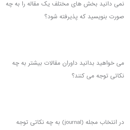
نمی دانید بخش های مختلف یک مقاله را به چه
صورت بنویسید که پذیرفته شود؟
می خواهید بدانید داوران مقالات بیشتر به چه
نکاتی توجه می کنند؟
در انتخاب مجله (journal) به چه نکاتی توجه