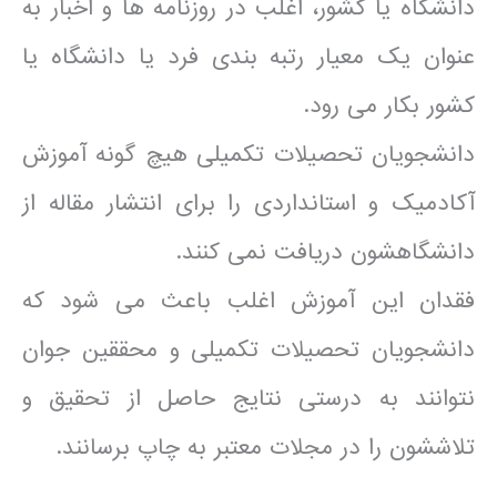
دانشگاه یا کشور، اغلب در روزنامه ها و اخبار به
عنوان یک معیار رتبه بندی فرد یا دانشگاه یا
کشور بکار می رود.
دانشجویان تحصیلات تکمیلی هیچ گونه آموزش
آکادمیک و استانداردی را برای انتشار مقاله از
دانشگاهشون دریافت نمی کنند.
فقدان این آموزش اغلب باعث می شود که
دانشجویان تحصیلات تکمیلی و محققین جوان
نتوانند به درستی نتایج حاصل از تحقیق و
تلاششون را در مجلات معتبر به چاپ برسانند.