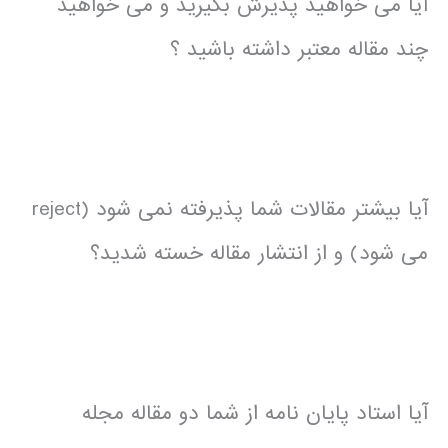
آیا می خواهید پذیرش بگیرید و می خواهید
چند مقاله معتبر داشته باشید ؟
آیا بیشتر مقالات شما پذیرفته نمی شود (reject
می شود) و از انتشار مقاله خسته شدید؟
آیا استاد پایان نامه از شما دو مقاله مجله