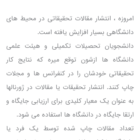
امروزه ، انتشار مقالات تحقیقاتی در محیط های
دانشگاهی بسیار افزایش یافته است.
دانشجویان تحصیلات تکمیلی و هیئت علمی
دانشگاه ها ازشون توقع میره که نتایج کار
تحقیقاتی خودشان را در کنفرانس ها و مجلات
چاپ کنند. انتشار تحقیقات یا مقالات در ژورنالها
به عنوان یک معیار کلیدی برای ارزیابی جایگاه و
ارتقا جایگاه در دانشگاه ها استفاده می شود.
تعداد مقالات چاپ شده توسط یک فرد یا