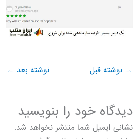
→
نوشته قبل
نوشته بعد
←
دیدگاه‌ خود را بنویسید
نشانی ایمیل شما منتشر نخواهد شد.