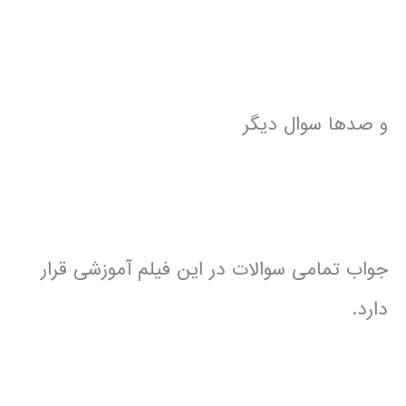
و صدها سوال دیگر
جواب تمامی سوالات در این فیلم آموزشی قرار
دارد.