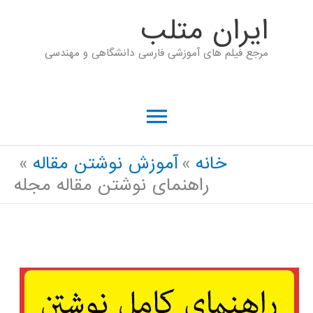
رش
ايران متلب
ه
مرجع فیلم های آموزشی فارسی دانشگاهی و مهندسی
حتوا
فهرست
اصلی
خانه
آموزش نوشتن مقاله
راهنمای نوشتن مقاله مجله