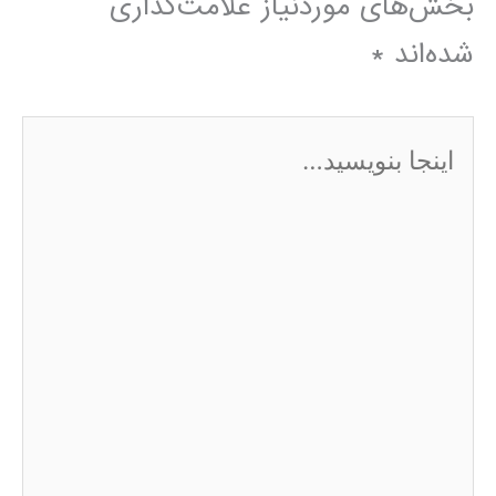
بخش‌های موردنیاز علامت‌گذاری
شده‌اند
*
اینجا
بنویسید…