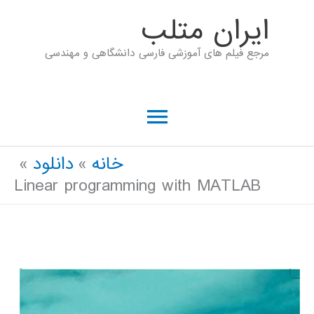
رش
ايران متلب
ه
مرجع فیلم های آموزشی فارسی دانشگاهی و مهندسی
حتوا
فهرست
اصلی
خانه
دانلود
Linear programming with MATLAB