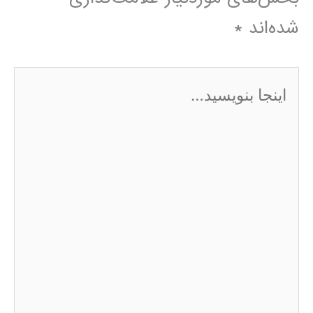
شده‌اند
*
اینجا
بنویسید…