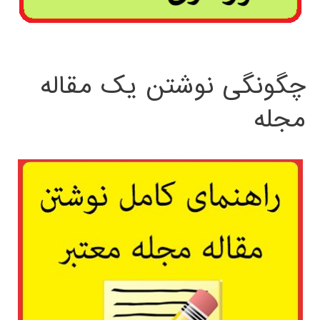
چگونگی نوشتن یک مقاله
مجله