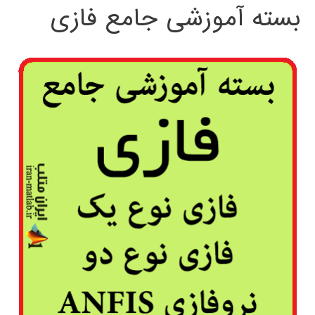
بسته آموزشی جامع فازی