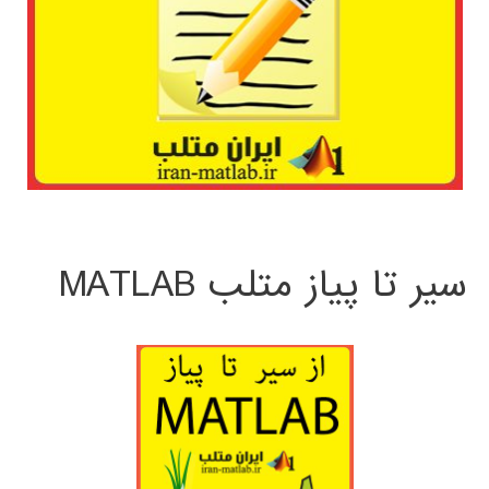
سیر تا پیاز متلب MATLAB