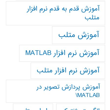
آموزش قدم به قدم نرم افزار
متلب
آموزش متلب
آموزش نرم افزار MATLAB
آموزش نرم افزار متلب
آموزش پردازش تصوير در
MATLAB\