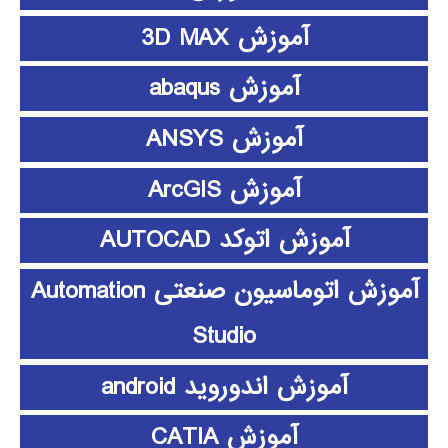
آموزش 3D MAX
آموزش abaqus
آموزش ANSYS
آموزش ArcGIS
آموزش اتوکد AUTOCAD
آموزش اتوماسیون صنعتی Automation
Studio
آموزش اندوروید android
آموزش CATIA