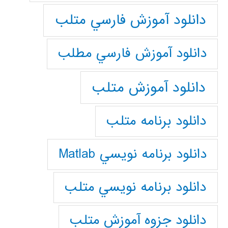
دانلود آموزش فارسي متلب
دانلود آموزش فارسي مطلب
دانلود آموزش متلب
دانلود برنامه متلب
دانلود برنامه نويسي Matlab
دانلود برنامه نويسي متلب
دانلود جزوه آموزش متلب