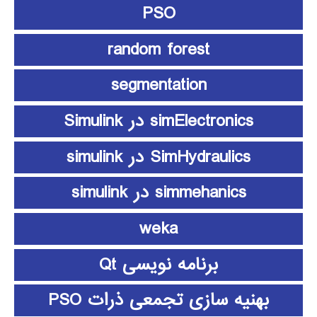
PSO
random forest
segmentation
simElectronics در Simulink
SimHydraulics در simulink
simmehanics در simulink
weka
برنامه نویسی Qt
بهنیه سازی تجمعی ذرات PSO