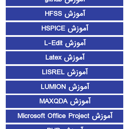
آموزش HFSS
آموزش HSPICE
آموزش L-Edit
آموزش Latex
آموزش LISREL
آموزش LUMION
آموزش MAXQDA
آموزش Microsoft Office Project