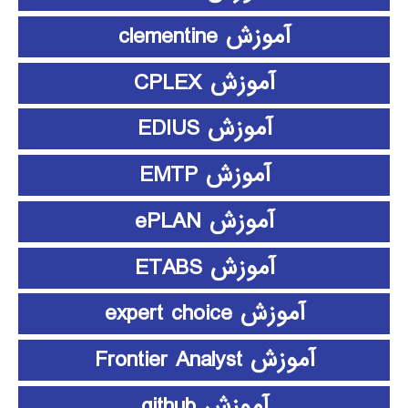
آموزش clementine
آموزش CPLEX
آموزش EDIUS
آموزش EMTP
آموزش ePLAN
آموزش ETABS
آموزش expert choice
آموزش Frontier Analyst
آموزش github