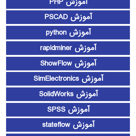
آموزش PHP
آموزش PSCAD
آموزش python
آموزش rapidminer
آموزش ShowFlow
آموزش SimElectronics
آموزش SolidWorks
آموزش SPSS
آموزش stateflow