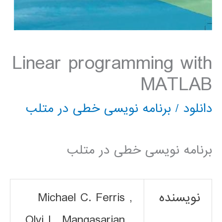
Linear programming with
MATLAB
دانلود
/
برنامه نویسی خطی در متلب
برنامه نویسی خطی در متلب
نویسنده
Michael C. Ferris ,
Olvi L. Mangasarian ,