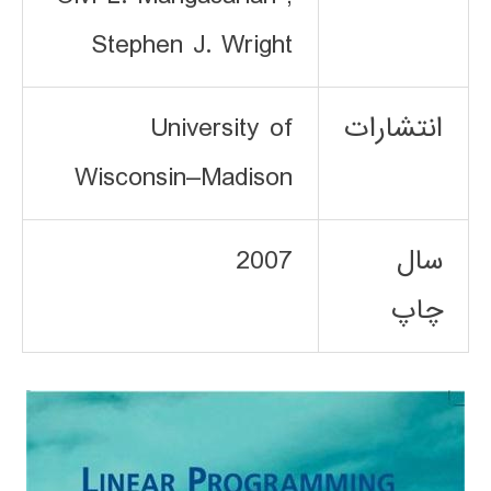
Stephen J. Wright
انتشارات
University of
Wisconsin–Madison
سال
2007
چاپ