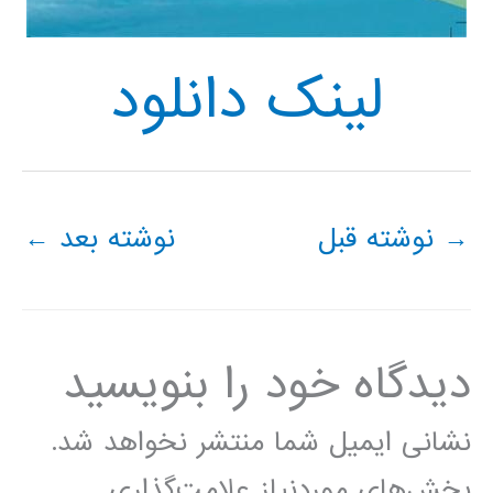
لینک دانلود
→
نوشته قبل
نوشته بعد
←
دیدگاه‌ خود را بنویسید
نشانی ایمیل شما منتشر نخواهد شد.
بخش‌های موردنیاز علامت‌گذاری