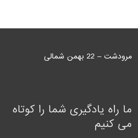
مرودشت – 22 بهمن شمالی
ما راه یادگیری شما را کوتاه
می کنیم