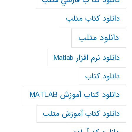
دانلود كتا ب فارسي متلب
دانلود كتاب متلب
دانلود متلب
دانلود نرم افزار Matlab
دانلود کتاب
دانلود کتاب آموزش MATLAB
دانلود کتاب آموزش متلب