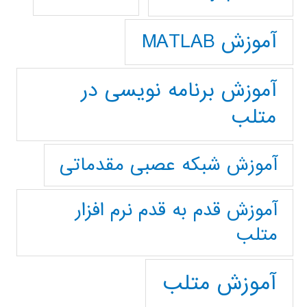
آموزش MATLAB
آموزش برنامه نویسی در
متلب
آموزش شبکه عصبی مقدماتی
آموزش قدم به قدم نرم افزار
متلب
آموزش متلب