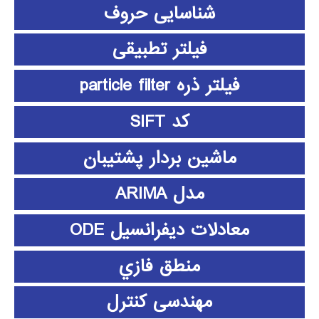
شناسایی حروف
فیلتر تطبیقی
فیلتر ذره particle filter
کد SIFT
ماشین بردار پشتیبان
مدل ARIMA
معادلات دیفرانسیل ODE
منطق فازي
مهندسی کنترل