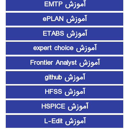
آموزش EMTP
آموزش ePLAN
آموزش ETABS
آموزش expert choice
آموزش Frontier Analyst
آموزش github
آموزش HFSS
آموزش HSPICE
آموزش L-Edit