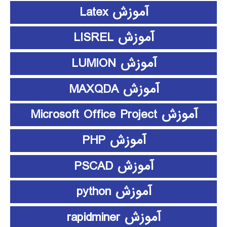
آموزش Latex
آموزش LISREL
آموزش LUMION
آموزش MAXQDA
آموزش Microsoft Office Project
آموزش PHP
آموزش PSCAD
آموزش python
آموزش rapidminer