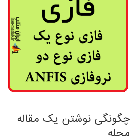
چگونگی نوشتن یک مقاله
مجله