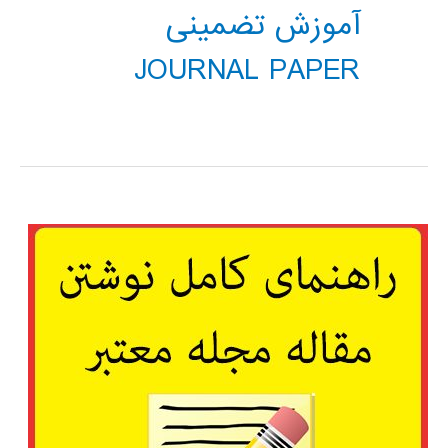
آموزش تضمینی
JOURNAL PAPER