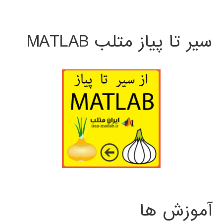
سیر تا پیاز متلب MATLAB
آموزش ها