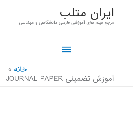
رش
ايران متلب
ه
مرجع فیلم های آموزشی فارسی دانشگاهی و مهندسی
حتوا
فهرست
اصلی
خانه
آموزش تضمینی JOURNAL PAPER