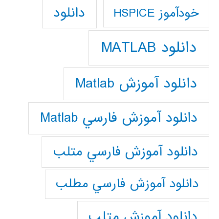
دانلود
خودآموز HSPICE
دانلود MATLAB
دانلود آموزش Matlab
دانلود آموزش فارسي Matlab
دانلود آموزش فارسي متلب
دانلود آموزش فارسي مطلب
دانلود آموزش متلب