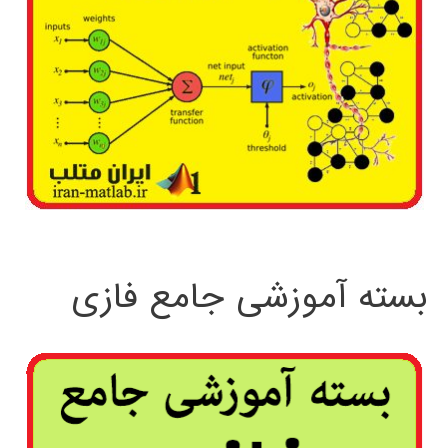
بسته آموزشی جامع فازی