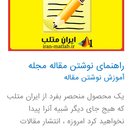
راهنمای نوشتن مقاله مجله
آموزش نوشتن مقاله
یک محصول منحصر بفرد از ایران متلب
که هیج جای دیگر شبیه آنرا پیدا
نخواهید کرد امروزه ، انتشار مقالات