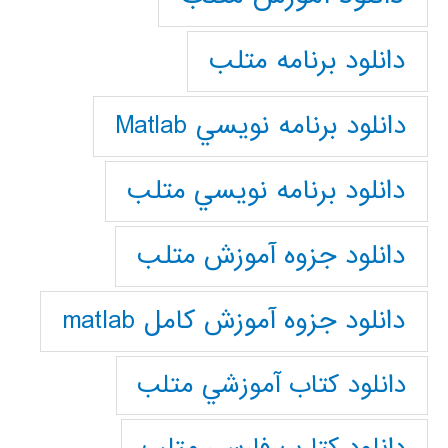
دانلود برنامه متلب
دانلود برنامه نويسي Matlab
دانلود برنامه نويسي متلب
دانلود جزوه آموزش متلب
دانلود جزوه آموزش کامل matlab
دانلود كتاب آموزشي متلب