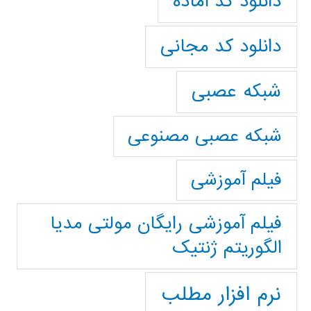
دانلود کد آماده
دانلود کد مجانی
شبکه عصبی
شبکه عصبی مصنوعی
فیلم آموزشی
فیلم آموزشی رایگان مولتی مدیا
الگوریتم ژنتیک
نرم افزار مطلب