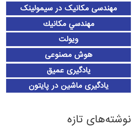
مهندسی مکانیک در سیمولینک
مهندسي مكانيك
ویولت
هوش مصنوعی
یادگیری عمیق
یادگیری ماشین در پایتون
نوشته‌های تازه