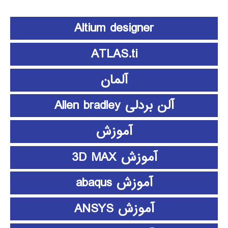
Altium designer
ATLAS.ti
آلمان
آلن بردلی Allen bradley
آموزش
آموزش 3D MAX
آموزش abaqus
آموزش ANSYS