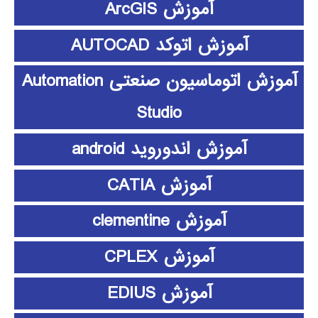
آموزش ArcGIS
آموزش اتوکد AUTOCAD
آموزش اتوماسیون صنعتی Automation
Studio
آموزش اندوروید android
آموزش CATIA
آموزش clementine
آموزش CPLEX
آموزش EDIUS