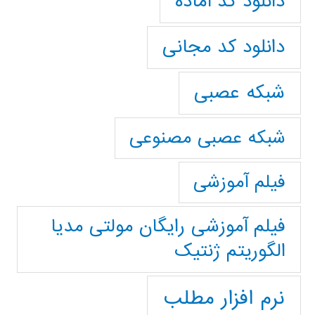
دانلود کد آماده
دانلود کد مجانی
شبکه عصبی
شبکه عصبی مصنوعی
فیلم آموزشی
فیلم آموزشی رایگان مولتی مدیا
الگوریتم ژنتیک
نرم افزار مطلب