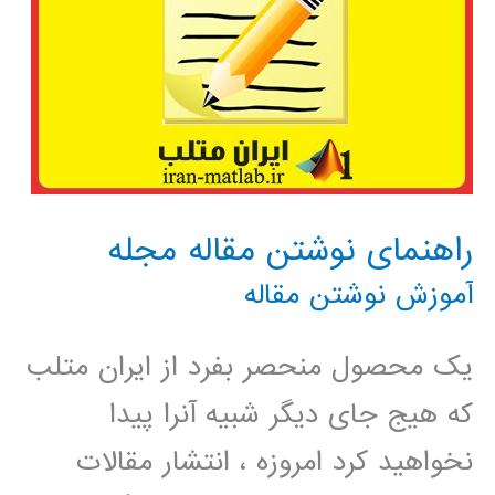
راهنمای نوشتن مقاله مجله
آموزش نوشتن مقاله
یک محصول منحصر بفرد از ایران متلب
که هیج جای دیگر شبیه آنرا پیدا
نخواهید کرد امروزه ، انتشار مقالات