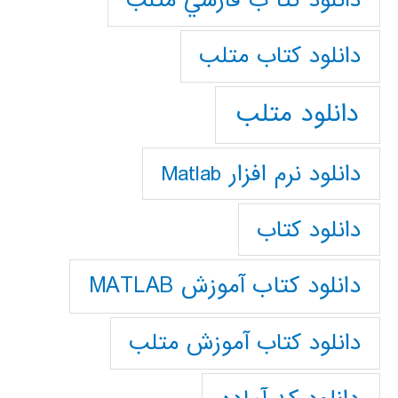
دانلود كتا ب فارسي متلب
دانلود كتاب متلب
دانلود متلب
دانلود نرم افزار Matlab
دانلود کتاب
دانلود کتاب آموزش MATLAB
دانلود کتاب آموزش متلب