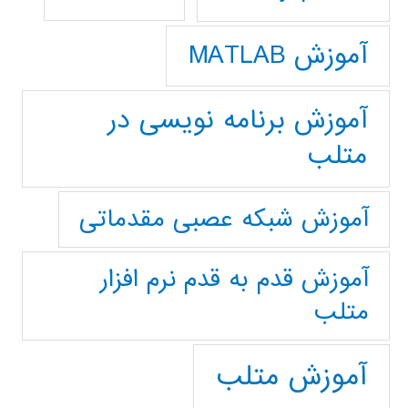
آموزش MATLAB
آموزش برنامه نویسی در
متلب
آموزش شبکه عصبی مقدماتی
آموزش قدم به قدم نرم افزار
متلب
آموزش متلب