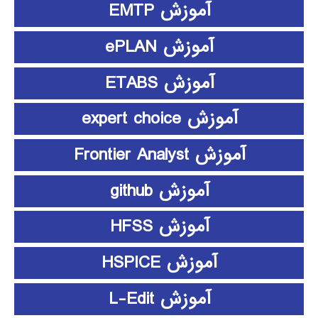
آموزش EMTP
آموزش ePLAN
آموزش ETABS
آموزش expert choice
آموزش Frontier Analyst
آموزش github
آموزش HFSS
آموزش HSPICE
آموزش L-Edit