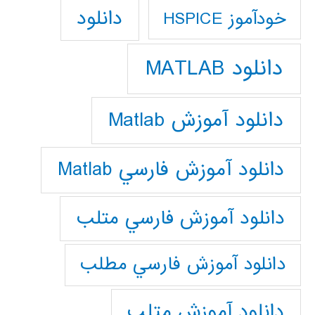
دانلود
خودآموز HSPICE
دانلود MATLAB
دانلود آموزش Matlab
دانلود آموزش فارسي Matlab
دانلود آموزش فارسي متلب
دانلود آموزش فارسي مطلب
دانلود آموزش متلب