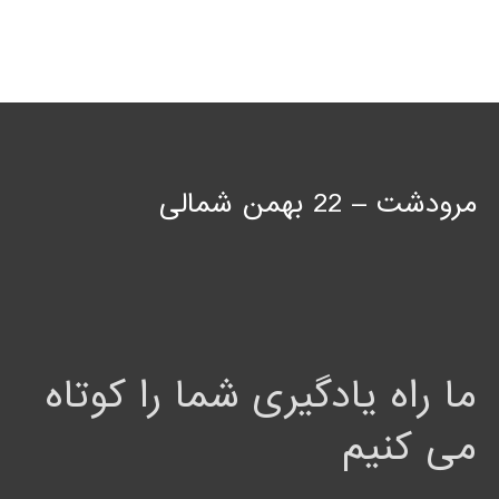
مرودشت – 22 بهمن شمالی
ما راه یادگیری شما را کوتاه
می کنیم