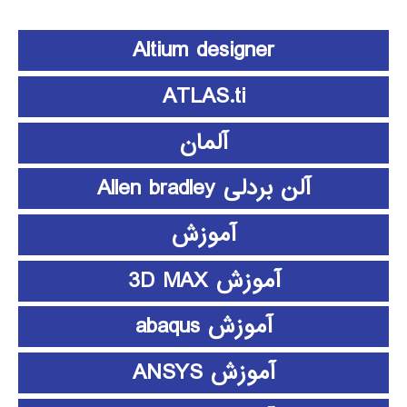
Altium designer
ATLAS.ti
آلمان
آلن بردلی Allen bradley
آموزش
آموزش 3D MAX
آموزش abaqus
آموزش ANSYS