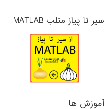
سیر تا پیاز متلب MATLAB
آموزش ها