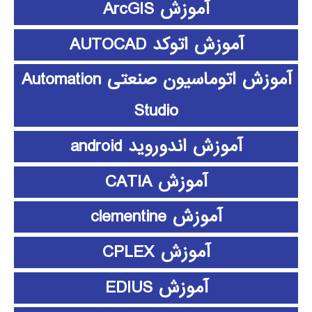
آموزش ArcGIS
آموزش اتوکد AUTOCAD
آموزش اتوماسیون صنعتی Automation
Studio
آموزش اندوروید android
آموزش CATIA
آموزش clementine
آموزش CPLEX
آموزش EDIUS