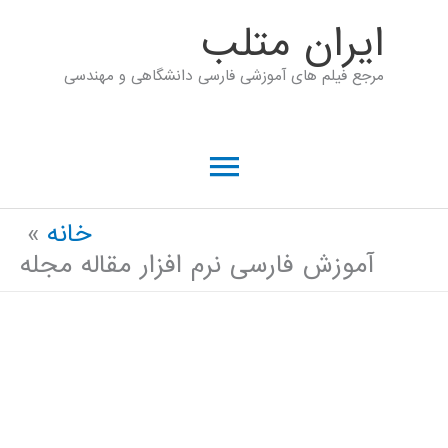
رش
ايران متلب
ه
مرجع فیلم های آموزشی فارسی دانشگاهی و مهندسی
حتوا
فهرست
اصلی
خانه
آموزش فارسی نرم افزار مقاله مجله