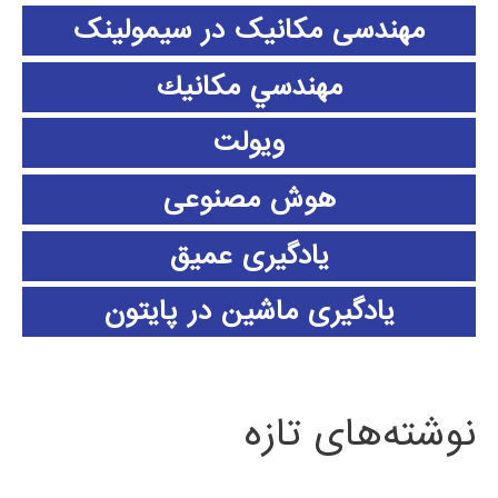
مهندسی مکانیک در سیمولینک
مهندسي مكانيك
ویولت
هوش مصنوعی
یادگیری عمیق
یادگیری ماشین در پایتون
نوشته‌های تازه