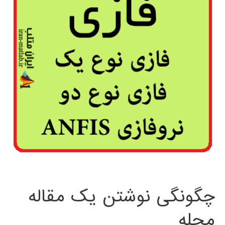
چگونگی نوشتن یک مقاله
مجله