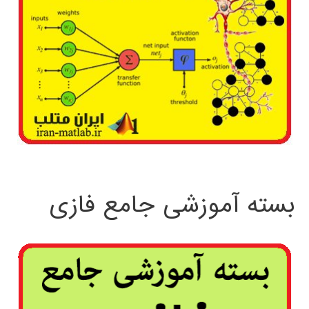
بسته آموزشی جامع فازی