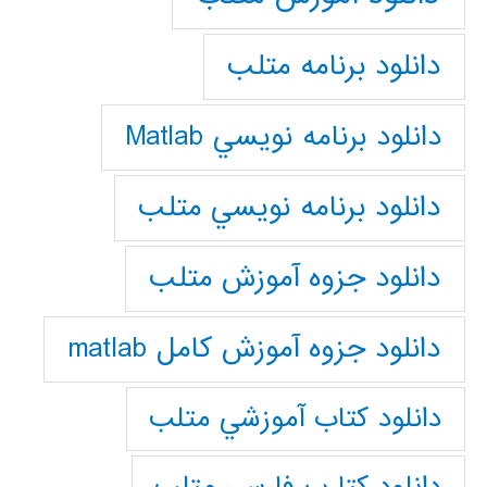
دانلود برنامه متلب
دانلود برنامه نويسي Matlab
دانلود برنامه نويسي متلب
دانلود جزوه آموزش متلب
دانلود جزوه آموزش کامل matlab
دانلود كتاب آموزشي متلب