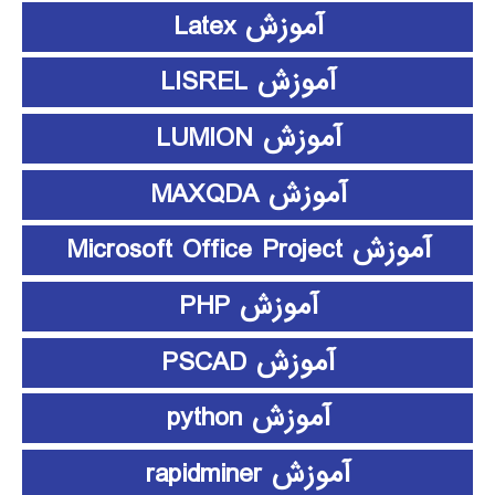
آموزش Latex
آموزش LISREL
آموزش LUMION
آموزش MAXQDA
آموزش Microsoft Office Project
آموزش PHP
آموزش PSCAD
آموزش python
آموزش rapidminer