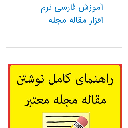
آموزش فارسی نرم
افزار مقاله مجله